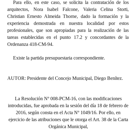
Para ello, en este caso, se solicita la contratación de los
arquitectos, Nora Isabel Falcone, Valeria Celina Storti,
Christian Ernesto Almeida Thorne, dado la formación y la
experiencia demostrada en nuestra localidad por estos
profesionales, que son apropiadas para la realización de las
tareas establecidas en el punto 17.2 y concordantes de la
Ordenanza 418-CM-94.
Existe la partida presupuestaria correspondiente.
AUTOR: Presidente del Concejo Municipal, Diego Benítez.
La Resolución Nº 008-PCM-16, con las modificaciones
introducidas, fue aprobada en la sesión del día 18 de febrero de
2016, según consta en el Acta Nº 1049/16. Por ello, en
ejercicio de las atribuciones que le otorga el Art. 38 de la Carta
Orgánica Municipal,