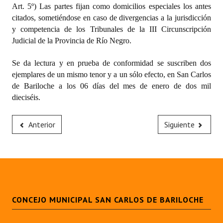
Art. 5º) Las partes fijan como domicilios especiales los antes
citados, sometiéndose en caso de divergencias a la jurisdicción
y competencia de los Tribunales de la III Circunscripción
Judicial de la Provincia de Río Negro.
Se da lectura y en prueba de conformidad se suscriben dos
ejemplares de un mismo tenor y a un sólo efecto, en San Carlos
de Bariloche a los 06 días del mes de enero de dos mil
dieciséis.
Anterior
Siguiente
CONCEJO MUNICIPAL SAN CARLOS DE BARILOCHE