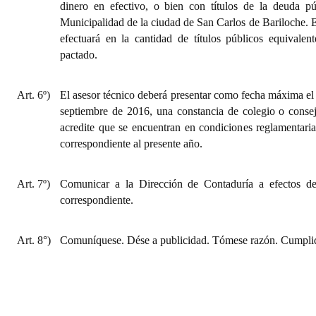
dinero en efectivo, o bien con títulos de la deuda pú
Municipalidad de la ciudad de San Carlos de Bariloche. E
efectuará en la cantidad de títulos públicos equivale
pactado.
Art. 6º)
El asesor técnico deberá presentar como fecha máxima el 
septiembre de 2016, una constancia de colegio o consej
acredite que se encuentran en condiciones reglamentarias
correspondiente al presente año.
Art. 7º)
Comunicar a la Dirección de Contaduría a efectos de
correspondiente.
Art. 8°)
Comuníquese. Dése a publicidad. Tómese razón. Cumplid