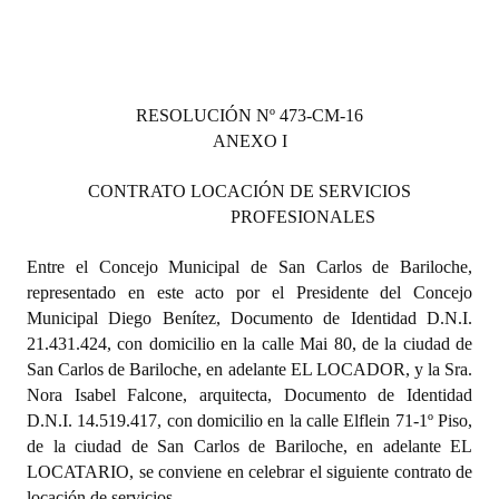
RESOLUCIÓN Nº 473-CM-16
ANEXO I
CONTRATO LOCACIÓN DE SERVICIOS
PROFESIONALES
Entre el Concejo Municipal de San Carlos de Bariloche,
representado en este acto por el Presidente del Concejo
Municipal Diego Benítez, Documento de Identidad D.N.I.
21.431.424, con domicilio en la calle Mai 80, de la ciudad de
San Carlos de Bariloche, en adelante EL LOCADOR, y la Sra.
Nora Isabel Falcone, arquitecta, Documento de Identidad
D.N.I. 14.519.417, con domicilio en la calle Elflein 71-1º Piso,
de la ciudad de San Carlos de Bariloche, en adelante EL
LOCATARIO, se conviene en celebrar el siguiente contrato de
locación de servicios.