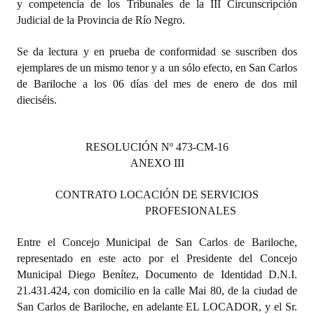
y competencia de los Tribunales de la III Circunscripción
Judicial de la Provincia de Río Negro.
Se da lectura y en prueba de conformidad se suscriben dos
ejemplares de un mismo tenor y a un sólo efecto, en San Carlos
de Bariloche a los 06 días del mes de enero de dos mil
dieciséis.
RESOLUCIÓN Nº 473-CM-16
ANEXO III
CONTRATO LOCACIÓN DE SERVICIOS
PROFESIONALES
Entre el Concejo Municipal de San Carlos de Bariloche,
representado en este acto por el Presidente del Concejo
Municipal Diego Benítez, Documento de Identidad D.N.I.
21.431.424, con domicilio en la calle Mai 80, de la ciudad de
San Carlos de Bariloche, en adelante EL LOCADOR, y el Sr.