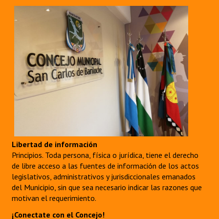
Libertad de información
Principios. Toda persona, física o jurídica, tiene el derecho
de libre acceso a las fuentes de información de los actos
legislativos, administrativos y jurisdiccionales emanados
del Municipio, sin que sea necesario indicar las razones que
motivan el requerimiento.
¡Conectate con el Concejo!