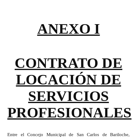
ANEXO I
CONTRATO DE
LOCACIÓN DE
SERVICIOS
PROFESIONALES
Entre el Concejo Municipal de San Carlos de Bariloche,