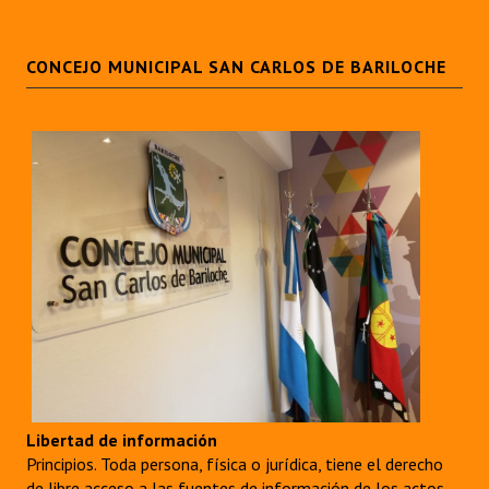
CONCEJO MUNICIPAL SAN CARLOS DE BARILOCHE
Libertad de información
Principios. Toda persona, física o jurídica, tiene el derecho
de libre acceso a las fuentes de información de los actos