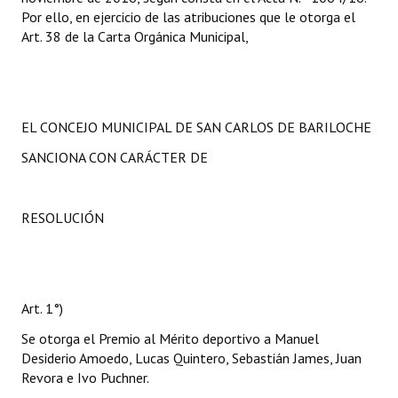
Por ello, en ejercicio de las atribuciones que le otorga el
Art. 38 de la Carta Orgánica Municipal,
EL CONCEJO MUNICIPAL DE SAN CARLOS DE BARILOCHE
SANCIONA CON CARÁCTER DE
RESOLUCIÓN
Art. 1°)
Se otorga el Premio al Mérito deportivo a Manuel
Desiderio Amoedo, Lucas Quintero, Sebastián James, Juan
Revora e Ivo Puchner.