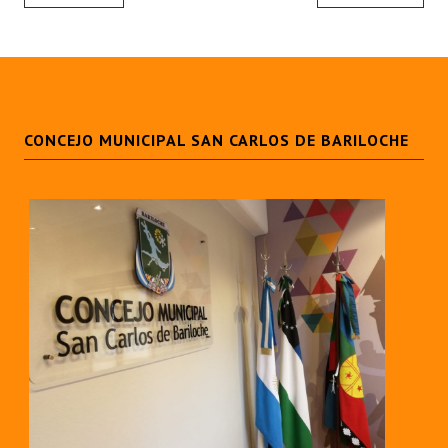
CONCEJO MUNICIPAL SAN CARLOS DE BARILOCHE