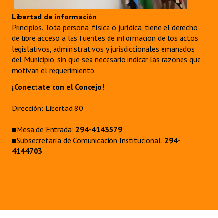
Libertad de información
Principios. Toda persona, física o jurídica, tiene el derecho
de libre acceso a las fuentes de información de los actos
legislativos, administrativos y jurisdiccionales emanados
del Municipio, sin que sea necesario indicar las razones que
motivan el requerimiento.
¡Conectate con el Concejo!
Dirección: Libertad 80
■Mesa de Entrada:
294-4143579
■Subsecretaría de Comunicación Institucional:
294-
4144703