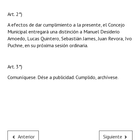
Art. 2°)
A efectos de dar cumplimiento a la presente, el Concejo
Municipal entregará una distinción a Manuel Desiderio
Amoedo, Lucas Quintero, Sebastián James, Juan Revora, Ivo
Puchne, en su próxima sesión ordinaria.
Art. 3°)
Comuníquese. Dése a publicidad. Cumplido, archívese.
Anterior
Siguiente