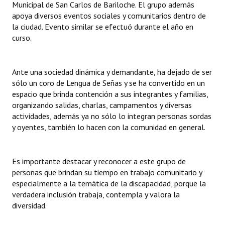
Municipal de San Carlos de Bariloche. El grupo además
apoya diversos eventos sociales y comunitarios dentro de
la ciudad. Evento similar se efectuó durante el año en
curso.
Ante una sociedad dinámica y demandante, ha dejado de ser
sólo un coro de Lengua de Señas y se ha convertido en un
espacio que brinda contención a sus integrantes y familias,
organizando salidas, charlas, campamentos y diversas
actividades, además ya no sólo lo integran personas sordas
y oyentes, también lo hacen con la comunidad en general.
Es importante destacar y reconocer a este grupo de
personas que brindan su tiempo en trabajo comunitario y
especialmente a la temática de la discapacidad, porque la
verdadera inclusión trabaja, contempla y valora la
diversidad.