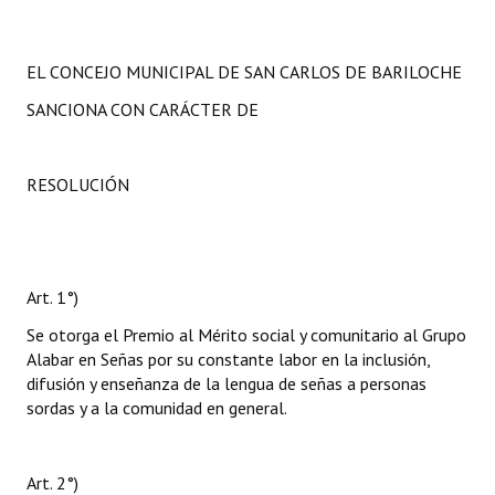
EL CONCEJO MUNICIPAL DE SAN CARLOS DE BARILOCHE
SANCIONA CON CARÁCTER DE
RESOLUCIÓN
Art. 1°)
Se otorga el Premio al Mérito social y comunitario al Grupo
Alabar en Señas por su constante labor en la inclusión,
difusión y enseñanza de la lengua de señas a personas
sordas y a la comunidad en general.
Art. 2°)