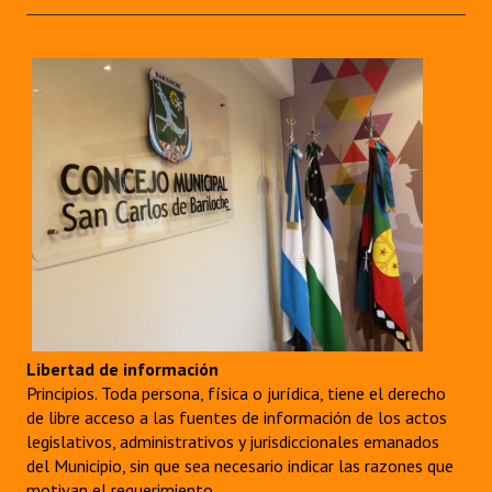
Libertad de información
Principios. Toda persona, física o jurídica, tiene el derecho
de libre acceso a las fuentes de información de los actos
legislativos, administrativos y jurisdiccionales emanados
del Municipio, sin que sea necesario indicar las razones que
motivan el requerimiento.