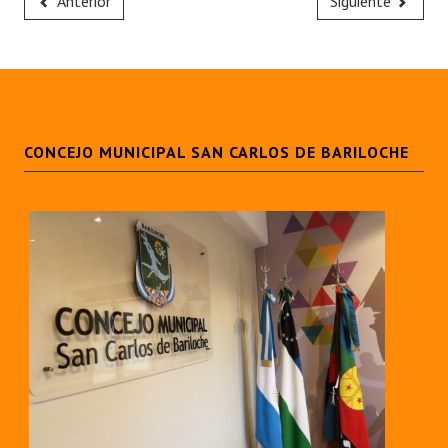
Anterior
Siguiente
CONCEJO MUNICIPAL SAN CARLOS DE BARILOCHE