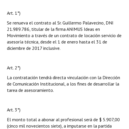
Art. 1°)
Se renueva el contrato al Sr. Guillermo Palavecino, DNI
21.989.786, titular de la firma ANIMUS Ideas en
Movimiento a través de un contrato de locación servicio de
asesoría técnica, desde el 1 de enero hasta el 31 de
diciembre de 2017 inclusive.
Art. 2°)
La contratación tendrá directa vinculación con la Dirección
de Comunicación Institucional, a los fines de desarrollar la
tarea de asesoramiento.
Art. 3°)
El monto total a abonar al profesional será de $ 5.907,00
(cinco mil novecientos siete), a imputarse en la partida