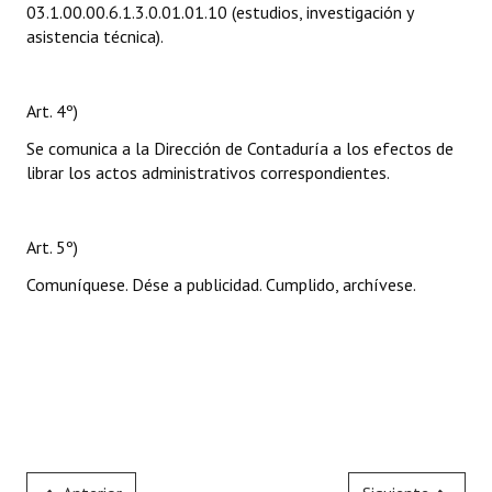
03.1.00.00.6.1.3.0.01.01.10 (estudios, investigación y
asistencia técnica).
Art. 4º)
Se comunica a la Dirección de Contaduría a los efectos de
librar los actos administrativos correspondientes.
Art. 5º)
Comuníquese. Dése a publicidad. Cumplido, archívese.