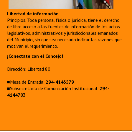
Libertad de información
Principios. Toda persona, física o jurídica, tiene el derecho
de libre acceso a las fuentes de información de los actos
legislativos, administrativos y jurisdiccionales emanados
del Municipio, sin que sea necesario indicar las razones que
motivan el requerimiento.
¡Conectate con el Concejo!
Dirección: Libertad 80
■Mesa de Entrada:
294-4143579
■Subsecretaría de Comunicación Institucional:
294-
4144703