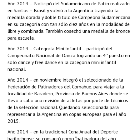
Año 2014 – Participó del Sudamericano de Patín realizado
en Santos – Brasil y volvió a la Argentina trayendo la
medalla dorada y doble título de Campeona Sudamericana
en su categoría con tan sólo diez años en la modalidad de
libre y combinada. También cosechó una medalla de bronce
para escuela.
Año 2014 – Categoría Mini Infantil – participó del
Campeonato Nacional de Danza logrando un 4º puesto en
solo dance y free dance en la categoría mini infantil
nacional.
Año 2014 – en noviembre integró el seleccionado de la
Federación de Patinadores del Comahue, para viajar a la
localidad de Baradero, Provincia de Buenos Aires donde se
llevó a cabo una revisión de atletas por parte de técnicos
de la selección nacional. Quedando seleccionada para
representar a la Argentina en copas europeas para el año
2015.
Año 2014 – en la tradicional Cena Anual del Deporte
barilochense, se consagró como “patinadora del año”