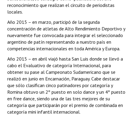
reconocimiento que realizan el circuito de periodistas
locales.
Año 2015 – en marzo, participó de la segunda
concentración de atletas de Alto Rendimiento Deportivo y
nuevamente fue convocada para integrar el seleccionado
argentino de patín representando a nuestro país en
competencias internacionales en toda América y Europa.
Año 2015 – en abril viajó hasta San Luis donde se llevó a
cabo el Evaluativo de categoría Internacional, para
obtener su pase al Campeonato Sudamericano que se
realizó en junio en Encarnación, Paraguay. Cabe destacar
que sólo clasifican cinco patinadores por categoría y
Romina obtuvo un 2º puesto en solo dance y un 4º puesto
en free dance, siendo una de las tres mejores de su
categoría que participarán por el premio de combinada en
categoría mini infantil internacional.