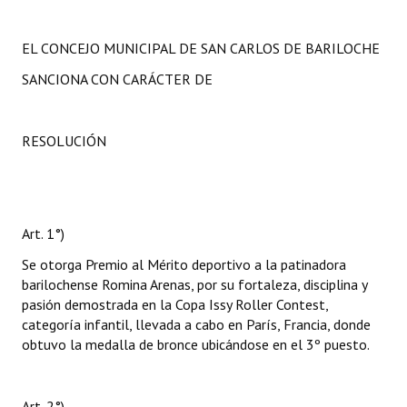
EL CONCEJO MUNICIPAL DE SAN CARLOS DE BARILOCHE
SANCIONA CON CARÁCTER DE
RESOLUCIÓN
Art. 1°)
Se otorga Premio al Mérito deportivo a la patinadora
barilochense Romina Arenas, por su fortaleza, disciplina y
pasión demostrada en la Copa Issy Roller Contest,
categoría infantil, llevada a cabo en París, Francia, donde
obtuvo la medalla de bronce ubicándose en el 3º puesto.
Art. 2°)