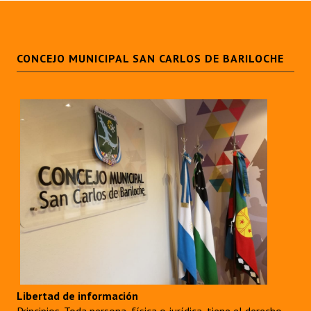
CONCEJO MUNICIPAL SAN CARLOS DE BARILOCHE
Libertad de información