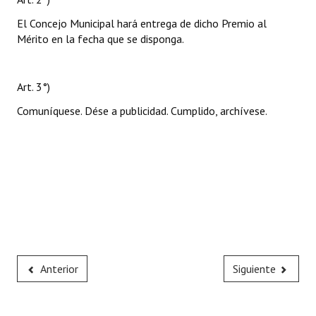
El Concejo Municipal hará entrega de dicho Premio al
Mérito en la fecha que se disponga.
Art. 3°)
Comuníquese. Dése a publicidad. Cumplido, archívese.
Anterior
Siguiente