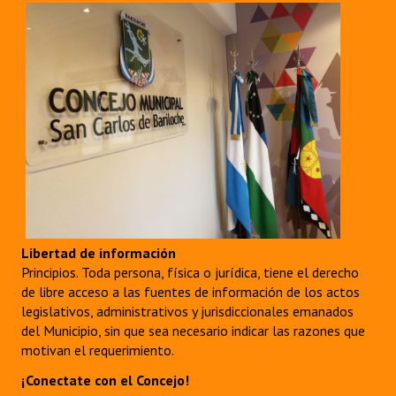
Libertad de información
Principios. Toda persona, física o jurídica, tiene el derecho
de libre acceso a las fuentes de información de los actos
legislativos, administrativos y jurisdiccionales emanados
del Municipio, sin que sea necesario indicar las razones que
motivan el requerimiento.
¡Conectate con el Concejo!