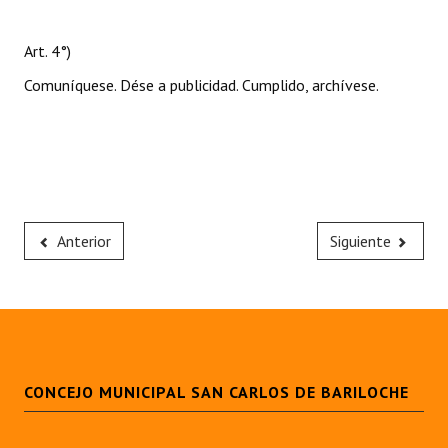
Art. 4°)
Comuníquese. Dése a publicidad. Cumplido, archívese.
Anterior
Siguiente
CONCEJO MUNICIPAL SAN CARLOS DE BARILOCHE