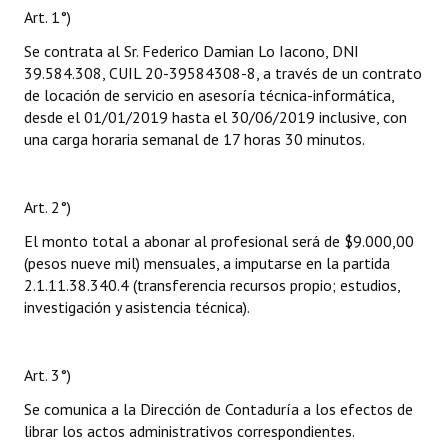
Art. 1°)
Se contrata al Sr. Federico Damian Lo Iacono, DNI
39.584.308, CUIL 20-39584308-8, a través de un contrato
de locación de servicio en asesoría técnica-informática,
desde el 01/01/2019 hasta el 30/06/2019 inclusive, con
una carga horaria semanal de 17 horas 30 minutos.
Art. 2°)
El monto total a abonar al profesional será de $9.000,00
(pesos nueve mil) mensuales, a imputarse en la partida
2.1.11.38.340.4 (transferencia recursos propio; estudios,
investigación y asistencia técnica).
Art. 3°)
Se comunica a la Dirección de Contaduría a los efectos de
librar los actos administrativos correspondientes.