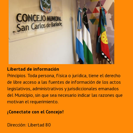
Libertad de información
Principios. Toda persona, física o jurídica, tiene el derecho
de libre acceso a las fuentes de información de los actos
legislativos, administrativos y jurisdiccionales emanados
del Municipio, sin que sea necesario indicar las razones que
motivan el requerimiento.
¡Conectate con el Concejo!
Dirección: Libertad 80