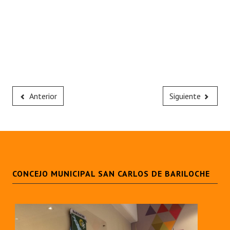
Anterior
Siguiente
CONCEJO MUNICIPAL SAN CARLOS DE BARILOCHE