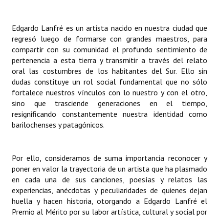
Edgardo Lanfré es un artista nacido en nuestra ciudad que
regresó luego de formarse con grandes maestros, para
compartir con su comunidad el profundo sentimiento de
pertenencia a esta tierra y transmitir a través del relato
oral las costumbres de los habitantes del Sur. Ello sin
dudas constituye un rol social fundamental que no sólo
fortalece nuestros vínculos con lo nuestro y con el otro,
sino que trasciende generaciones en el tiempo,
resignificando constantemente nuestra identidad como
barilochenses y patagónicos.
Por ello, consideramos de suma importancia reconocer y
poner en valor la trayectoria de un artista que ha plasmado
en cada una de sus canciones, poesías y relatos las
experiencias, anécdotas y peculiaridades de quienes dejan
huella y hacen historia, otorgando a Edgardo Lanfré el
Premio al Mérito por su labor artística, cultural y social por