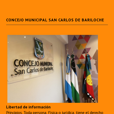
CONCEJO MUNICIPAL SAN CARLOS DE BARILOCHE
Libertad de información
Principios. Toda persona, física o jurídica, tiene el derecho