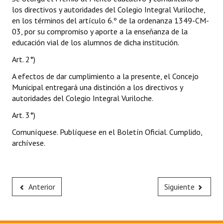
los directivos y autoridades del Colegio Integral Vuriloche,
en los términos del artículo 6.º de la ordenanza 1349-CM-
03, por su compromiso y aporte a la enseñanza de la
educación vial de los alumnos de dicha institución.
Art. 2°)
A efectos de dar cumplimiento a la presente, el Concejo
Municipal entregará una distinción a los directivos y
autoridades del Colegio Integral Vuriloche.
Art. 3°)
Comuníquese. Publíquese en el Boletín Oficial. Cumplido,
archívese.
Anterior
Siguiente