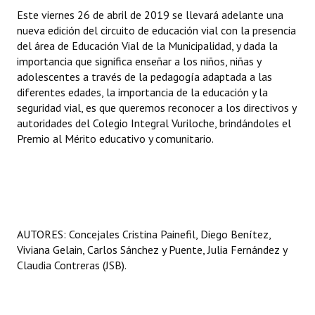
Este viernes 26 de abril de 2019 se llevará adelante una
nueva edición del circuito de educación vial con la presencia
del área de Educación Vial de la Municipalidad, y dada la
importancia que significa enseñar a los niños, niñas y
adolescentes a través de la pedagogía adaptada a las
diferentes edades, la importancia de la educación y la
seguridad vial, es que queremos reconocer a los directivos y
autoridades del Colegio Integral Vuriloche, brindándoles el
Premio al Mérito educativo y comunitario.
AUTORES: Concejales Cristina Painefil, Diego Benítez,
Viviana Gelain, Carlos Sánchez y Puente, Julia Fernández y
Claudia Contreras (JSB).