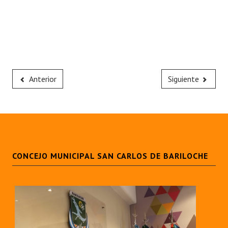
Anterior
Siguiente
CONCEJO MUNICIPAL SAN CARLOS DE BARILOCHE