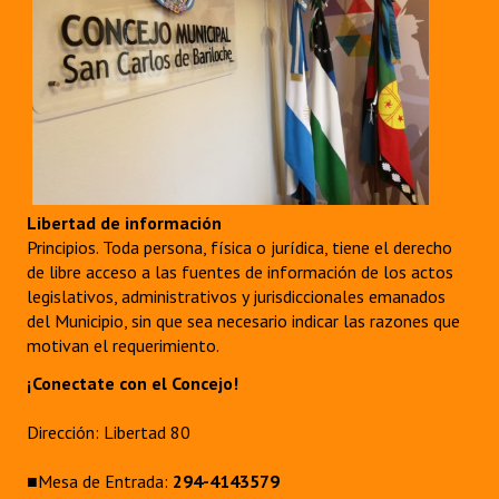
Libertad de información
Principios. Toda persona, física o jurídica, tiene el derecho
de libre acceso a las fuentes de información de los actos
legislativos, administrativos y jurisdiccionales emanados
del Municipio, sin que sea necesario indicar las razones que
motivan el requerimiento.
¡Conectate con el Concejo!
Dirección: Libertad 80
■Mesa de Entrada:
294-4143579