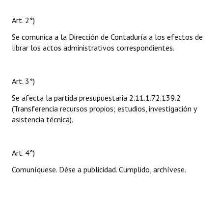
Art. 2°)
Se comunica a la Dirección de Contaduría a los efectos de
librar los actos administrativos correspondientes.
Art. 3°)
Se afecta la partida presupuestaria 2.11.1.72.139.2
(Transferencia recursos propios; estudios, investigación y
asistencia técnica).
Art. 4°)
Comuníquese. Dése a publicidad. Cumplido, archívese.