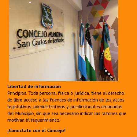
Libertad de información
Principios. Toda persona, física o jurídica, tiene el derecho
de libre acceso a las fuentes de información de los actos
legislativos, administrativos y jurisdiccionales emanados
del Municipio, sin que sea necesario indicar las razones que
motivan el requerimiento.
¡Conectate con el Concejo!