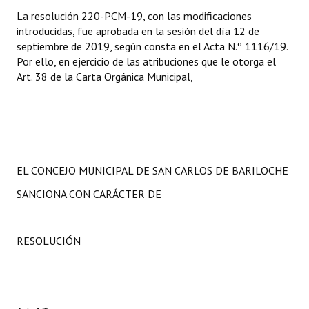
La resolución 220-PCM-19, con las modificaciones
introducidas, fue aprobada en la sesión del día 12 de
septiembre de 2019, según consta en el Acta N.º 1116/19.
Por ello, en ejercicio de las atribuciones que le otorga el
Art. 38 de la Carta Orgánica Municipal,
EL CONCEJO MUNICIPAL DE SAN CARLOS DE BARILOCHE
SANCIONA CON CARÁCTER DE
RESOLUCIÓN