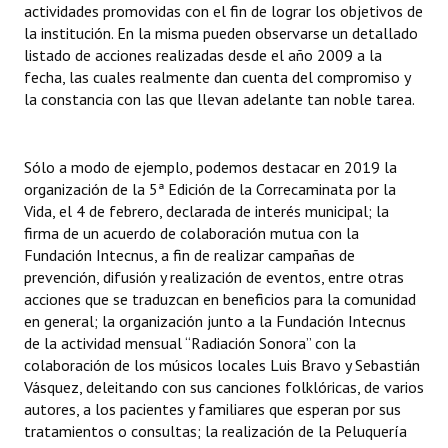
actividades promovidas con el fin de lograr los objetivos de
la institución. En la misma pueden observarse un detallado
listado de acciones realizadas desde el año 2009 a la
fecha, las cuales realmente dan cuenta del compromiso y
la constancia con las que llevan adelante tan noble tarea.
Sólo a modo de ejemplo, podemos destacar en 2019 la
organización de la 5ª Edición de la Correcaminata por la
Vida, el 4 de febrero, declarada de interés municipal; la
firma de un acuerdo de colaboración mutua con la
Fundación Intecnus, a fin de realizar campañas de
prevención, difusión y realización de eventos, entre otras
acciones que se traduzcan en beneficios para la comunidad
en general; la organización junto a la Fundación Intecnus
de la actividad mensual “Radiación Sonora” con la
colaboración de los músicos locales Luis Bravo y Sebastián
Vásquez, deleitando con sus canciones folklóricas, de varios
autores, a los pacientes y familiares que esperan por sus
tratamientos o consultas; la realización de la Peluquería