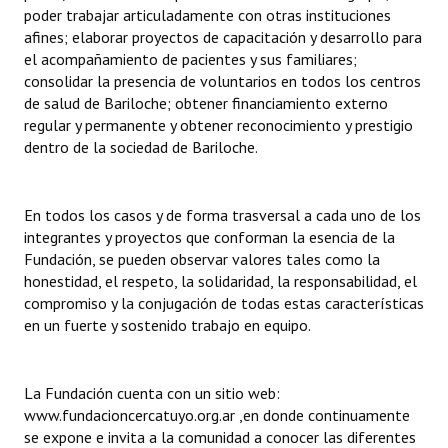
poder trabajar articuladamente con otras instituciones
afines; elaborar proyectos de capacitación y desarrollo para
el acompañamiento de pacientes y sus familiares;
consolidar la presencia de voluntarios en todos los centros
de salud de Bariloche; obtener financiamiento externo
regular y permanente y obtener reconocimiento y prestigio
dentro de la sociedad de Bariloche.
En todos los casos y de forma trasversal a cada uno de los
integrantes y proyectos que conforman la esencia de la
Fundación, se pueden observar valores tales como la
honestidad, el respeto, la solidaridad, la responsabilidad, el
compromiso y la conjugación de todas estas características
en un fuerte y sostenido trabajo en equipo.
La Fundación cuenta con un sitio web:
www.fundacioncercatuyo.org.ar ,en donde continuamente
se expone e invita a la comunidad a conocer las diferentes