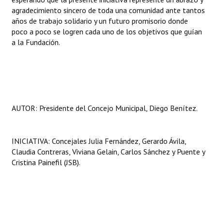
agradecimiento sincero de toda una comunidad ante tantos
años de trabajo solidario y un futuro promisorio donde
poco a poco se logren cada uno de los objetivos que guían
a la Fundación.
AUTOR: Presidente del Concejo Municipal, Diego Benítez.
INICIATIVA: Concejales Julia Fernández, Gerardo Ávila,
Claudia Contreras, Viviana Gelain, Carlos Sánchez y Puente y
Cristina Painefil (JSB).