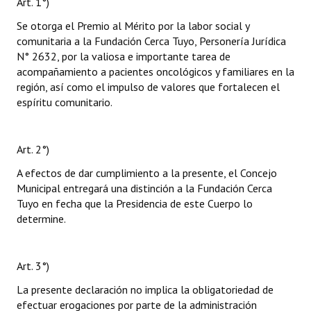
Art. 1°)
Se otorga el Premio al Mérito por la labor social y
comunitaria a la Fundación Cerca Tuyo, Personería Jurídica
N° 2632, por la valiosa e importante tarea de
acompañamiento a pacientes oncológicos y familiares en la
región, así como el impulso de valores que fortalecen el
espíritu comunitario.
Art. 2°)
A efectos de dar cumplimiento a la presente, el Concejo
Municipal entregará una distinción a la Fundación Cerca
Tuyo en fecha que la Presidencia de este Cuerpo lo
determine.
Art. 3°)
La presente declaración no implica la obligatoriedad de
efectuar erogaciones por parte de la administración