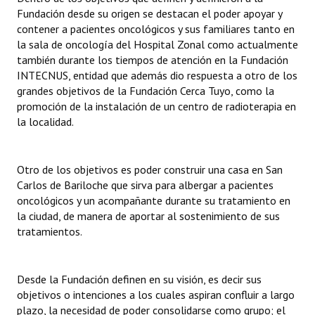
Fundación desde su origen se destacan el poder apoyar y
contener a pacientes oncológicos y sus familiares tanto en
la sala de oncología del Hospital Zonal como actualmente
también durante los tiempos de atención en la Fundación
INTECNUS, entidad que además dio respuesta a otro de los
grandes objetivos de la Fundación Cerca Tuyo, como la
promoción de la instalación de un centro de radioterapia en
la localidad.
Otro de los objetivos es poder construir una casa en San
Carlos de Bariloche que sirva para albergar a pacientes
oncológicos y un acompañante durante su tratamiento en
la ciudad, de manera de aportar al sostenimiento de sus
tratamientos.
Desde la Fundación definen en su visión, es decir sus
objetivos o intenciones a los cuales aspiran confluir a largo
plazo, la necesidad de poder consolidarse como grupo; el