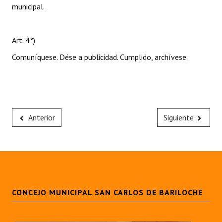
municipal.
Art. 4°)
Comuníquese. Dése a publicidad. Cumplido, archívese.
Anterior
Siguiente
CONCEJO MUNICIPAL SAN CARLOS DE BARILOCHE