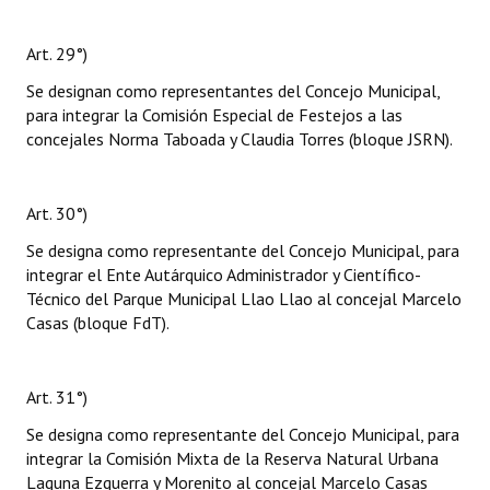
Art. 29°)
Se designan como representantes del Concejo Municipal,
para integrar la Comisión Especial de Festejos a las
concejales Norma Taboada y Claudia Torres (bloque JSRN).
Art. 30°)
Se designa como representante del Concejo Municipal, para
integrar el Ente Autárquico Administrador y Científico-
Técnico del Parque Municipal Llao Llao al concejal Marcelo
Casas (bloque FdT).
Art. 31°)
Se designa como representante del Concejo Municipal, para
integrar la Comisión Mixta de la Reserva Natural Urbana
Laguna Ezquerra y Morenito al concejal Marcelo Casas