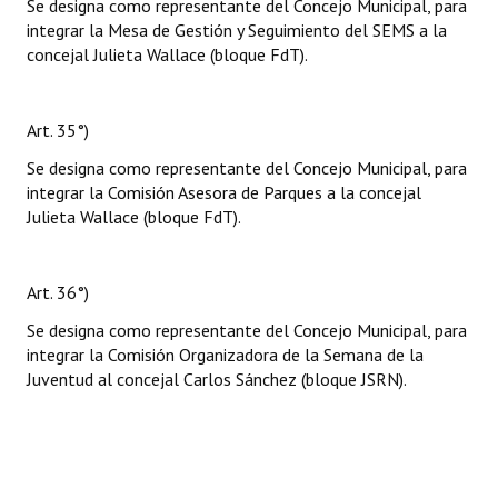
Se designa como representante del Concejo Municipal, para
integrar la Mesa de Gestión y Seguimiento del SEMS a la
concejal Julieta Wallace (bloque FdT).
Art. 35°)
Se designa como representante del Concejo Municipal, para
integrar la Comisión Asesora de Parques a la concejal
Julieta Wallace (bloque FdT).
Art. 36°)
Se designa como representante del Concejo Municipal, para
integrar la Comisión Organizadora de la Semana de la
Juventud al concejal Carlos Sánchez (bloque JSRN).