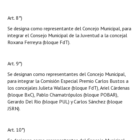
Art. 8°)
Se designa como representante del Concejo Municipal, para
integrar el Consejo Municipal de la Juventud a la concejal
Roxana Ferreyra (bloque FdT).
Art. 9°)
Se designan como representantes del Concejo Municipal,
para integrar la Comisión Especial Premio Carlos Bustos a
los concejales Julieta Wallace (bloque FdT), Ariel Cárdenas
(bloque BxC), Pablo Chamatrópulos (bloque POBAR),
Gerardo Del Rio (bloque PUL) y Carlos Sánchez (bloque
JSRN).
Art. 10°)