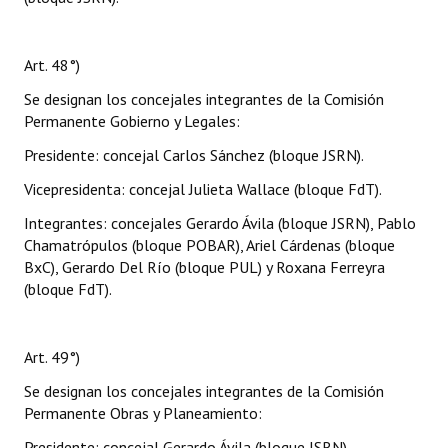
Art. 48°)
Se designan los concejales integrantes de la Comisión
Permanente Gobierno y Legales:
Presidente: concejal Carlos Sánchez (bloque JSRN).
Vicepresidenta: concejal Julieta Wallace (bloque FdT).
Integrantes: concejales Gerardo Ávila (bloque JSRN), Pablo
Chamatrópulos (bloque POBAR), Ariel Cárdenas (bloque
BxC), Gerardo Del Río (bloque PUL) y Roxana Ferreyra
(bloque FdT).
Art. 49°)
Se designan los concejales integrantes de la Comisión
Permanente Obras y Planeamiento:
Presidente: concejal Gerardo Ávila (bloque JSRN).