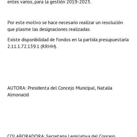
entes varios, para la gestión 2019-2023.
Por este motivo se hace necesario realizar un resolución
que plasme las designaciones realizadas.
Existe disponibilidad de fondos en la partida presupuestaria
2.11.1.72.139.1 (RRHH).
AUTORA: Presidenta del Concejo Municipal, Natalia
Almonacid.
COLABORADORA: Secretaria Legislativa del Concejo