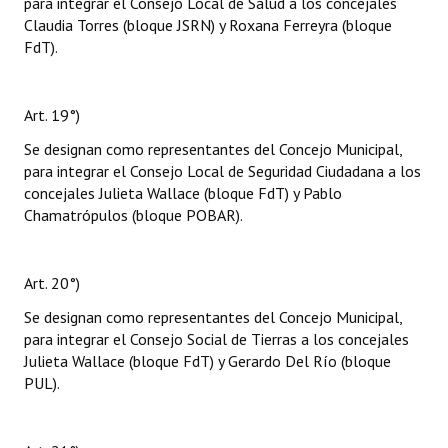
para integrar el Consejo Local de Salud a los concejales
Claudia Torres (bloque JSRN) y Roxana Ferreyra (bloque
FdT).
Art. 19°)
Se designan como representantes del Concejo Municipal,
para integrar el Consejo Local de Seguridad Ciudadana a los
concejales Julieta Wallace (bloque FdT) y Pablo
Chamatrópulos (bloque POBAR).
Art. 20°)
Se designan como representantes del Concejo Municipal,
para integrar el Consejo Social de Tierras a los concejales
Julieta Wallace (bloque FdT) y Gerardo Del Río (bloque
PUL).