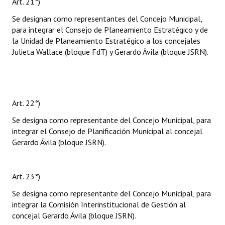
Art. 21°)
Se designan como representantes del Concejo Municipal,
para integrar el Consejo de Planeamiento Estratégico y de
la Unidad de Planeamiento Estratégico a los concejales
Julieta Wallace (bloque FdT) y Gerardo Ávila (bloque JSRN).
Art. 22°)
Se designa como representante del Concejo Municipal, para
integrar el Consejo de Planificación Municipal al concejal
Gerardo Ávila (bloque JSRN).
Art. 23°)
Se designa como representante del Concejo Municipal, para
integrar la Comisión Interinstitucional de Gestión al
concejal Gerardo Ávila (bloque JSRN).