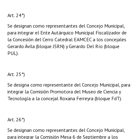
Art. 24°)
Se designan como representantes del Concejo Municipal,
para integrar el Ente Autárquico Municipal Fiscalizador de
la Concesión del Cerro Catedral EAMCEC a los concejales
Gerardo Ávila (bloque JSRN) y Gerardo Del Río (bloque
PUL).
Art. 25°)
Se designa como representante del Concejo Municipal, para
integrar la Comisión Promotora del Museo de Ciencia y
Tecnología a la concejal Roxana Ferreyra (bloque FdT).
Art. 26°)
Se designan como representantes del Concejo Municipal,
para integrar la Comisión Mesa 6 de Septiembre a los