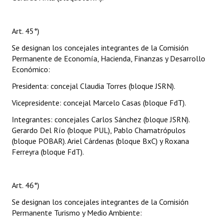
Art. 45°)
Se designan los concejales integrantes de la Comisión
Permanente de Economía, Hacienda, Finanzas y Desarrollo
Económico:
Presidenta: concejal Claudia Torres (bloque JSRN).
Vicepresidente: concejal Marcelo Casas (bloque FdT).
Integrantes: concejales Carlos Sánchez (bloque JSRN).
Gerardo Del Río (bloque PUL), Pablo Chamatrópulos
(bloque POBAR). Ariel Cárdenas (bloque BxC) y Roxana
Ferreyra (bloque FdT).
Art. 46°)
Se designan los concejales integrantes de la Comisión
Permanente Turismo y Medio Ambiente: