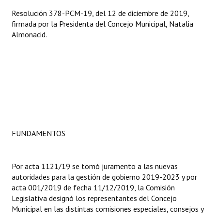
Resolución 378-PCM-19, del 12 de diciembre de 2019,
firmada por la Presidenta del Concejo Municipal, Natalia
Almonacid.
FUNDAMENTOS
Por acta 1121/19 se tomó juramento a las nuevas
autoridades para la gestión de gobierno 2019-2023 y por
acta 001/2019 de fecha 11/12/2019, la Comisión
Legislativa designó los representantes del Concejo
Municipal en las distintas comisiones especiales, consejos y