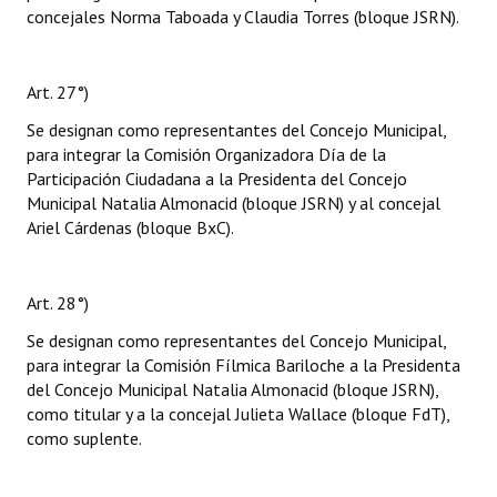
concejales Norma Taboada y Claudia Torres (bloque JSRN).
Art. 27°)
Se designan como representantes del Concejo Municipal,
para integrar la Comisión Organizadora Día de la
Participación Ciudadana a la Presidenta del Concejo
Municipal Natalia Almonacid (bloque JSRN) y al concejal
Ariel Cárdenas (bloque BxC).
Art. 28°)
Se designan como representantes del Concejo Municipal,
para integrar la Comisión Fílmica Bariloche a la Presidenta
del Concejo Municipal Natalia Almonacid (bloque JSRN),
como titular y a la concejal Julieta Wallace (bloque FdT),
como suplente.