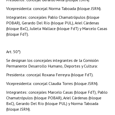
Vicepresidenta: concejal Norma Taboada (bloque JSRN).
Integrantes: concejales Pablo Chamatrópulos (bloque
POBAR), Gerardo Del Río (bloque PUL), Ariel Cárdenas
(bloque BxC), Julieta Wallace (bloque FdT) y Marcelo Casas
(bloque FdT).
Art. 50°)
Se designan los concejales integrantes de la Comisión
Permanente Desarrollo Humano, Deportes y Cultura:
Presidenta: concejal Roxana Ferreyra (bloque FdT).
Vicepresidenta: concejal Claudia Torres (bloque JSRN).
Integrantes: concejales Marcelo Casas (bloque FdT), Pablo
Chamatrópulos (bloque POBAR), Ariel Cárdenas (bloque
BxC), Gerardo Del Río (bloque PUL) y Norma Taboada
(bloque JSRN).