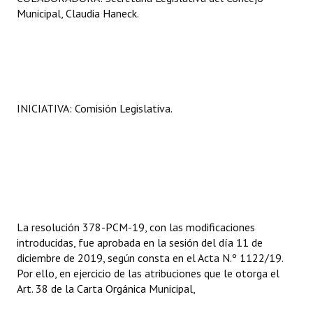
Municipal, Claudia Haneck.
INICIATIVA: Comisión Legislativa.
La resolución 378-PCM-19, con las modificaciones
introducidas, fue aprobada en la sesión del día 11 de
diciembre de 2019, según consta en el Acta N.º 1122/19.
Por ello, en ejercicio de las atribuciones que le otorga el
Art. 38 de la Carta Orgánica Municipal,