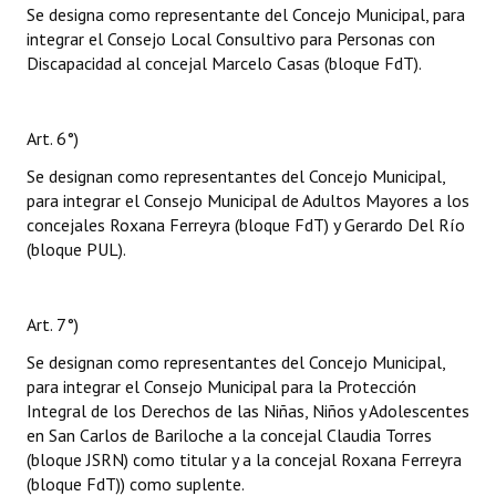
Se designa como representante del Concejo Municipal, para
integrar el Consejo Local Consultivo para Personas con
Discapacidad al concejal Marcelo Casas (bloque FdT).
Art. 6°)
Se designan como representantes del Concejo Municipal,
para integrar el Consejo Municipal de Adultos Mayores a los
concejales Roxana Ferreyra (bloque FdT) y Gerardo Del Río
(bloque PUL).
Art. 7°)
Se designan como representantes del Concejo Municipal,
para integrar el Consejo Municipal para la Protección
Integral de los Derechos de las Niñas, Niños y Adolescentes
en San Carlos de Bariloche a la concejal Claudia Torres
(bloque JSRN) como titular y a la concejal Roxana Ferreyra
(bloque FdT)) como suplente.