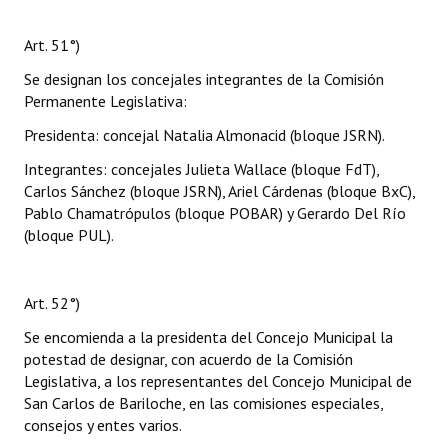
Art. 51°)
Se designan los concejales integrantes de la Comisión
Permanente Legislativa:
Presidenta: concejal Natalia Almonacid (bloque JSRN).
Integrantes: concejales Julieta Wallace (bloque FdT),
Carlos Sánchez (bloque JSRN), Ariel Cárdenas (bloque BxC),
Pablo Chamatrópulos (bloque POBAR) y Gerardo Del Río
(bloque PUL).
Art. 52°)
Se encomienda a la presidenta del Concejo Municipal la
potestad de designar, con acuerdo de la Comisión
Legislativa, a los representantes del Concejo Municipal de
San Carlos de Bariloche, en las comisiones especiales,
consejos y entes varios.