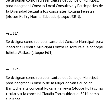
Se designan como representantes del Concejo Municipal,
para integrar el Consejo Local Consultivo y Participativo de
la Diversidad Sexual a los concejales Roxana Ferreyra
(bloque FdT) y Norma Taboada (bloque JSRN).
Art. 11°)
Se designa como representante del Concejo Municipal, para
integrar el Comité Municipal Contra la Tortura a la concejal
Julieta Wallace (bloque FdT).
Art. 12°)
Se designan como representantes del Concejo Municipal,
para integrar el Consejo de la Mujer de San Carlos de
Bariloche a la concejal Roxana Ferreyra (bloque FdT) como
titular y a la concejal Claudia Torres (bloque JSRN) como
suplente.