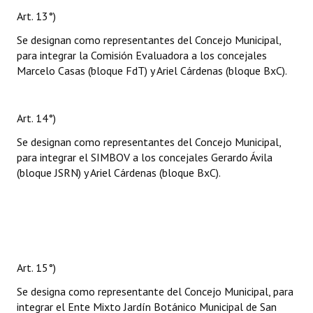
Art. 13°)
Se designan como representantes del Concejo Municipal,
para integrar la Comisión Evaluadora a los concejales
Marcelo Casas (bloque FdT) y Ariel Cárdenas (bloque BxC).
Art. 14°)
Se designan como representantes del Concejo Municipal,
para integrar el SIMBOV a los concejales Gerardo Ávila
(bloque JSRN) y Ariel Cárdenas (bloque BxC).
Art. 15°)
Se designa como representante del Concejo Municipal, para
integrar el Ente Mixto Jardín Botánico Municipal de San