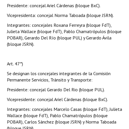
Presidente: concejal Ariel Cárdenas (bloque BxC).
Vicepresidenta: concejal Norma Taboada (bloque JSRN).
Integrantes: concejales Roxana Ferreyra (bloque FdT),
Julieta Wallace (bloque FdT), Pablo Chamatrópulos (bloque
POBAR), Gerardo Del Río (bloque PUL) y Gerardo Ávila
(bloque JSRN).
Art. 47°)
Se designan los concejales integrantes de la Comisión
Permanente Servicios, Tránsito y Transporte:
Presidente: concejal Gerardo Del Rio (bloque PUL).
Vicepresidente: concejal Ariel Cárdenas (bloque BxC).
Integrantes: concejales Marcelo Casas (bloque FdT), Julieta
Wallace (bloque FdT), Pablo Chamatrópulos (bloque
POBAR), Carlos Sánchez (bloque JSRN) y Norma Taboada
(bloque JSRN).