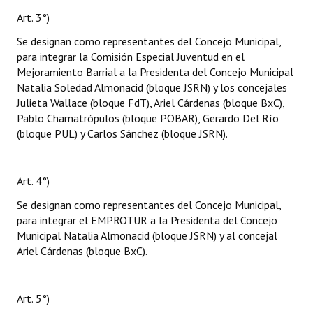
Art. 3°)
Se designan como representantes del Concejo Municipal,
para integrar la Comisión Especial Juventud en el
Mejoramiento Barrial a la Presidenta del Concejo Municipal
Natalia Soledad Almonacid (bloque JSRN) y los concejales
Julieta Wallace (bloque FdT), Ariel Cárdenas (bloque BxC),
Pablo Chamatrópulos (bloque POBAR), Gerardo Del Río
(bloque PUL) y Carlos Sánchez (bloque JSRN).
Art. 4°)
Se designan como representantes del Concejo Municipal,
para integrar el EMPROTUR a la Presidenta del Concejo
Municipal Natalia Almonacid (bloque JSRN) y al concejal
Ariel Cárdenas (bloque BxC).
Art. 5°)