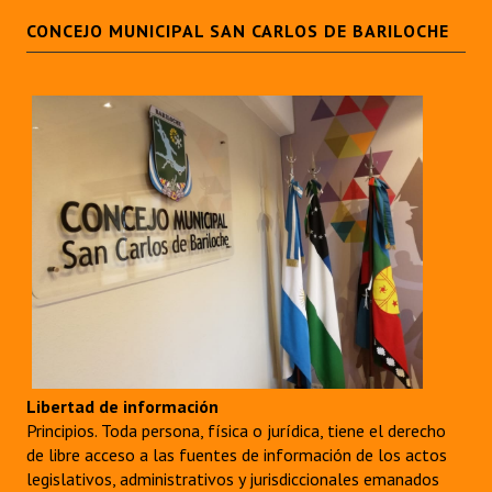
CONCEJO MUNICIPAL SAN CARLOS DE BARILOCHE
Libertad de información
Principios. Toda persona, física o jurídica, tiene el derecho
de libre acceso a las fuentes de información de los actos
legislativos, administrativos y jurisdiccionales emanados