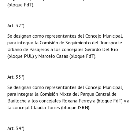
(bloque FdT).
Art. 32°)
Se designan como representantes del Concejo Municipal,
para integrar la Comisión de Seguimiento del Transporte
Urbano de Pasajeros a los concejales Gerardo Del Río
(bloque PUL) y Marcelo Casas (bloque FdT).
Art. 33°)
Se designan como representantes del Concejo Municipal,
para integrar la Comisión Mixta del Parque Central de
Bariloche a los concejales Roxana Ferreyra (bloque FdT) y a
la concejal Claudia Torres (bloque JSRN).
Art. 34°)