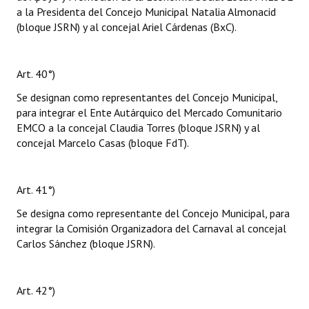
a la Presidenta del Concejo Municipal Natalia Almonacid
(bloque JSRN) y al concejal Ariel Cárdenas (BxC).
Art. 40°)
Se designan como representantes del Concejo Municipal,
para integrar el Ente Autárquico del Mercado Comunitario
EMCO a la concejal Claudia Torres (bloque JSRN) y al
concejal Marcelo Casas (bloque FdT).
Art. 41°)
Se designa como representante del Concejo Municipal, para
integrar la Comisión Organizadora del Carnaval al concejal
Carlos Sánchez (bloque JSRN).
Art. 42°)