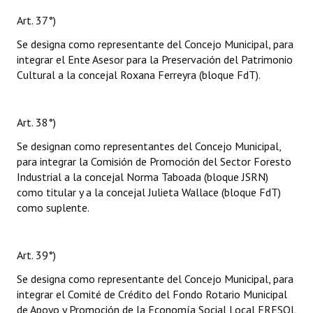
Art. 37°)
Se designa como representante del Concejo Municipal, para
integrar el Ente Asesor para la Preservación del Patrimonio
Cultural a la concejal Roxana Ferreyra (bloque FdT).
Art. 38°)
Se designan como representantes del Concejo Municipal,
para integrar la Comisión de Promoción del Sector Foresto
Industrial a la concejal Norma Taboada (bloque JSRN)
como titular y a la concejal Julieta Wallace (bloque FdT)
como suplente.
Art. 39°)
Se designa como representante del Concejo Municipal, para
integrar el Comité de Crédito del Fondo Rotario Municipal
de Apoyo y Promoción de la Economía Social Local FRESOL