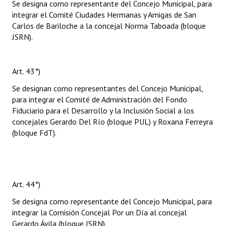
Se designa como representante del Concejo Municipal, para
integrar el Comité Ciudades Hermanas y Amigas de San
Carlos de Bariloche a la concejal Norma Taboada (bloque
JSRN).
Art. 43°)
Se designan como representantes del Concejo Municipal,
para integrar el Comité de Administración del Fondo
Fiduciario para el Desarrollo y la Inclusión Social a los
concejales Gerardo Del Río (bloque PUL) y Roxana Ferreyra
(bloque FdT).
Art. 44°)
Se designa como representante del Concejo Municipal, para
integrar la Comisión Concejal Por un Día al concejal
Gerardo Ávila (bloque JSRN).