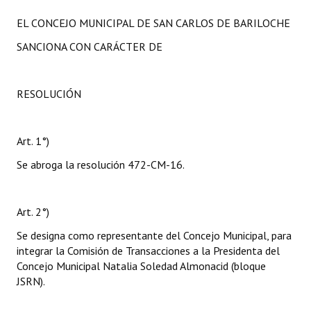
EL CONCEJO MUNICIPAL DE SAN CARLOS DE BARILOCHE
SANCIONA CON CARÁCTER DE
RESOLUCIÓN
Art. 1°)
Se abroga la resolución 472-CM-16.
Art. 2°)
Se designa como representante del Concejo Municipal, para
integrar la Comisión de Transacciones a la Presidenta del
Concejo Municipal Natalia Soledad Almonacid (bloque
JSRN).