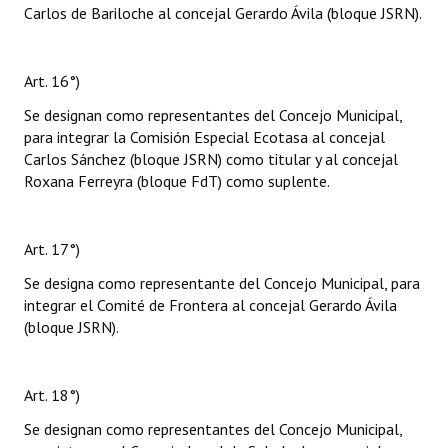
Carlos de Bariloche al concejal Gerardo Ávila (bloque JSRN).
Art. 16°)
Se designan como representantes del Concejo Municipal,
para integrar la Comisión Especial Ecotasa al concejal
Carlos Sánchez (bloque JSRN) como titular y al concejal
Roxana Ferreyra (bloque FdT) como suplente.
Art. 17°)
Se designa como representante del Concejo Municipal, para
integrar el Comité de Frontera al concejal Gerardo Ávila
(bloque JSRN).
Art. 18°)
Se designan como representantes del Concejo Municipal,