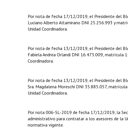
Por nota de fecha 17/12/2019, el Presidente del Blo
Luciano Alberto Altamirano DNI 25.256.993 y matríc
Unidad Coordinadora.
Por nota de fecha 13/12/2019, el Presidente del Blo
Fabiela Andrea Orlandi DNI 16.473.009, matrícula 14
Coordinadora.
Por nota de fecha 13/12/2019, el Presidente del B
Sra. Magdalena Moreschi DNI 35.885.057, matrícula 
Unidad Coordinadora.
Por nota 006-SL-2019 de fecha 17/12/2019, la Secret
administrativo para contratar a los asesores de la 
normativa vigente.