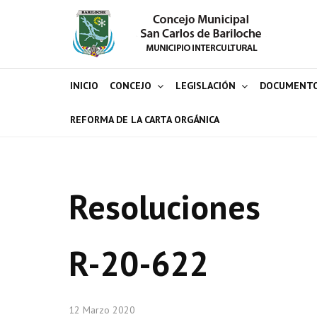
INICIO
CONCEJO
LEGISLACIÓN
DOCUMENT
REFORMA DE LA CARTA ORGÁNICA
Resoluciones
R-20-622
12 Marzo 2020