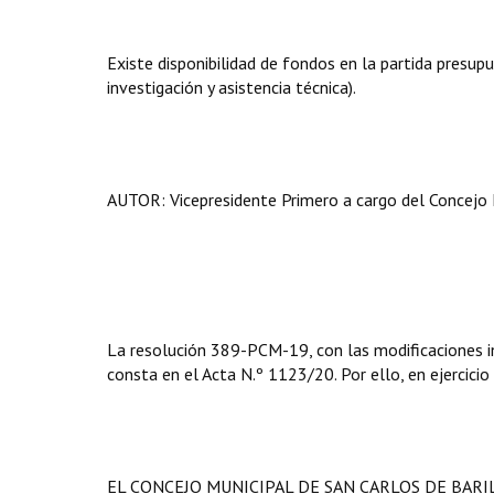
Existe disponibilidad de fondos en la partida presupu
investigación y asistencia técnica).
AUTOR: Vicepresidente Primero a cargo del Concejo 
La resolución 389-PCM-19, con las modificaciones i
consta en el Acta N.º 1123/20. Por ello, en ejercicio
EL CONCEJO MUNICIPAL DE SAN CARLOS DE BAR