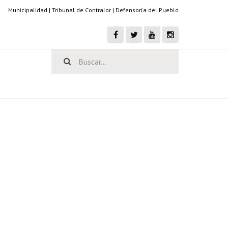
Municipalidad
|
Tribunal de Contralor
|
Defensoría del Pueblo