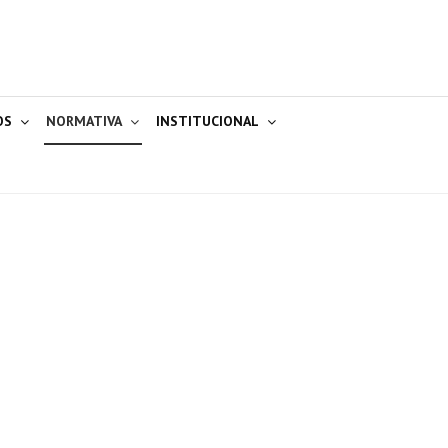
OS
NORMATIVA
INSTITUCIONAL