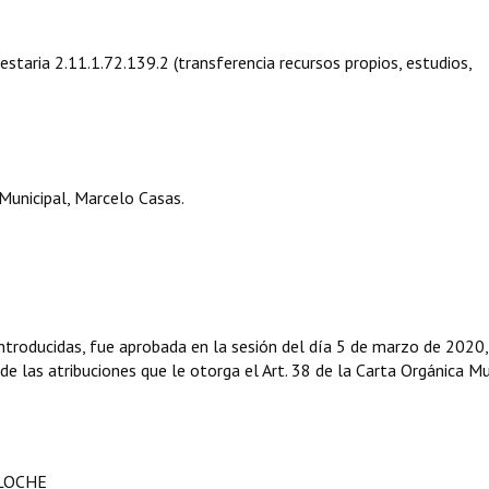
estaria 2.11.1.72.139.2 (transferencia recursos propios, estudios,
Municipal, Marcelo Casas.
ntroducidas, fue aprobada en la sesión del día 5 de marzo de 2020
 de las atribuciones que le otorga el Art. 38 de la Carta Orgánica Mu
ILOCHE