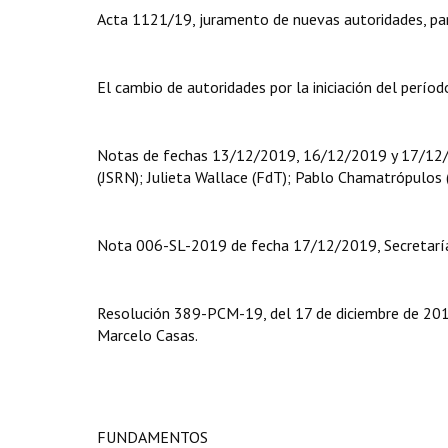
Acta 1121/19, juramento de nuevas autoridades, pa
El cambio de autoridades por la iniciación del perí
Notas de fechas 13/12/2019, 16/12/2019 y 17/12/20
(JSRN); Julieta Wallace (FdT); Pablo Chamatrópulos 
Nota 006-SL-2019 de fecha 17/12/2019, Secretaría 
Resolución 389-PCM-19, del 17 de diciembre de 2019,
Marcelo Casas.
FUNDAMENTOS