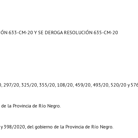
IÓN 633-CM-20 Y SE DEROGA RESOLUCIÓN 635-CM-20
0, 297/20, 325/20, 355/20, 108/20, 459/20, 493/20, 520/20 y 57
de la Provincia de Río Negro.
 398/2020, del gobierno de la Provincia de Río Negro.