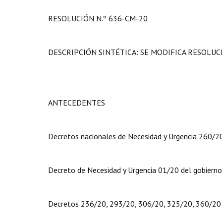
RESOLUCIÓN N.º 636-CM-20
DESCRIPCIÓN SINTÉTICA: SE MODIFICA RESOLUC
ANTECEDENTES
Decretos nacionales de Necesidad y Urgencia 260/2
Decreto de Necesidad y Urgencia 01/20 del gobierno 
Decretos 236/20, 293/20, 306/20, 325/20, 360/20 y