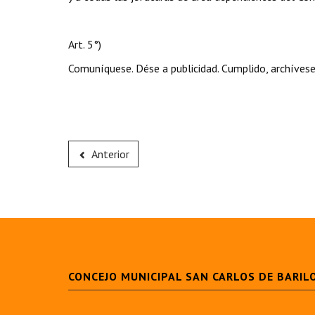
Art. 5°)
Comuníquese. Dése a publicidad. Cumplido, archívese
Anterior
CONCEJO MUNICIPAL SAN CARLOS DE BARIL