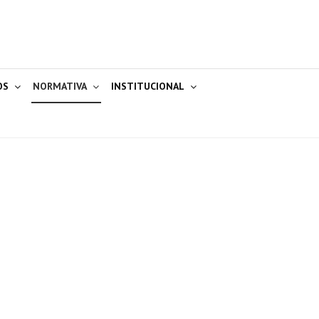
OS
NORMATIVA
INSTITUCIONAL