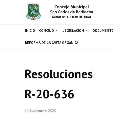
INICIO
CONCEJO
LEGISLACIÓN
DOCUMENT
REFORMA DE LA CARTA ORGÁNICA
Resoluciones
R-20-636
07 Septiembre 2020