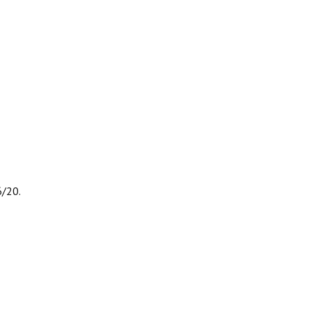
6/20.