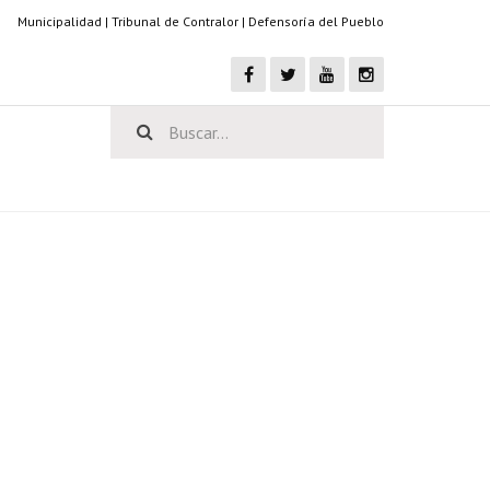
Municipalidad
|
Tribunal de Contralor
|
Defensoría del Pueblo