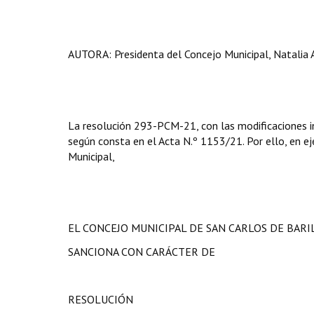
AUTORA: Presidenta del Concejo Municipal, Natalia 
La resolución 293-PCM-21, con las modificaciones i
según consta en el Acta N.º 1153/21. Por ello, en eje
Municipal,
EL CONCEJO MUNICIPAL DE SAN CARLOS DE BAR
SANCIONA CON CARÁCTER DE
RESOLUCIÓN