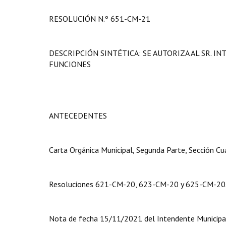
RESOLUCIÓN N.º 651-CM-21
DESCRIPCIÓN SINTÉTICA: SE AUTORIZA AL SR. 
FUNCIONES
ANTECEDENTES
Carta Orgánica Municipal, Segunda Parte, Sección Cua
Resoluciones 621-CM-20, 623-CM-20 y 625-CM-20
Nota de fecha 15/11/2021 del Intendente Municipa