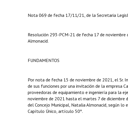
Nota 069 de fecha 17/11/21, de la Secretaria Legisl
Resolución 293-PCM-21 de fecha 17 de noviembre de
Almonacid.
FUNDAMENTOS
Por nota de fecha 15 de noviembre de 2021, el Sr. 
de sus funciones por una invitación de la empresa Cat
proveedoras de equipamiento e ingeniería para la eje
noviembre de 2021 hasta el martes 7 de diciembre d
del Concejo Municipal, Natalia Almonacid, según lo e
Capítulo Único, artículo 50º.