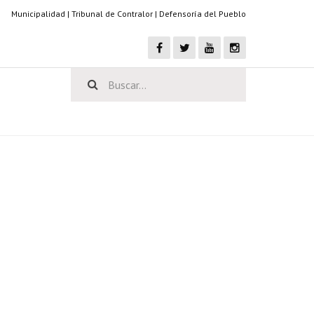
Municipalidad
|
Tribunal de Contralor
|
Defensoría del Pueblo