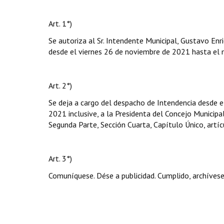
Art. 1°)
Se autoriza al Sr. Intendente Municipal, Gustavo Enr
desde el viernes 26 de noviembre de 2021 hasta el m
Art. 2°)
Se deja a cargo del despacho de Intendencia desde e
2021 inclusive, a la Presidenta del Concejo Municipa
Segunda Parte, Sección Cuarta, Capítulo Único, artíc
Art. 3°)
Comuníquese. Dése a publicidad. Cumplido, archívese