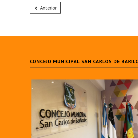
Anterior
CONCEJO MUNICIPAL SAN CARLOS DE BARIL