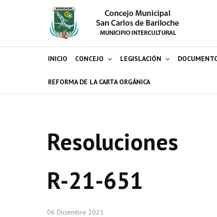
INICIO
CONCEJO
LEGISLACIÓN
DOCUMENT
REFORMA DE LA CARTA ORGÁNICA
Resoluciones
R-21-651
06 Diciembre 2021