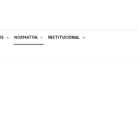
OS
NORMATIVA
INSTITUCIONAL