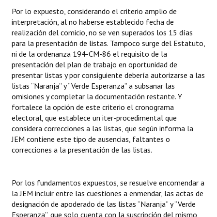
Por lo expuesto, considerando el criterio amplio de
interpretación, al no haberse establecido fecha de
realización del comicio, no se ven superados los 15 días
para la presentación de listas. Tampoco surge del Estatuto,
ni de la ordenanza 194-CM-86 el requisito de la
presentación del plan de trabajo en oportunidad de
presentar listas y por consiguiente debería autorizarse a las
listas “Naranja” y “Verde Esperanza” a subsanar las
omisiones y completar la documentación restante. Y
fortalece la opción de este criterio el cronograma
electoral, que establece un iter-procedimental que
considera correcciones a las listas, que según informa la
JEM contiene este tipo de ausencias, faltantes o
correcciones a la presentación de las listas.
Por los fundamentos expuestos, se resuelve encomendar a
la JEM incluir entre las cuestiones a enmendar, las actas de
designación de apoderado de las listas “Naranja” y “Verde
Esperanza”, que solo cuenta con la suscripción del mismo