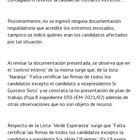
Posteriormente, no se ingresó ninguna documentación
respaldatoria que acredite los extremos invocados,
tampoco se indicó quiénes eran los candidatos afectados
por tal situación.
Al revisar la documentación presentada, se observa que en
el “control interno” de la misma surge que, de la lista
“Naranja” “Falta certificar las firmas de todos los
candidatos excepto el candidato a vicepresidente Sr.
Gustavo Sisto” y se constata la no presentación de plan de
trabajo (foja 8 expediente 030-JEM-2021/02) además de
otras observaciones que no son objeto de recurso.
Respecto de la Lista “Verde Esperanza” surge que “Falta
certificar las firmas de todos los candidatos excepto la
candidata a presidente Sra. Hilda Cifuentes” (Fs.19 expte