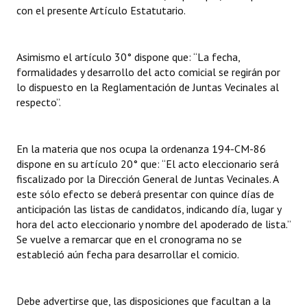
con el presente Artículo Estatutario.
Asimismo el artículo 30° dispone que: “La fecha,
formalidades y desarrollo del acto comicial se regirán por
lo dispuesto en la Reglamentación de Juntas Vecinales al
respecto”.
En la materia que nos ocupa la ordenanza 194-CM-86
dispone en su artículo 20° que: “El acto eleccionario será
fiscalizado por la Dirección General de Juntas Vecinales. A
este sólo efecto se deberá presentar con quince días de
anticipación las listas de candidatos, indicando día, lugar y
hora del acto eleccionario y nombre del apoderado de lista.”
Se vuelve a remarcar que en el cronograma no se
estableció aún fecha para desarrollar el comicio.
Debe advertirse que, las disposiciones que facultan a la