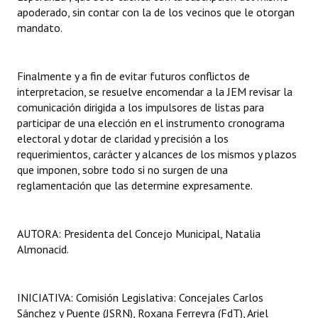
apoderado, sin contar con la de los vecinos que le otorgan
mandato.
Finalmente y a fin de evitar futuros conflictos de
interpretacion, se resuelve encomendar a la JEM revisar la
comunicación dirigida a los impulsores de listas para
participar de una elección en el instrumento cronograma
electoral y dotar de claridad y precisión a los
requerimientos, carácter y alcances de los mismos y plazos
que imponen, sobre todo si no surgen de una
reglamentación que las determine expresamente.
AUTORA: Presidenta del Concejo Municipal, Natalia
Almonacid.
INICIATIVA: Comisión Legislativa: Concejales Carlos
Sánchez y Puente (JSRN), Roxana Ferreyra (FdT), Ariel