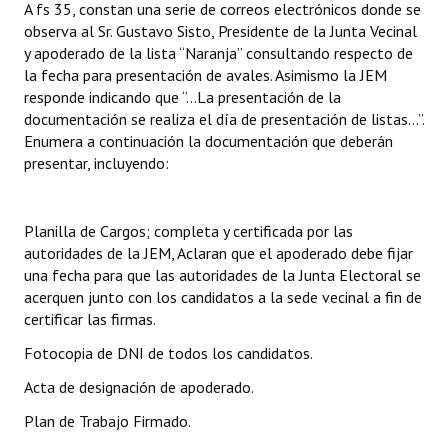
A fs 35, constan una serie de correos electrónicos donde se
observa al Sr. Gustavo Sisto, Presidente de la Junta Vecinal
y apoderado de la lista “Naranja” consultando respecto de
la fecha para presentación de avales. Asimismo la JEM
responde indicando que “…La presentación de la
documentación se realiza el día de presentación de listas…”.
Enumera a continuación la documentación que deberán
presentar, incluyendo:
Planilla de Cargos; completa y certificada por las
autoridades de la JEM, Aclaran que el apoderado debe fijar
una fecha para que las autoridades de la Junta Electoral se
acerquen junto con los candidatos a la sede vecinal a fin de
certificar las firmas.
Fotocopia de DNI de todos los candidatos.
Acta de designación de apoderado.
Plan de Trabajo Firmado.