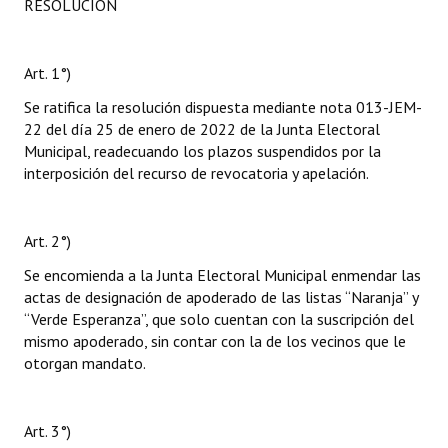
RESOLUCIÓN
Art. 1°)
Se ratifica la resolución dispuesta mediante nota 013-JEM-
22 del día 25 de enero de 2022 de la Junta Electoral
Municipal, readecuando los plazos suspendidos por la
interposición del recurso de revocatoria y apelación.
Art. 2°)
Se encomienda a la Junta Electoral Municipal enmendar las
actas de designación de apoderado de las listas “Naranja” y
“Verde Esperanza”, que solo cuentan con la suscripción del
mismo apoderado, sin contar con la de los vecinos que le
otorgan mandato.
Art. 3°)