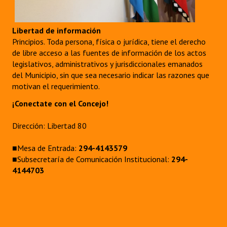
Libertad de información
Principios. Toda persona, física o jurídica, tiene el derecho
de libre acceso a las fuentes de información de los actos
legislativos, administrativos y jurisdiccionales emanados
del Municipio, sin que sea necesario indicar las razones que
motivan el requerimiento.
¡Conectate con el Concejo!
Dirección: Libertad 80
■Mesa de Entrada:
294-4143579
■Subsecretaría de Comunicación Institucional:
294-
4144703