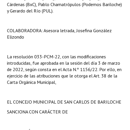
Cárdenas (BxC), Pablo Chamatrópulos (Podemos Bariloche)
y Gerardo del Río (PUL).
COLABORADORA: Asesora letrada, Josefina González
Elizondo
La resolución 033-PCM-22, con las modificaciones
introducidas, fue aprobada en la sesión del día 3 de marzo
de 2022, según consta en el Acta N.º 1156/22. Por ello, en
ejercicio de las atribuciones que le otorga el Art. 38 de la
Carta Orgánica Municipal,
EL CONCEJO MUNICIPAL DE SAN CARLOS DE BARILOCHE
SANCIONA CON CARÁCTER DE