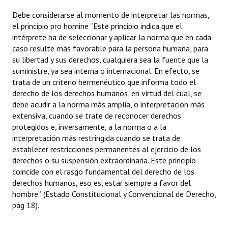
Debe considerarse al momento de interpretar las normas,
el principio pro homine “Este principio indica que el
intérprete ha de seleccionar y aplicar la norma que en cada
caso resulte más favorable para la persona humana, para
su libertad y sus derechos, cualquiera sea la fuente que la
suministre, ya sea interna o internacional. En efecto, se
trata de un criterio hermenéutico que informa todo el
derecho de los derechos humanos, en virtud del cual, se
debe acudir a la norma más amplia, o interpretación más
extensiva, cuando se trate de reconocer derechos
protegidos e, inversamente, a la norma o a la
interpretación más restringida cuando se trata de
establecer restricciones permanentes al ejercicio de los
derechos o su suspensión extraordinaria. Este principio
coincide con el rasgo fundamental del derecho de los
derechos humanos, eso es, estar siempre a favor del
hombre”. (Estado Constitucional y Convencional de Derecho,
pág 18).