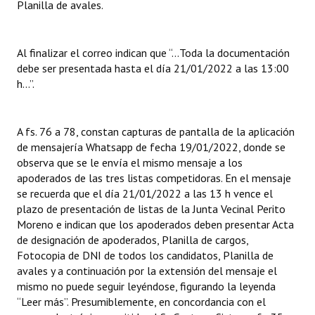
Planilla de avales.
Al finalizar el correo indican que “…Toda la documentación
debe ser presentada hasta el día 21/01/2022 a las 13:00
h…”.
A fs. 76 a 78, constan capturas de pantalla de la aplicación
de mensajería Whatsapp de fecha 19/01/2022, donde se
observa que se le envía el mismo mensaje a los
apoderados de las tres listas competidoras. En el mensaje
se recuerda que el día 21/01/2022 a las 13 h vence el
plazo de presentación de listas de la Junta Vecinal Perito
Moreno e indican que los apoderados deben presentar Acta
de designación de apoderados, Planilla de cargos,
Fotocopia de DNI de todos los candidatos, Planilla de
avales y a continuación por la extensión del mensaje el
mismo no puede seguir leyéndose, figurando la leyenda
“Leer más”. Presumiblemente, en concordancia con el