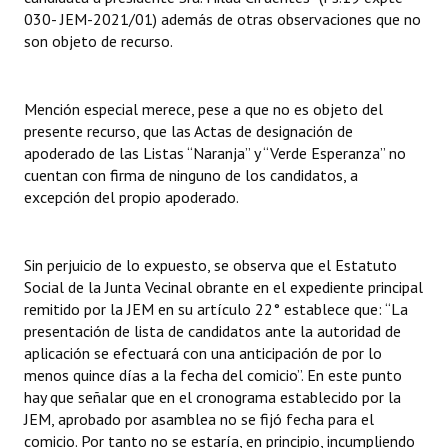
030- JEM-2021/01) además de otras observaciones que no
son objeto de recurso.
Mención especial merece, pese a que no es objeto del
presente recurso, que las Actas de designación de
apoderado de las Listas “Naranja” y “Verde Esperanza” no
cuentan con firma de ninguno de los candidatos, a
excepción del propio apoderado.
Sin perjuicio de lo expuesto, se observa que el Estatuto
Social de la Junta Vecinal obrante en el expediente principal
remitido por la JEM en su artículo 22° establece que: “La
presentación de lista de candidatos ante la autoridad de
aplicación se efectuará con una anticipación de por lo
menos quince días a la fecha del comicio”. En este punto
hay que señalar que en el cronograma establecido por la
JEM, aprobado por asamblea no se fijó fecha para el
comicio. Por tanto no se estaría, en principio, incumpliendo