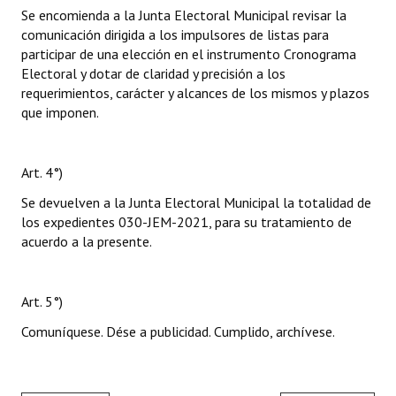
Se encomienda a la Junta Electoral Municipal revisar la
comunicación dirigida a los impulsores de listas para
participar de una elección en el instrumento Cronograma
Electoral y dotar de claridad y precisión a los
requerimientos, carácter y alcances de los mismos y plazos
que imponen.
Art. 4°)
Se devuelven a la Junta Electoral Municipal la totalidad de
los expedientes 030-JEM-2021, para su tratamiento de
acuerdo a la presente.
Art. 5°)
Comuníquese. Dése a publicidad. Cumplido, archívese.