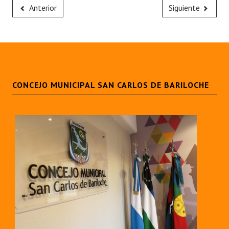
Anterior
Siguiente
CONCEJO MUNICIPAL SAN CARLOS DE BARILOCHE