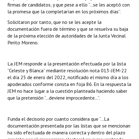
firmas de candidatos, y que pese a ello “…se les aceptó con
la promesa que la completarían en los próximos días”.
Solicitaron por tanto, que no se les acepte la
documentación fuera de término y que se resuelva su baja
de la próxima elección de autoridades de la Junta Vecinal
Perito Moreno.
La JEM responde a la presentación efectuada por la lista
“Celeste y Blanca” mediante resolución nota 013-JEM-22
el día 25 de enero del 2022, notificado el mismo día a los
apoderados conforme consta en foja 86. En la respuesta la
JEM no hace lugar a la cuestión planteada haciendo saber
que la pretensión “…deviene improcedente…”.
Funda el decisorio por cuanto considera que “…La
documentación presentada por las listas que se mencionan
ha sido efectuada de manera correcta y dentro del plazo