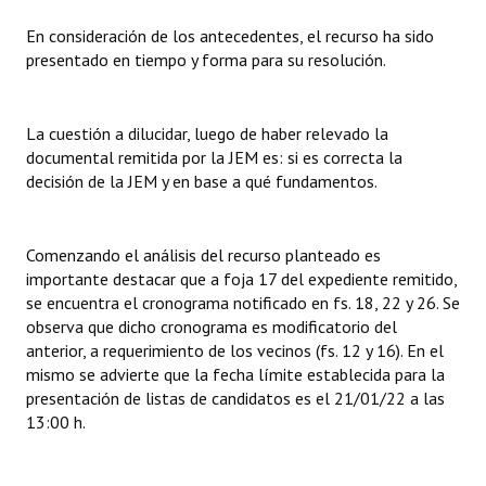
En consideración de los antecedentes, el recurso ha sido
presentado en tiempo y forma para su resolución.
La cuestión a dilucidar, luego de haber relevado la
documental remitida por la JEM es: si es correcta la
decisión de la JEM y en base a qué fundamentos.
Comenzando el análisis del recurso planteado es
importante destacar que a foja 17 del expediente remitido,
se encuentra el cronograma notificado en fs. 18, 22 y 26. Se
observa que dicho cronograma es modificatorio del
anterior, a requerimiento de los vecinos (fs. 12 y 16). En el
mismo se advierte que la fecha límite establecida para la
presentación de listas de candidatos es el 21/01/22 a las
13:00 h.