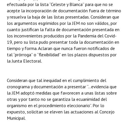
efectuada por la lista “Celeste y Blanca” para que no se
acepte la incorporación de documentación fuera de término
y resuelva la baja de las listas presentadas. Consideran que
los argumentos esgrimidos por la JEM no son válidos, por
cuanto justifican la falta de documentación presentada en
los inconvenientes producidos por la Pandemia del Covid-
19, pero su lista pudo presentar toda la documentación en
tiempo y forma. Aclaran que nunca fueron notificados de
tal “prórroga” o “flexibilidad” en los plazos dispuestos por
la Junta Electoral.
Consideran que tal inequidad en el cumplimiento del
cronograma y documentación a presentar “…evidencia que
la JEM adoptó medidas que favorecen a unas listas sobre
otras y por tanto no se garantiza la ecuanimidad del
organismo en el procedimiento eleccionario”. Por lo
expuesto, solicitan se eleven las actuaciones al Concejo
Municipal.