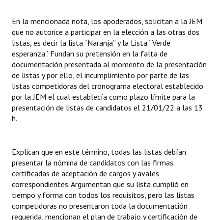
En la mencionada nota, los apoderados, solicitan a la JEM
que no autorice a participar en la elección a las otras dos
listas, es decir la lista “Naranja” y la Lista “Verde
esperanza”. Fundan su pretensión en la falta de
documentación presentada al momento de la presentación
de listas y por ello, el incumplimiento por parte de las
listas competidoras del cronograma electoral establecido
por la JEM el cual establecía como plazo límite para la
presentación de listas de candidatos el 21/01/22 a las 13
h.
Explican que en este término, todas las listas debían
presentar la nómina de candidatos con las firmas
certificadas de aceptación de cargos y avales
correspondientes. Argumentan que su lista cumplió en
tiempo y forma con todos los requisitos, pero las listas
competidoras no presentaron toda la documentación
requerida, mencionan el plan de trabajo y certificación de