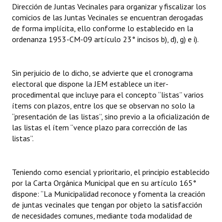
Dirección de Juntas Vecinales para organizar y fiscalizar los
comicios de las Juntas Vecinales se encuentran derogadas
de forma implícita, ello conforme lo establecido en la
ordenanza 1953-CM-09 artículo 23° incisos b), d), g) e i).
Sin perjuicio de lo dicho, se advierte que el cronograma
electoral que dispone la JEM establece un iter-
procedimental que incluye para el concepto “listas” varios
ítems con plazos, entre los que se observan no solo la
“presentación de las listas”, sino previo a la oficialización de
las listas el ítem “vence plazo para corrección de las
listas”.
Teniendo como esencial y prioritario, el principio establecido
por la Carta Orgánica Municipal que en su artículo 165°
dispone: “La Municipalidad reconoce y fomenta la creación
de juntas vecinales que tengan por objeto la satisfacción
de necesidades comunes, mediante toda modalidad de