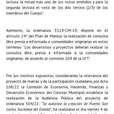
lectura la mitad más uno de los votos emitidos y para la
segunda lectura el voto de los dos tercios (2/3) de los
miembros del Cuerpo”.
Asimismo, la ordenanza 3119-CM-19, dispone en el
artículo 24° del Plan de Manejo la realización de consulta
libre previa e informada a comunidades originarias en estos
términos “Los desarrollos y proyectos deberán realizar la
consulta libre, previa e informada a la comunidades
originarias, de acuerdo al convenio 169 de la OIT”.
Por los motivos expuestos, considerando la relevancia del
proyecto de marras y de la participación ciudadana, por Acta
108/22 la Comisión de Economía, Hacienda, Finanzas y
Desarrollo Económico del Concejo Municipal establece la
realización de la Audiencia Pública del proyecto de
ordenanza 504/22:
“Se
autoriza la creación de Puerto San
Carlos Sociedad del Estado”
, ha realizarse el día viernes 4 de