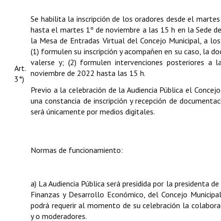
Se habilita la inscripción de los oradores desde el marte
hasta el martes 1º de noviembre a las 15 h en la Sede de
la Mesa de Entradas Virtual del Concejo Municipal, a lo
(1) formulen su inscripción y acompañen en su caso, la 
valerse y; (2) formulen intervenciones posteriores a l
Art.
noviembre de 2022 hasta las 15 h.
3°)
Previo a la celebración de la Audiencia Pública el Concejo 
una constancia de inscripción y recepción de documentac
será únicamente por medios digitales.
Normas de funcionamiento:
a) La Audiencia Pública será presidida por la presidenta 
Finanzas y Desarrollo Económico, del Concejo Municipal,
podrá requerir al momento de su celebración la colabora
y o moderadores.