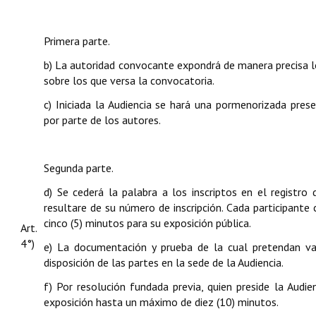
Primera parte.
b) La autoridad convocante expondrá de manera precisa los
sobre los que versa la convocatoria.
c) Iniciada la Audiencia se hará una pormenorizada pres
por parte de los autores.
Segunda parte.
d) Se cederá la palabra a los inscriptos en el registro
resultare de su número de inscripción. Cada participant
cinco (5) minutos para su exposición pública.
Art.
4°)
e) La documentación y prueba de la cual pretendan va
disposición de las partes en la sede de la Audiencia.
f) Por resolución fundada previa, quien preside la Audi
exposición hasta un máximo de diez (10) minutos.