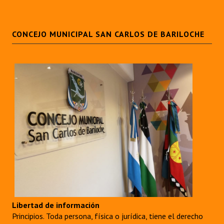
CONCEJO MUNICIPAL SAN CARLOS DE BARILOCHE
Libertad de información
Principios. Toda persona, física o jurídica, tiene el derecho