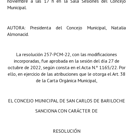
noviembre a las 17 h en la Sala Sesiones del Concejo
Municipal.
AUTORA: Presidenta del Concejo Municipal, Natalia
Almonacid.
La resolución 257-PCM-22, con las modificaciones
incorporadas, fue aprobada en la sesión del día 27 de
octubre de 2022, según consta en el Acta N.º 1165/22. Por
ello, en ejercicio de las atribuciones que le otorga el Art. 38
de la Carta Orgánica Municipal,
EL CONCEJO MUNICIPAL DE SAN CARLOS DE BARILOCHE
SANCIONA CON CARÁCTER DE
RESOLUCIÓN