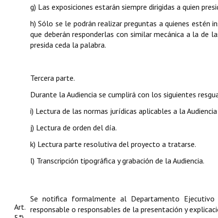
g) Las exposiciones estarán siempre dirigidas a quien presi
h) Sólo se le podrán realizar preguntas a quienes estén in
que deberán responderlas con similar mecánica a la de l
presida ceda la palabra.
Tercera parte.
Durante la Audiencia se cumplirá con los siguientes resgu
i) Lectura de las normas jurídicas aplicables a la Audiencia
j) Lectura de orden del día.
k) Lectura parte resolutiva del proyecto a tratarse.
l) Transcripción tipográfica y grabación de la Audiencia.
Se notifica formalmente al Departamento Ejecutivo 
Art.
responsable o responsables de la presentación y explicaci
5°)