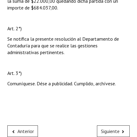
la suma de $22.000,00 quedando dicha partida con un
importe de $684.037,00.
Art. 2°)
Se notifica la presente resolución al Departamento de
Contaduría para que se realice las gestiones
administrativas pertinentes.
Art. 3°)
Comuníquese. Dése a publicidad. Cumplido, archívese.
Anterior
Siguiente