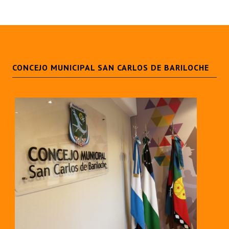
CONCEJO MUNICIPAL SAN CARLOS DE BARILOCHE