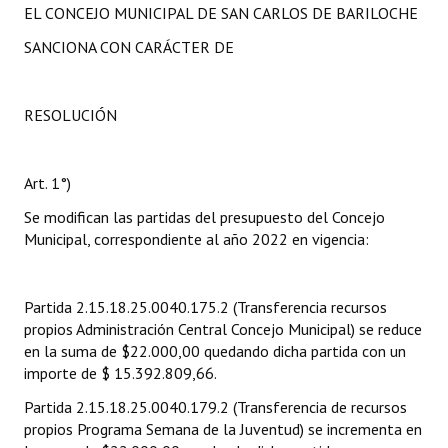
EL CONCEJO MUNICIPAL DE SAN CARLOS DE BARILOCHE
SANCIONA CON CARÁCTER DE
RESOLUCIÓN
Art. 1°)
Se modifican las partidas del presupuesto del Concejo
Municipal, correspondiente al año 2022 en vigencia:
Partida 2.15.18.25.0040.175.2 (Transferencia recursos
propios Administración Central Concejo Municipal) se reduce
en la suma de $22.000,00 quedando dicha partida con un
importe de $ 15.392.809,66.
Partida 2.15.18.25.0040.179.2 (Transferencia de recursos
propios Programa Semana de la Juventud) se incrementa en