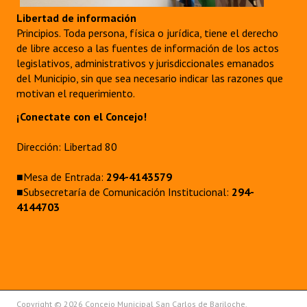
Libertad de información
Principios. Toda persona, física o jurídica, tiene el derecho
de libre acceso a las fuentes de información de los actos
legislativos, administrativos y jurisdiccionales emanados
del Municipio, sin que sea necesario indicar las razones que
motivan el requerimiento.
¡Conectate con el Concejo!
Dirección: Libertad 80
■Mesa de Entrada:
294-4143579
■Subsecretaría de Comunicación Institucional:
294-
4144703
Copyright © 2026 Concejo Municipal San Carlos de Bariloche.