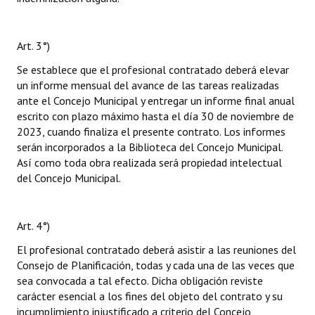
Art. 3°)
Se establece que el profesional contratado deberá elevar
un informe mensual del avance de las tareas realizadas
ante el Concejo Municipal y entregar un informe final anual
escrito con plazo máximo hasta el día 30 de noviembre de
2023, cuando finaliza el presente contrato. Los informes
serán incorporados a la Biblioteca del Concejo Municipal.
Así como toda obra realizada será propiedad intelectual
del Concejo Municipal.
Art. 4°)
El profesional contratado deberá asistir a las reuniones del
Consejo de Planificación, todas y cada una de las veces que
sea convocada a tal efecto. Dicha obligación reviste
carácter esencial a los fines del objeto del contrato y su
incumplimiento injustificado a criterio del Concejo