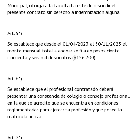
Municipal, otorgará la facultad a éste de rescindir el
presente contrato sin derecho a indemnización alguna.
Art. 5°)
Se establece que desde el 01/04/2023 al 30/11/2023 el
monto mensual total a abonar se fija en pesos ciento
cincuenta y seis mil doscientos ($156.200).
Art. 6°)
Se establece que el profesional contratado deberá
presentar una constancia de colegio o consejo profesional,
en la que se acredite que se encuentra en condiciones
reglamentarias para ejercer su profesión y que posee la
matricula activa.
Art. 7°)