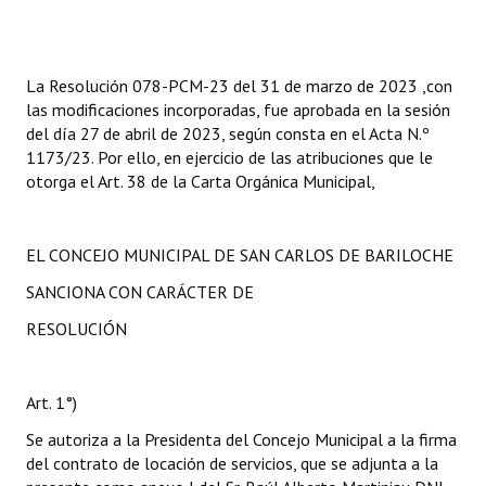
La Resolución 078-PCM-23 del 31 de marzo de 2023 ,con
las modificaciones incorporadas, fue aprobada en la sesión
del día 27 de abril de 2023, según consta en el Acta N.º
1173/23. Por ello, en ejercicio de las atribuciones que le
otorga el Art. 38 de la Carta Orgánica Municipal,
EL CONCEJO MUNICIPAL DE SAN CARLOS DE BARILOCHE
SANCIONA CON CARÁCTER DE
RESOLUCIÓN
Art. 1°)
Se autoriza a la Presidenta del Concejo Municipal a la firma
del contrato de locación de servicios, que se adjunta a la