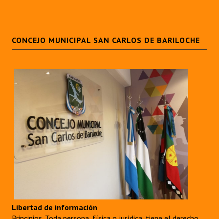
CONCEJO MUNICIPAL SAN CARLOS DE BARILOCHE
Libertad de información
Principios. Toda persona, física o jurídica, tiene el derecho