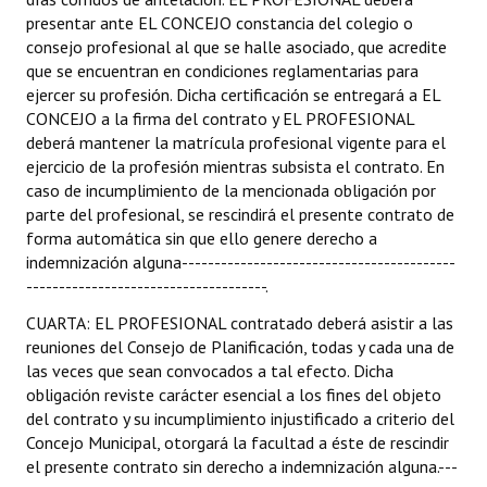
presentar ante EL CONCEJO constancia del colegio o
consejo profesional al que se halle asociado, que acredite
que se encuentran en condiciones reglamentarias para
ejercer su profesión. Dicha certificación se entregará a EL
CONCEJO a la firma del contrato y EL PROFESIONAL
deberá mantener la matrícula profesional vigente para el
ejercicio de la profesión mientras subsista el contrato. En
caso de incumplimiento de la mencionada obligación por
parte del profesional, se rescindirá el presente contrato de
forma automática sin que ello genere derecho a
indemnización alguna------------------------------------------
-------------------------------------.
CUARTA: EL PROFESIONAL contratado deberá asistir a las
reuniones del Consejo de Planificación, todas y cada una de
las veces que sean convocados a tal efecto. Dicha
obligación reviste carácter esencial a los fines del objeto
del contrato y su incumplimiento injustificado a criterio del
Concejo Municipal, otorgará la facultad a éste de rescindir
el presente contrato sin derecho a indemnización alguna.---