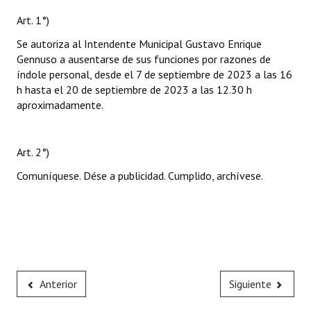
Art. 1°)
Se autoriza al Intendente Municipal Gustavo Enrique
Gennuso a ausentarse de sus funciones por razones de
índole personal, desde el 7 de septiembre de 2023 a las 16
h hasta el 20 de septiembre de 2023 a las 12.30 h
aproximadamente.
Art. 2°)
Comuníquese. Dése a publicidad. Cumplido, archívese.
Anterior
Siguiente