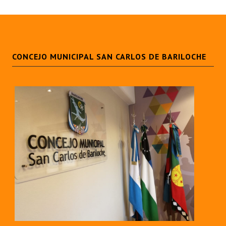
CONCEJO MUNICIPAL SAN CARLOS DE BARILOCHE