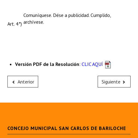
Comuníquese. Dése a publicidad. Cumplido,
archívese.
Art. 4°)
Versión PDF de la Resolución
:
CLIC AQUÍ
Anterior
Siguiente
CONCEJO MUNICIPAL SAN CARLOS DE BARILOCHE