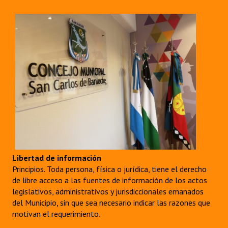
Libertad de información
Principios. Toda persona, física o jurídica, tiene el derecho
de libre acceso a las fuentes de información de los actos
legislativos, administrativos y jurisdiccionales emanados
del Municipio, sin que sea necesario indicar las razones que
motivan el requerimiento.