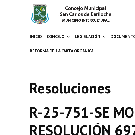
INICIO
CONCEJO
LEGISLACIÓN
DOCUMENT
REFORMA DE LA CARTA ORGÁNICA
Resoluciones
R-25-751-SE MOD
RESOLUCIÓN 69