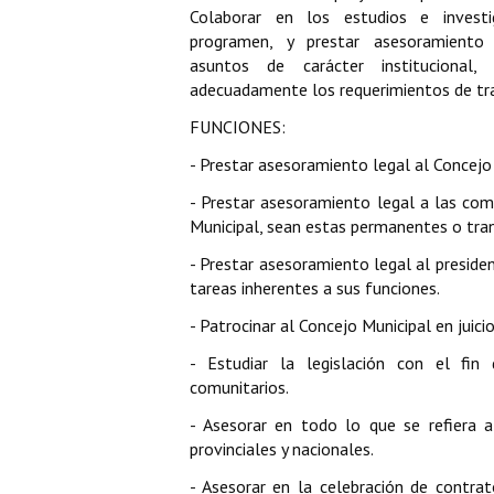
Colaborar en los estudios e investi
programen, y prestar asesoramiento 
asuntos de carácter institucional,
adecuadamente los requerimientos de tra
FUNCIONES:
- Prestar asesoramiento legal al Concejo
- Prestar asesoramiento legal a las com
Municipal, sean estas permanentes o tran
- Prestar asesoramiento legal al preside
tareas inherentes a sus funciones.
- Patrocinar al Concejo Municipal en juicio
- Estudiar la legislación con el fin 
comunitarios.
- Asesorar en todo lo que se refiera a 
provinciales y nacionales.
- Asesorar en la celebración de contrat