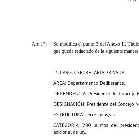
Art. 1°)
Se modifica el punto 3 del Anexo II, Títul
que queda redactado de la siguiente manera
“3. CARGO: SECRETARÍA PRIVADA
ÁREA: Departamento Deliberante.
DEPENDENCIA: Presidente del Concejo M
DESIGNACIÓN: Presidente del Concejo Mu
ESTRUCTURA: secretarios/as.
CATEGORÍA: 200 puntos del president
adicional de ley.