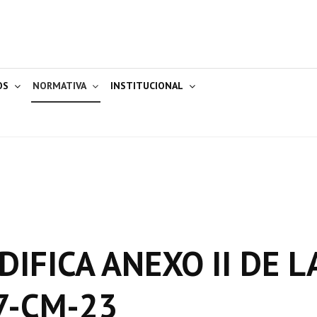
OS
NORMATIVA
INSTITUCIONAL
IFICA ANEXO II DE L
7-CM-23