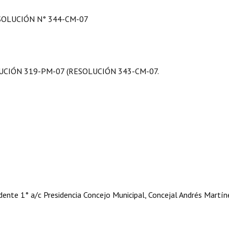
SOLUCIÓN N° 344-CM-07
UCIÓN 319-PM-07 (RESOLUCIÓN 343-CM-07.
ente 1° a/c Presidencia Concejo Municipal, Concejal Andrés Martín