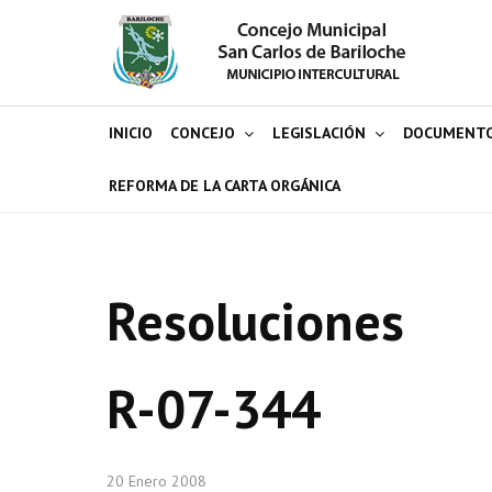
INICIO
CONCEJO
LEGISLACIÓN
DOCUMENT
REFORMA DE LA CARTA ORGÁNICA
Resoluciones
R-07-344
20 Enero 2008