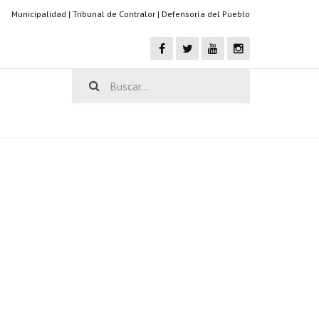
Municipalidad
|
Tribunal de Contralor
|
Defensoría del Pueblo