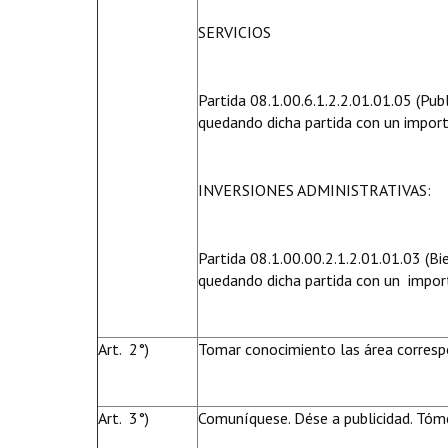
SERVICIOS
Partida 08.1.00.6.1.2.2.01.01.05 (Pub
quedando dicha partida con un impor
INVERSIONES ADMINISTRATIVAS:
Partida 08.1.00.00.2.1.2.01.01.03 (Bie
quedando dicha partida con un impor
Art. 2°)
Tomar conocimiento las área corresp
Art. 3°)
Comuníquese. Dése a publicidad. Tóme