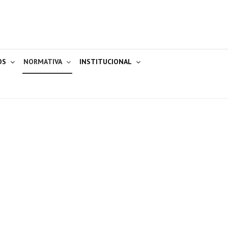
OS
NORMATIVA
INSTITUCIONAL