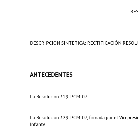
RE
DESCRIPCION SINTETICA: RECTIFICACIÓN RESOL
ANTECEDENTES
La Resolución 319-PCM-07.
La Resolución 329-PCM-07, firmada por el Vicepresid
Infante.