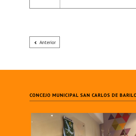
Anterior
CONCEJO MUNICIPAL SAN CARLOS DE BARIL