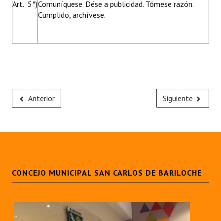
Art. 5°)
Comuníquese. Dése a publicidad. Tómese razón.
Cumplido, archívese.
Anterior
Siguiente
CONCEJO MUNICIPAL SAN CARLOS DE BARILOCHE