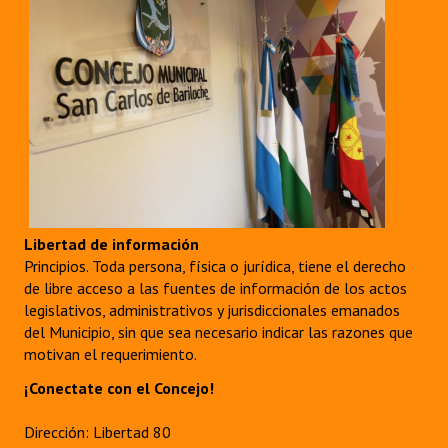
Libertad de información
Principios. Toda persona, física o jurídica, tiene el derecho
de libre acceso a las fuentes de información de los actos
legislativos, administrativos y jurisdiccionales emanados
del Municipio, sin que sea necesario indicar las razones que
motivan el requerimiento.
¡Conectate con el Concejo!
Dirección: Libertad 80