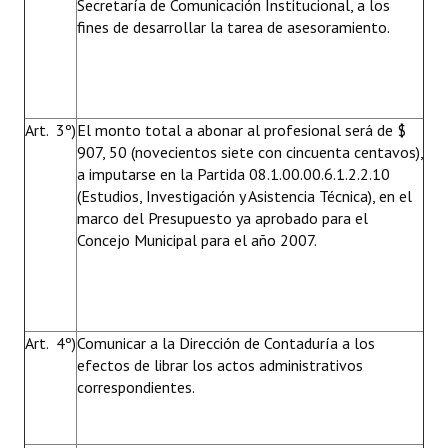
Secretaría de Comunicación Institucional, a los
fines de desarrollar la tarea de asesoramiento.
Art. 3º)
El monto total a abonar al profesional será de $
907, 50 (novecientos siete con cincuenta centavos),
a imputarse en la Partida 08.1.00.00.6.1.2.2.10
(Estudios, Investigación y Asistencia Técnica), en el
marco del Presupuesto ya aprobado para el
Concejo Municipal para el año 2007.
Art. 4º)
Comunicar a la Dirección de Contaduría a los
efectos de librar los actos administrativos
correspondientes.