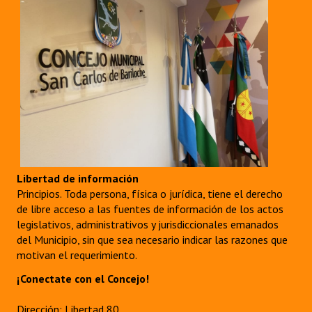
Libertad de información
Principios. Toda persona, física o jurídica, tiene el derecho
de libre acceso a las fuentes de información de los actos
legislativos, administrativos y jurisdiccionales emanados
del Municipio, sin que sea necesario indicar las razones que
motivan el requerimiento.
¡Conectate con el Concejo!
Dirección: Libertad 80