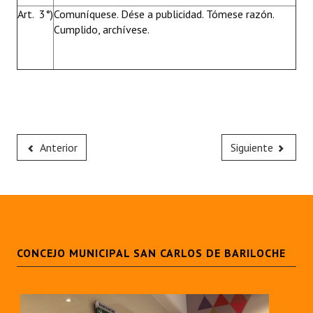
Art. 3°)
Comuníquese. Dése a publicidad. Tómese razón.
Cumplido, archívese.
Anterior
Siguiente
CONCEJO MUNICIPAL SAN CARLOS DE BARILOCHE