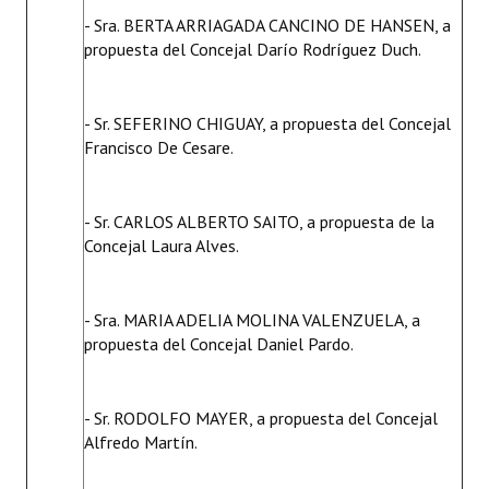
- Sra. BERTA ARRIAGADA CANCINO DE HANSEN, a
propuesta del Concejal Darío Rodríguez Duch.
- Sr. SEFERINO CHIGUAY, a propuesta del Concejal
Francisco De Cesare.
- Sr. CARLOS ALBERTO SAITO, a propuesta de la
Concejal Laura Alves.
- Sra. MARIA ADELIA MOLINA VALENZUELA, a
propuesta del Concejal Daniel Pardo.
- Sr. RODOLFO MAYER, a propuesta del Concejal
Alfredo Martín.