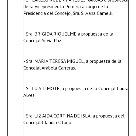
de la Vicepresidenta Primera a cargo de la
Presidencia del Concejo, Sra. Silvana Camelli.
- Sra. BRIGIDA RIQUELME a propuesta de la
Concejal Silvia Paz.
- Sra. MARIA TERESA MIGUEL, a propuesta de la
Concejal Arabela Carreras.
- Sr. LUIS LIMOTE, a propuesta de la Concejal Laura
Alves.
- Sra. LIZ AIDA CORTINA DE ISLA, a propuesta del
Concejal Claudio Otano.