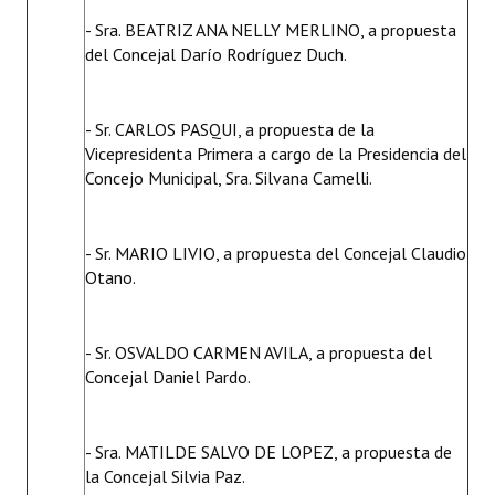
- Sra. BEATRIZ ANA NELLY MERLINO, a propuesta
del Concejal Darío Rodríguez Duch.
- Sr. CARLOS PASQUI, a propuesta de la
Vicepresidenta Primera a cargo de la Presidencia del
Concejo Municipal, Sra. Silvana Camelli.
- Sr. MARIO LIVIO, a propuesta del Concejal Claudio
Otano.
- Sr. OSVALDO CARMEN AVILA, a propuesta del
Concejal Daniel Pardo.
- Sra. MATILDE SALVO DE LOPEZ, a propuesta de
la Concejal Silvia Paz.