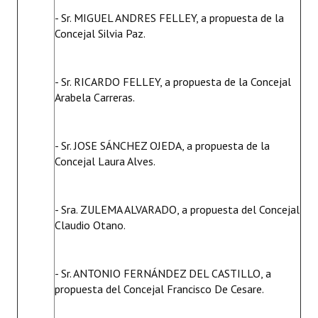
- Sr. MIGUEL ANDRES FELLEY, a propuesta de la
Concejal Silvia Paz.
- Sr. RICARDO FELLEY, a propuesta de la Concejal
Arabela Carreras.
- Sr. JOSE SÁNCHEZ OJEDA, a propuesta de la
Concejal Laura Alves.
- Sra. ZULEMA ALVARADO, a propuesta del Concejal
Claudio Otano.
- Sr. ANTONIO FERNÁNDEZ DEL CASTILLO, a
propuesta del Concejal Francisco De Cesare.