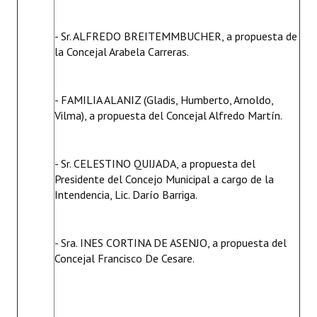
- Sr. ALFREDO BREITEMMBUCHER, a propuesta de
la Concejal Arabela Carreras.
- FAMILIA ALANIZ (Gladis, Humberto, Arnoldo,
Vilma), a propuesta del Concejal Alfredo Martín.
- Sr. CELESTINO QUIJADA, a propuesta del
Presidente del Concejo Municipal a cargo de la
Intendencia, Lic. Darío Barriga.
- Sra. INES CORTINA DE ASENJO, a propuesta del
Concejal Francisco De Cesare.