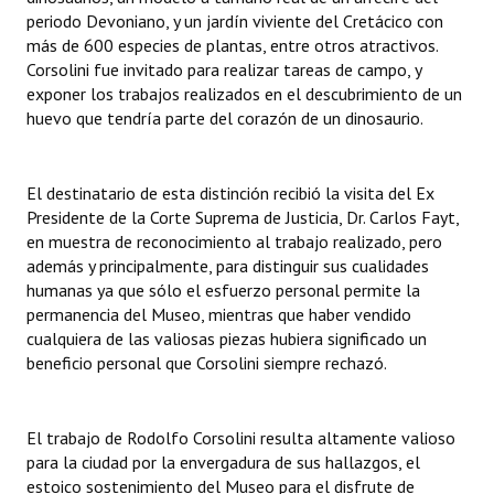
periodo Devoniano, y un jardín viviente del Cretácico con
más de 600 especies de plantas, entre otros atractivos.
Corsolini fue invitado para realizar tareas de campo, y
exponer los trabajos realizados en el descubrimiento de un
huevo que tendría parte del corazón de un dinosaurio.
El destinatario de esta distinción recibió la visita del Ex
Presidente de la Corte Suprema de Justicia, Dr. Carlos Fayt,
en muestra de reconocimiento al trabajo realizado, pero
además y principalmente, para distinguir sus cualidades
humanas ya que sólo el esfuerzo personal permite la
permanencia del Museo, mientras que haber vendido
cualquiera de las valiosas piezas hubiera significado un
beneficio personal que Corsolini siempre rechazó.
El trabajo de Rodolfo Corsolini resulta altamente valioso
para la ciudad por la envergadura de sus hallazgos, el
estoico sostenimiento del Museo para el disfrute de