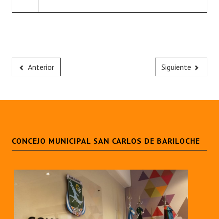
Anterior
Siguiente
CONCEJO MUNICIPAL SAN CARLOS DE BARILOCHE