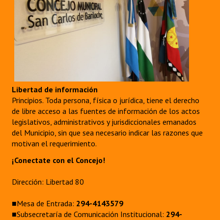
Libertad de información
Principios. Toda persona, física o jurídica, tiene el derecho
de libre acceso a las fuentes de información de los actos
legislativos, administrativos y jurisdiccionales emanados
del Municipio, sin que sea necesario indicar las razones que
motivan el requerimiento.
¡Conectate con el Concejo!
Dirección: Libertad 80
■Mesa de Entrada:
294-4143579
■Subsecretaría de Comunicación Institucional:
294-