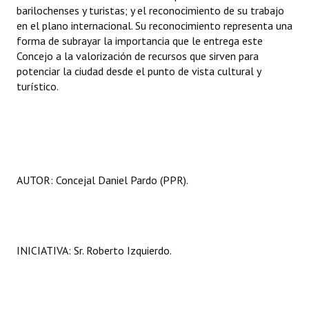
barilochenses y turistas; y el reconocimiento de su trabajo
en el plano internacional. Su reconocimiento representa una
forma de subrayar la importancia que le entrega este
Concejo a la valorización de recursos que sirven para
potenciar la ciudad desde el punto de vista cultural y
turístico.
AUTOR: Concejal Daniel Pardo (PPR).
INICIATIVA: Sr. Roberto Izquierdo.