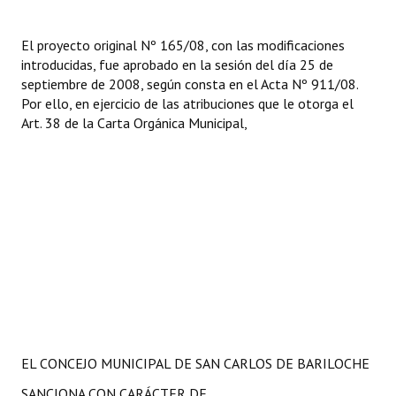
El proyecto original Nº 165/08, con las modificaciones
introducidas, fue aprobado en la sesión del día 25 de
septiembre de 2008, según consta en el Acta Nº 911/08.
Por ello, en ejercicio de las atribuciones que le otorga el
Art. 38 de la Carta Orgánica Municipal,
EL CONCEJO MUNICIPAL DE SAN CARLOS DE BARILOCHE
SANCIONA CON CARÁCTER DE