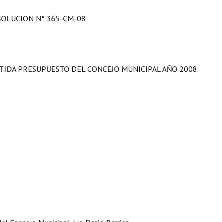
SOLUCION N° 365-CM-08
TIDA PRESUPUESTO DEL CONCEJO MUNICIPAL AÑO 2008.