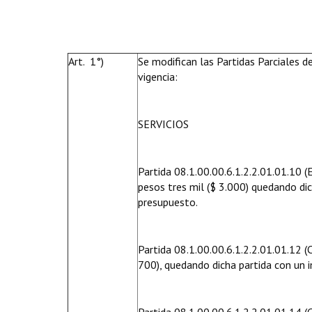
Art. 1°)
Se modifican las Partidas Parciales 
vigencia:
SERVICIOS
Partida 08.1.00.00.6.1.2.2.01.01.10 (
pesos tres mil ($ 3.000) quedando dic
presupuesto.
Partida 08.1.00.00.6.1.2.2.01.01.12 (
700), quedando dicha partida con un 