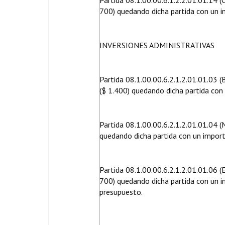
Partida 08.1.00.00.6.1.2.2.01.01.14 
700) quedando dicha partida con un i
INVERSIONES ADMINISTRATIVAS
Partida 08.1.00.00.6.2.1.2.01.01.03 (
($ 1.400) quedando dicha partida con
Partida 08.1.00.00.6.2.1.2.01.01.04 (
quedando dicha partida con un import
Partida 08.1.00.00.6.2.1.2.01.01.06 
700) quedando dicha partida con un i
presupuesto.