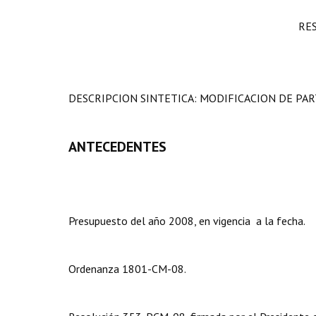
RE
DESCRIPCION SINTETICA: MODIFICACION DE PAR
ANTECEDENTES
Presupuesto del año 2008, en vigencia a la fecha.
Ordenanza 1801-CM-08.