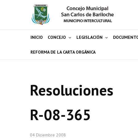
INICIO
CONCEJO
LEGISLACIÓN
DOCUMENT
REFORMA DE LA CARTA ORGÁNICA
Resoluciones
R-08-365
04 Diciembre 2008