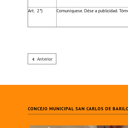
Art. 2°)
Comuníquese. Dése a publicidad. Tóme
Anterior
CONCEJO MUNICIPAL SAN CARLOS DE BARIL