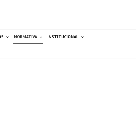
OS
NORMATIVA
INSTITUCIONAL