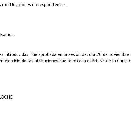
 modificaciones correspondientes.
Barriga.
s introducidas, fue aprobada en la sesión del día 20 de noviembre
 ejercicio de las atribuciones que le otorga el Art. 38 de la Carta 
ILOCHE