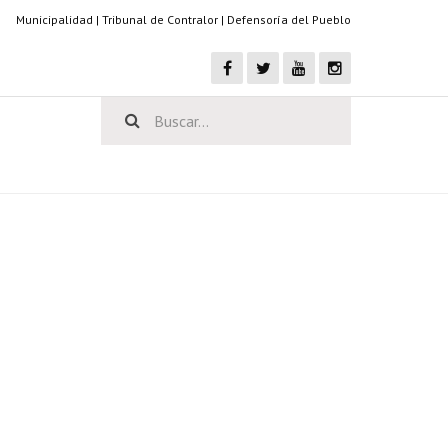
Municipalidad
|
Tribunal de Contralor
|
Defensoría del Pueblo