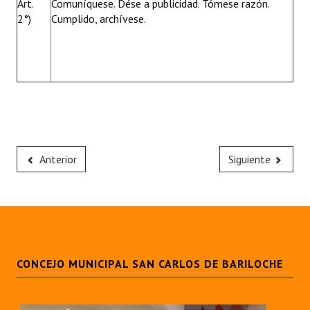
Art.
Comuníquese. Dése a publicidad. Tómese razón.
2°)
Cumplido, archívese.
Anterior
Siguiente
CONCEJO MUNICIPAL SAN CARLOS DE BARILOCHE