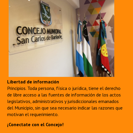
Libertad de información
Principios. Toda persona, física o jurídica, tiene el derecho
de libre acceso a las fuentes de información de los actos
legislativos, administrativos y jurisdiccionales emanados
del Municipio, sin que sea necesario indicar las razones que
motivan el requerimiento.
¡Conectate con el Concejo!