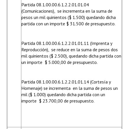
Partida 08.1.00.00.6.1.2.2.01.01.04
(Comunicaciones), se incrementa en la suma de
pesos un mil quinientos ($ 1.500) quedando dicha
partida con un importe $ 31.500 de presupuesto.
Partida 08.1.00.00.6.1.2.2.01.01.11 (Imprenta y
Reproducción), se reduce en la suma de pesos dos
mil quinientos ($ 2.500), quedando dicha partida con
un importe $ 5.000,00 de presupuesto.
Partida 08.1.00.00.6.1.2.2.01.01.14 (Cortesía y
Homenaje) se incrementa en la suma de pesos un
mil ($ 1.000) quedando dicha partida con un
importe $ 23.700,00 de presupuesto.