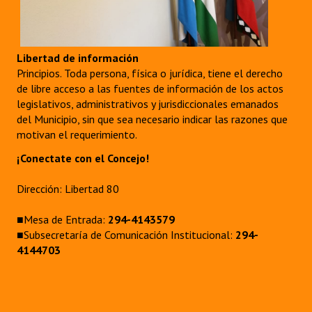
Libertad de información
Principios. Toda persona, física o jurídica, tiene el derecho
de libre acceso a las fuentes de información de los actos
legislativos, administrativos y jurisdiccionales emanados
del Municipio, sin que sea necesario indicar las razones que
motivan el requerimiento.
¡Conectate con el Concejo!
Dirección: Libertad 80
■Mesa de Entrada:
294-4143579
■Subsecretaría de Comunicación Institucional:
294-
4144703