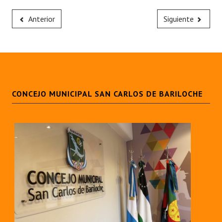
Anterior
Siguiente
CONCEJO MUNICIPAL SAN CARLOS DE BARILOCHE