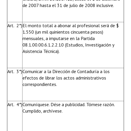
de 2007 hasta el 31 de julio de 2008 inclusive.
Art. 2°)
El monto total a abonar al profesional será de $
1.550 (un mil quinientos cincuenta pesos)
mensuales, a imputarse en la Partida
08.1.00.00.6.1.2.2.10 (Estudios, Investigación y
Asistencia Técnica).
Art. 3°)
Comunicar a la Dirección de Contaduría a los
efectos de librar los actos administrativos
correspondientes.
Art. 4°)
Comuníquese. Dése a publicidad. Tómese razón.
Cumplido, archívese.