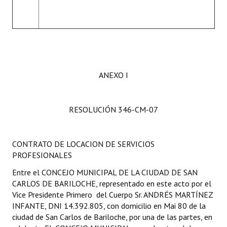
ANEXO I
RESOLUCIÓN 346-CM-07
CONTRATO DE LOCACION DE SERVICIOS
PROFESIONALES
Entre el CONCEJO MUNICIPAL DE LA CIUDAD DE SAN
CARLOS DE BARILOCHE, representado en este acto por el
Vice Presidente Primero del Cuerpo Sr. ANDRÉS MARTÍNEZ
INFANTE, DNI 14.392.805, con domicilio en Mai 80 de la
ciudad de San Carlos de Bariloche, por una de las partes, en