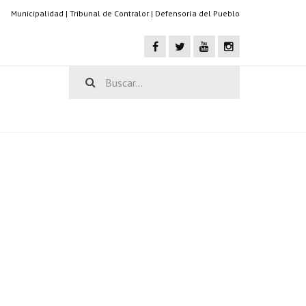
Municipalidad
|
Tribunal de Contralor
|
Defensoría del Pueblo