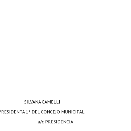
LVANA CAMELLI
ENTA 1º DEL CONCEJO MUNICIPAL
IDENCIA