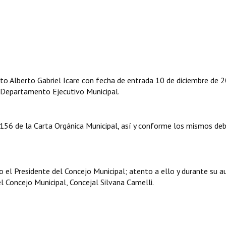
to Alberto Gabriel Icare con fecha de entrada 10 de diciembre de 
 Departamento Ejecutivo Municipal.
 156 de la Carta Orgánica Municipal, así y conforme los mismos de
 el Presidente del Concejo Municipal; atento a ello y durante su a
el Concejo Municipal, Concejal Silvana Camelli.