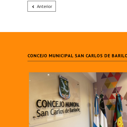
Anterior
CONCEJO MUNICIPAL SAN CARLOS DE BARIL