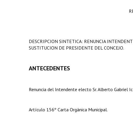
R
DESCRIPCION SINTETICA: RENUNCIA INTENDENTE 
SUSTITUCION DE PRESIDENTE DEL CONCEJO.
ANTECEDENTES
Renuncia del Intendente electo Sr. Alberto Gabriel Ic
Artículo 156º Carta Orgánica Municipal.