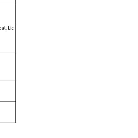
al, Lic.