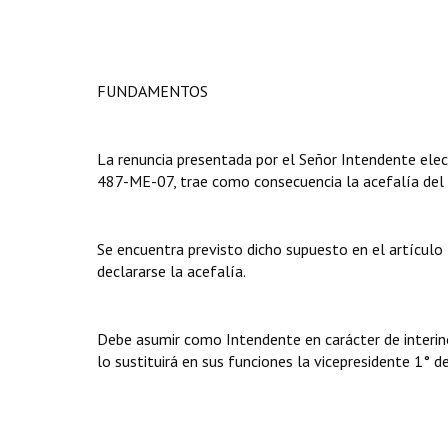
FUNDAMENTOS
La renuncia presentada por el Señor Intendente elec
487-ME-07, trae como consecuencia la acefalía del
Se encuentra previsto dicho supuesto en el artículo
declararse la acefalía.
Debe asumir como Intendente en carácter de interino
lo sustituirá en sus funciones la vicepresidente 1° d