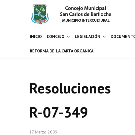
INICIO
CONCEJO
LEGISLACIÓN
DOCUMENT
REFORMA DE LA CARTA ORGÁNICA
Resoluciones
R-07-349
17 Marzo 2009