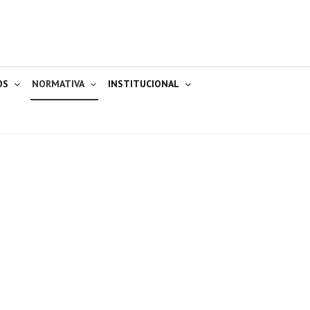
OS
NORMATIVA
INSTITUCIONAL