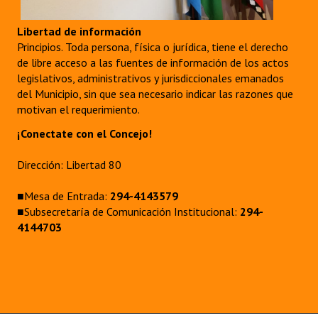
Libertad de información
Principios. Toda persona, física o jurídica, tiene el derecho
de libre acceso a las fuentes de información de los actos
legislativos, administrativos y jurisdiccionales emanados
del Municipio, sin que sea necesario indicar las razones que
motivan el requerimiento.
¡Conectate con el Concejo!
Dirección: Libertad 80
■Mesa de Entrada:
294-4143579
■Subsecretaría de Comunicación Institucional:
294-
4144703