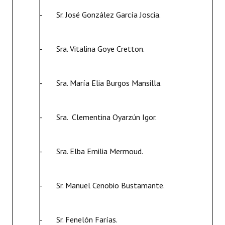
- Sr. José González García Joscia.
- Sra. Vitalina Goye Cretton.
- Sra. María Elia Burgos Mansilla.
- Sra. Clementina Oyarzún Igor.
- Sra. Elba Emilia Mermoud.
- Sr. Manuel Cenobio Bustamante.
- Sr. Fenelón Farías.