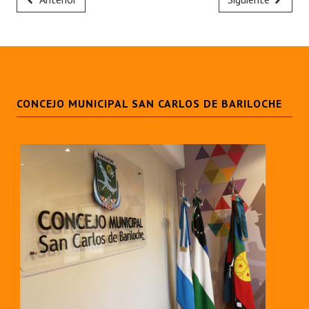
CONCEJO MUNICIPAL SAN CARLOS DE BARILOCHE