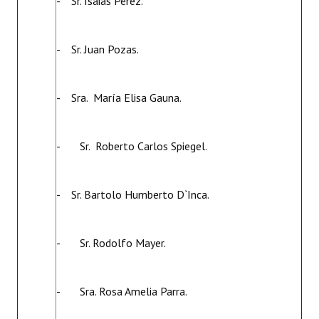
- Sr. Isaias Pérez.
- Sr. Juan Pozas.
- Sra. María Elisa Gauna.
- Sr. Roberto Carlos Spiegel.
- Sr. Bartolo Humberto D`Inca.
- Sr. Rodolfo Mayer.
- Sra. Rosa Amelia Parra.