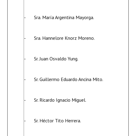
- Sra. María Argentina Mayorga.
- Sra. Hannelore Knorz Moreno.
- Sr. Juan Osvaldo Yung.
- Sr. Guillermo Eduardo Ancina Mito.
- Sr. Ricardo Ignacio Miguel.
- Sr. Héctor Tito Herrera.