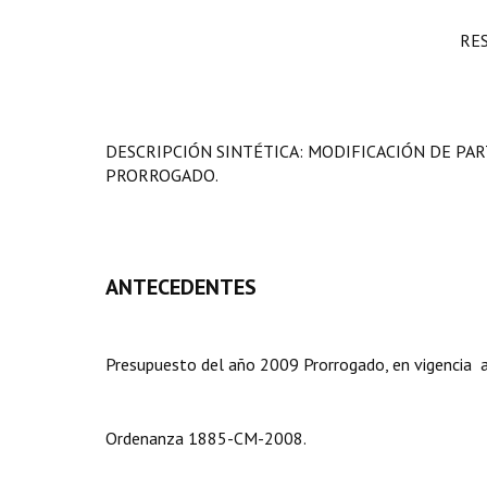
RE
DESCRIPCIÓN SINTÉTICA: MODIFICACIÓN DE PA
PRORROGADO.
ANTECEDENTES
Presupuesto del año 2009 Prorrogado, en vigencia a
Ordenanza 1885-CM-2008.