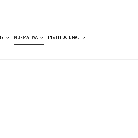
OS
NORMATIVA
INSTITUCIONAL