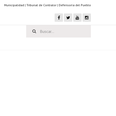
Municipalidad
|
Tribunal de Contralor
|
Defensoría del Pueblo