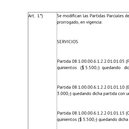
Art. 1°)
Se modifican las Partidas Parciales 
prorrogado, en vigencia:
SERVICIOS
Partida 08.1.00.00.6.1.2.2.01.01.05 
quinientos ($ 5.500,-) quedando di
Partida 08.1.00.00.6.1.2.2.01.01.10 (Es
3.000,-) quedando dicha partida con 
Partida 08.1.00.00.6.1.2.2.01.01.15 (
quinientos ($ 5.500,-) quedando dicha