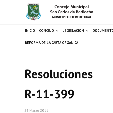
INICIO
CONCEJO
LEGISLACIÓN
DOCUMENT
REFORMA DE LA CARTA ORGÁNICA
Resoluciones
R-11-399
23 Marzo 2011