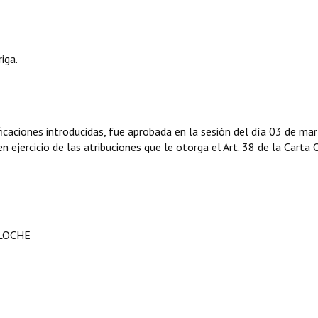
iga.
caciones introducidas, fue aprobada en la sesión del día 03 de ma
 ejercicio de las atribuciones que le otorga el Art. 38 de la Carta 
ILOCHE