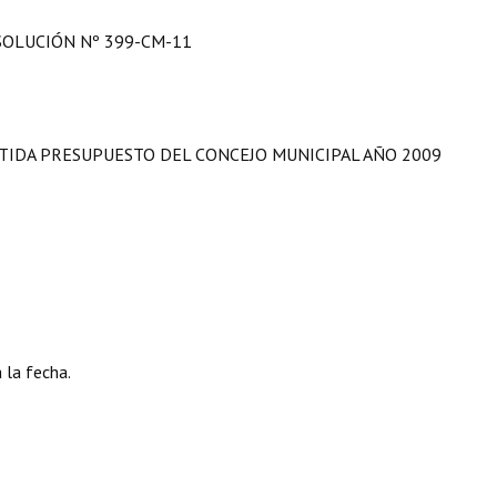
SOLUCIÓN Nº 399-CM-11
RTIDA PRESUPUESTO DEL CONCEJO MUNICIPAL AÑO 2009
 la fecha.