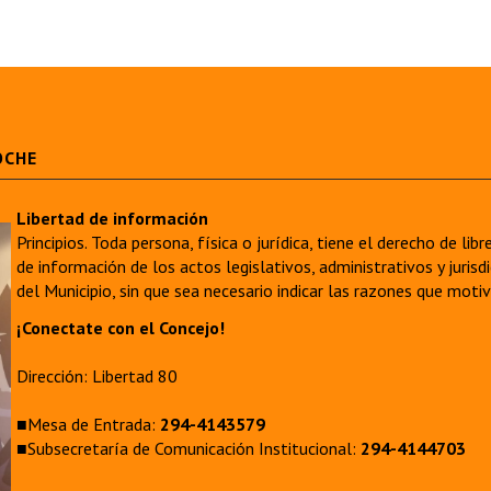
OCHE
Libertad de información
Principios. Toda persona, física o jurídica, tiene el derecho de lib
de información de los actos legislativos, administrativos y juri
del Municipio, sin que sea necesario indicar las razones que moti
¡Conectate con el Concejo!
Dirección: Libertad 80
■Mesa de Entrada:
294-4143579
■Subsecretaría de Comunicación Institucional:
294-4144703