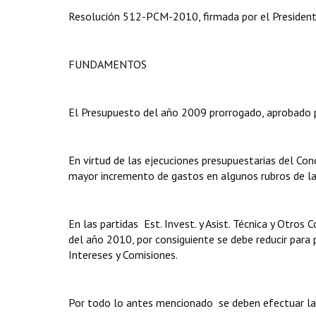
Resolución 512-PCM-2010, firmada por el Presidente
FUNDAMENTOS
El Presupuesto del año 2009 prorrogado, aprobado
En virtud de las ejecuciones presupuestarias del Conc
mayor incremento de gastos en algunos rubros de las
En las partidas Est. Invest. y Asist. Técnica y Otros
del año 2010, por consiguiente se debe reducir para 
Intereses y Comisiones.
Por todo lo antes mencionado se deben efectuar la