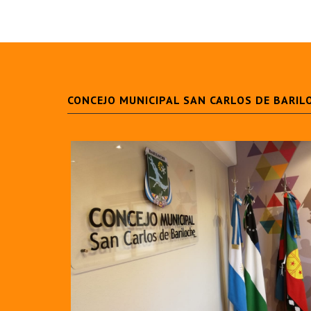
CONCEJO MUNICIPAL SAN CARLOS DE BARIL