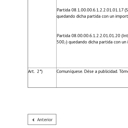
Partida 08.1.00.00.6.1.2.2.01.01.17 (
quedando dicha partida con un import
Partida 08.00.00.6.1.2.2.01.01.20 (In
500,-) quedando dicha partida con un
Art. 2°)
Comuníquese. Dése a publicidad. Tóme
Anterior