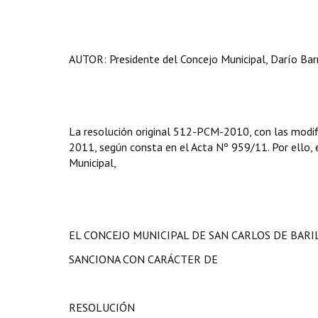
AUTOR: Presidente del Concejo Municipal, Darío Barr
La resolución original 512-PCM-2010, con las modifi
2011, según consta en el Acta Nº 959/11. Por ello, en
Municipal,
EL CONCEJO MUNICIPAL DE SAN CARLOS DE BAR
SANCIONA CON CARÁCTER DE
RESOLUCIÓN