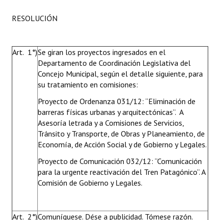
RESOLUCIÓN
Art. 1°)
Se giran los proyectos ingresados en el
Departamento de Coordinación Legislativa del
Concejo Municipal, según el detalle siguiente, para
su tratamiento en comisiones:
Proyecto de Ordenanza 031/12: “Eliminación de
barreras físicas urbanas y arquitectónicas”. A
Asesoría letrada y a Comisiones de Servicios,
Tránsito y Transporte, de Obras y Planeamiento, de
Economía, de Acción Social y de Gobierno y Legales.
Proyecto de Comunicación 032/12: “Comunicación
para la urgente reactivación del Tren Patagónico”. A
Comisión de Gobierno y Legales.
Art. 2°)
Comuníquese. Dése a publicidad. Tómese razón.