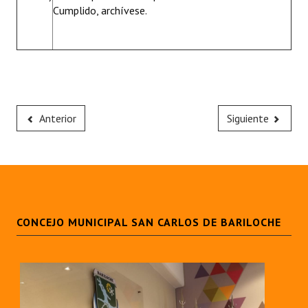
Cumplido, archívese.
Anterior
Siguiente
CONCEJO MUNICIPAL SAN CARLOS DE BARILOCHE