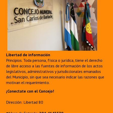
Libertad de información
Principios. Toda persona, física o jurídica, tiene el derecho
de libre acceso a las fuentes de información de los actos
legislativos, administrativos y jurisdiccionales emanados
del Municipio, sin que sea necesario indicar las razones que
motivan el requerimiento.
¡Conectate con el Concejo!
Dirección: Libertad 80