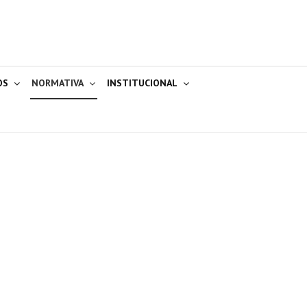
OS
NORMATIVA
INSTITUCIONAL