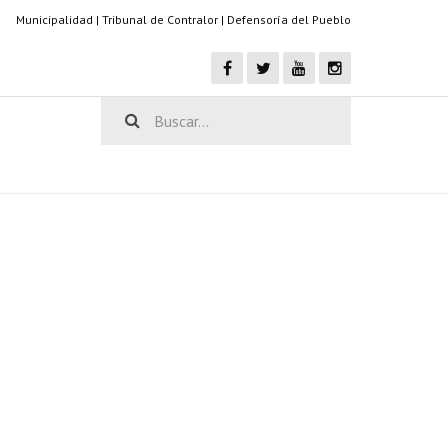
Municipalidad
|
Tribunal de Contralor
|
Defensoría del Pueblo