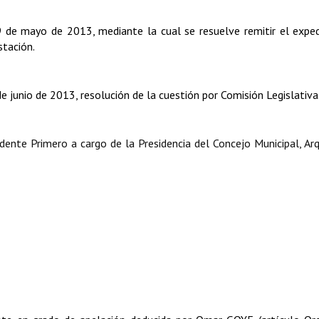
 de mayo de 2013, mediante la cual se resuelve remitir el expe
stación.
 junio de 2013, resolución de la cuestión por Comisión Legislativa
ente Primero a cargo de la Presidencia del Concejo Municipal, Arq