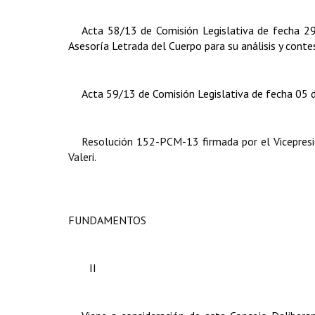
Acta 58/13 de Comisión Legislativa de fecha 29
Asesoría Letrada del Cuerpo para su análisis y conte
Acta 59/13 de Comisión Legislativa de fecha 05 de
Resolución 152-PCM-13 firmada por el Vicepresid
Valeri.
FUNDAMENTOS
II