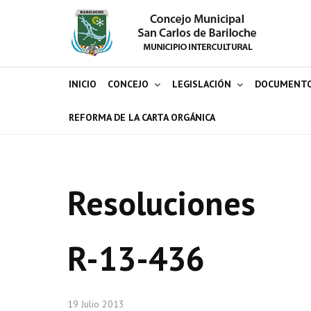
INICIO
CONCEJO
LEGISLACIÓN
DOCUMENT
REFORMA DE LA CARTA ORGÁNICA
Resoluciones
R-13-436
19 Julio 2013