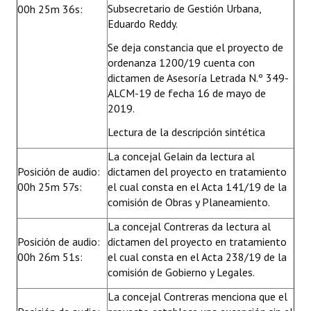
Subsecretario de Gestión Urbana,
00h 25m 36s:
Eduardo Reddy.
Se deja constancia que el proyecto de
ordenanza 1200/19 cuenta con
dictamen de Asesoría Letrada N.º 349-
ALCM-19 de fecha 16 de mayo de
2019.
Lectura de la descripción sintética
La concejal Gelain da lectura al
Posición de audio:
dictamen del proyecto en tratamiento
00h 25m 57s:
el cual consta en el Acta 141/19 de la
comisión de Obras y Planeamiento.
La concejal Contreras da lectura al
Posición de audio:
dictamen del proyecto en tratamiento
00h 26m 51s:
el cual consta en el Acta 238/19 de la
comisión de Gobierno y Legales.
La concejal Contreras menciona que el