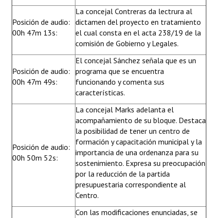
La concejal Contreras da lectrura al
Posición de audio:
dictamen del proyecto en tratamiento
00h 47m 13s:
el cual consta en el acta 238/19 de la
comisión de Gobierno y Legales.
El concejal Sánchez señala que es un
Posición de audio:
programa que se encuentra
00h 47m 49s:
funcionando y comenta sus
características.
La concejal Marks adelanta el
acompañamiento de su bloque. Destaca
la posibilidad de tener un centro de
formación y capacitación municipal y la
Posición de audio:
importancia de una ordenanza para su
00h 50m 52s:
sostenimiento. Expresa su preocupación
por la reducción de la partida
presupuestaria correspondiente al
Centro.
Con las modificaciones enunciadas, se