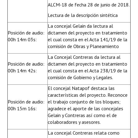
ALCM-18 de fecha 28 de junio de 2018.
Lectura de la descripción sintética
La concejal Gelain da lectura al
Posición de audio:
dictamen del proyecto en tratamiento
00h 14m 03s:
el cual consta en el Acta 141/19 de la
comisión de Obras y Planeamiento
La Concejal Contreras da lectura al
Posición de audio:
dictamen del proyecto en tratamiento
00h 14m 42s:
el cual consta en el Acta 238/19 de la
comisión de Gobierno y Legales.
El concejal Natapof destaca las
características del proyecto. Reconoce
Posición de audio:
el trabajo conjunto de los bloques;
00h 15m 16s:
agradece el aporte de las concejales
Gelain y Contreras así como el de
colaboradores y asesores.
La concejal Contreras relata como