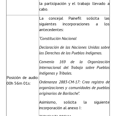
la participación y el trabajo llevado a
cabo.
La concejal Painefil solicita las
siguientes incorporaciones a los
antecedentes:
“
Constitución Nacional
Declaración de las Naciones Unidas sobre
los Derechos de los Pueblos Indígenas.
Convenio 169 de la Organización
Internacional del Trabajo sobre Pueblos
Indígenas y Tribales.
Posición de audio:
Ordenanza 2883-CM-17: Crea registro de
00h 56m 01s:
organizaciones y comunidades de pueblos
originarios de Bariloche”.
Asimismo, solicita la siguiente
incorporación al anexo I: