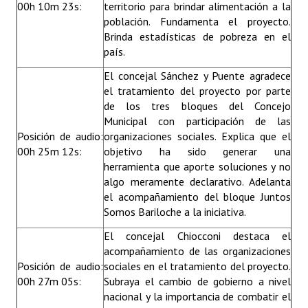
00h 10m 23s:
territorio para brindar alimentación a la
población. Fundamenta el proyecto.
Brinda estadísticas de pobreza en el
país.
El concejal Sánchez y Puente agradece
el tratamiento del proyecto por parte
de los tres bloques del Concejo
Municipal con participación de las
Posición de audio:
organizaciones sociales. Explica que el
00h 25m 12s:
objetivo ha sido generar una
herramienta que aporte soluciones y no
algo meramente declarativo. Adelanta
el acompañamiento del bloque Juntos
Somos Bariloche a la iniciativa.
El concejal Chiocconi destaca el
acompañamiento de las organizaciones
Posición de audio:
sociales en el tratamiento del proyecto.
00h 27m 05s:
Subraya el cambio de gobierno a nivel
nacional y la importancia de combatir el