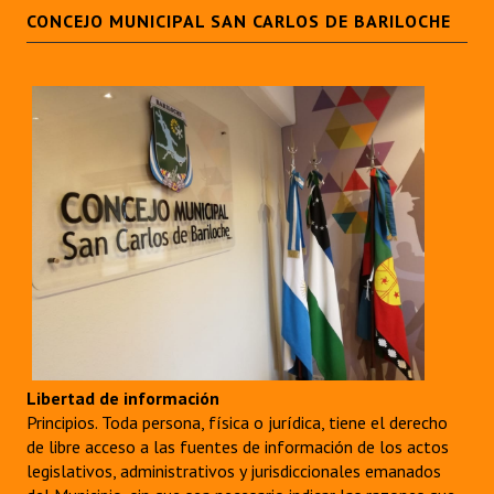
CONCEJO MUNICIPAL SAN CARLOS DE BARILOCHE
Libertad de información
Principios. Toda persona, física o jurídica, tiene el derecho
de libre acceso a las fuentes de información de los actos
legislativos, administrativos y jurisdiccionales emanados