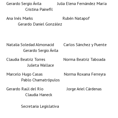
Gerardo Sergio Ávila Julia Elena Fernández María
Cristina Painefil
Ana Inés Marks Rubén Natapof
Gerardo Daniel González
Natalia Soledad Almonacid Carlos Sánchez y Puente
Gerardo Sergio Ávila
Claudia Beatriz Torres Norma Beatriz Taboada
Julieta Wallace
Marcelo Hugo Casas Norma Roxana Ferreyra
Pablo Chamatrópulos
Gerardo Raúl del Río Jorge Ariel Cárdenas
Claudia Haneck
Secretaria Legislativa