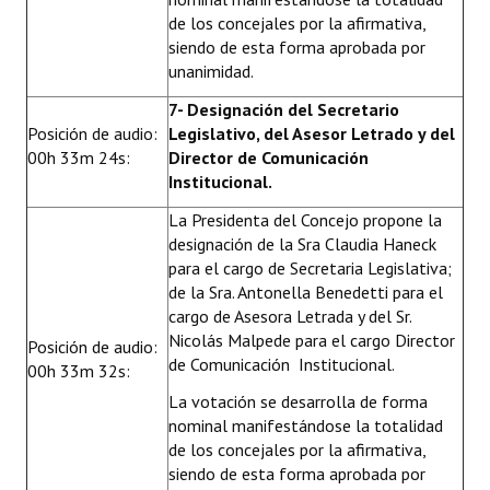
de los concejales por la afirmativa,
siendo de esta forma aprobada por
unanimidad.
7- Designación del Secretario
Posición de audio:
Legislativo, del Asesor Letrado y del
00h 33m 24s:
Director de Comunicación
Institucional.
La Presidenta del Concejo propone la
designación de la Sra Claudia Haneck
para el cargo de Secretaria Legislativa;
de la Sra. Antonella Benedetti para el
cargo de Asesora Letrada y del Sr.
Nicolás Malpede para el cargo Director
Posición de audio:
de Comunicación Institucional.
00h 33m 32s:
La votación se desarrolla de forma
nominal manifestándose la totalidad
de los concejales por la afirmativa,
siendo de esta forma aprobada por