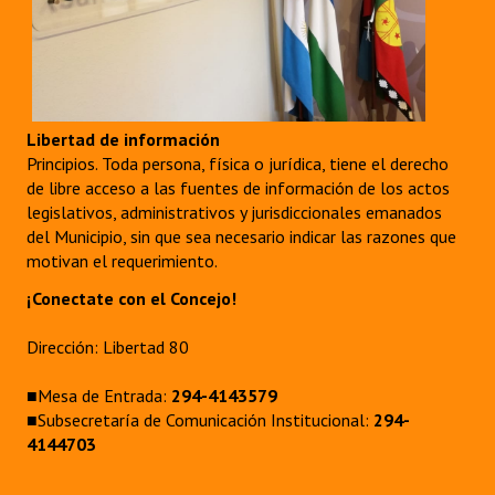
Libertad de información
Principios. Toda persona, física o jurídica, tiene el derecho
de libre acceso a las fuentes de información de los actos
legislativos, administrativos y jurisdiccionales emanados
del Municipio, sin que sea necesario indicar las razones que
motivan el requerimiento.
¡Conectate con el Concejo!
Dirección: Libertad 80
■Mesa de Entrada:
294-4143579
■Subsecretaría de Comunicación Institucional:
294-
4144703