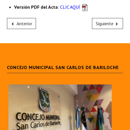
Versión PDF del Acta
:
CLIC AQUÍ
Anterior
Siguiente
CONCEJO MUNICIPAL SAN CARLOS DE BARILOCHE