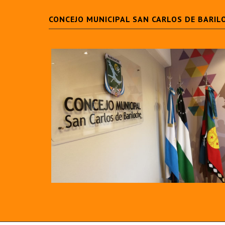
CONCEJO MUNICIPAL SAN CARLOS DE BARIL