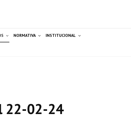
OS
NORMATIVA
INSTITUCIONAL
l 22-02-24