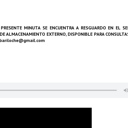
 PRESENTE MINUTA SE ENCUENTRA A RESGUARDO EN EL SE
 DE ALMACENAMIENTO EXTERNO, DISPONIBLE PARA CONSULTAS
obariloche@gmail.com