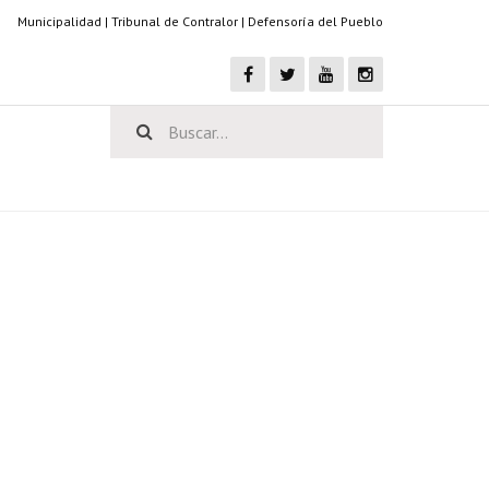
Municipalidad
|
Tribunal de Contralor
|
Defensoría del Pueblo