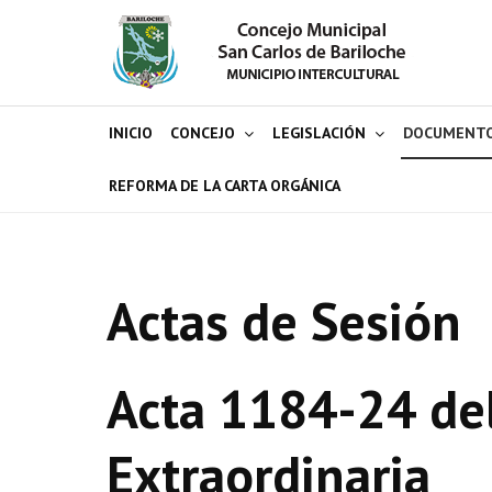
INICIO
CONCEJO
LEGISLACIÓN
DOCUMENT
REFORMA DE LA CARTA ORGÁNICA
Actas de Sesión
Acta 1184-24 de
Extraordinaria