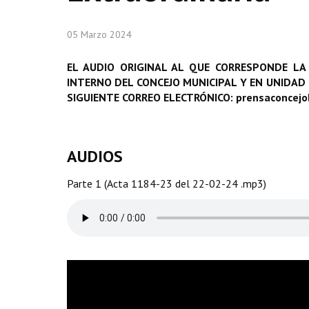
05 Marzo 2024
EL AUDIO ORIGINAL AL QUE CORRESPONDE LA
INTERNO DEL CONCEJO MUNICIPAL Y EN UNIDAD
SIGUIENTE CORREO ELECTRÓNICO: prensaconcej
AUDIOS
Parte 1 (Acta 1184-23 del 22-02-24 .mp3)