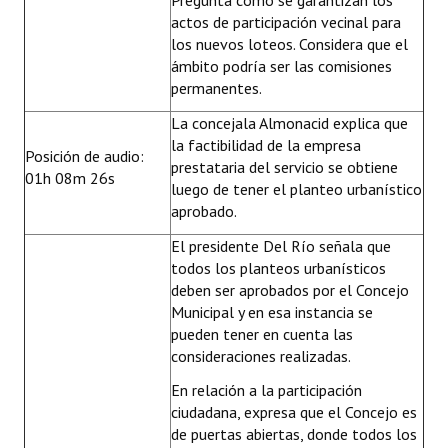
Pregunta cómo se garantizan los
actos de participación vecinal para
los nuevos loteos. Considera que el
ámbito podría ser las comisiones
permanentes.
La concejala Almonacid explica que
la factibilidad de la empresa
Posición de audio:
prestataria del servicio se obtiene
01h 08m 26s
luego de tener el planteo urbanístico
aprobado.
El presidente Del Río señala que
todos los planteos urbanísticos
deben ser aprobados por el Concejo
Municipal y en esa instancia se
pueden tener en cuenta las
consideraciones realizadas.
En relación a la participación
ciudadana, expresa que el Concejo es
de puertas abiertas, donde todos los