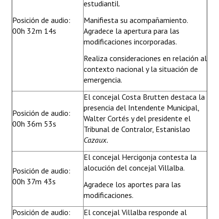
estudiantil.
Posición de audio:
Manifiesta su acompañamiento.
00h 32m 14s
Agradece la apertura para las
modificaciones incorporadas.
Realiza consideraciones en relación al
contexto nacional y la situación de
emergencia.
El concejal Costa Brutten destaca la
presencia del Intendente Municipal,
Posición de audio:
Walter Cortés y del presidente el
00h 36m 53s
Tribunal de Contralor, Estanislao
Cazaux.
El concejal Hercigonja contesta la
alocución del concejal Villalba.
Posición de audio:
00h 37m 43s
Agradece los aportes para las
modificaciones.
Posición de audio:
El concejal Villalba responde al