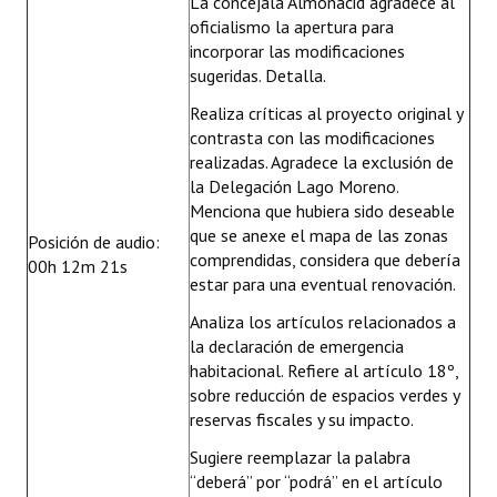
La concejala Almonacid agradece al
oficialismo la apertura para
incorporar las modificaciones
sugeridas. Detalla.
Realiza críticas al proyecto original y
contrasta con las modificaciones
realizadas. Agradece la exclusión de
la Delegación Lago Moreno.
Menciona que hubiera sido deseable
que se anexe el mapa de las zonas
Posición de audio:
comprendidas, considera que debería
00h 12m 21s
estar para una eventual renovación.
Analiza los artículos relacionados a
la declaración de emergencia
habitacional. Refiere al artículo 18º,
sobre reducción de espacios verdes y
reservas fiscales y su impacto.
Sugiere reemplazar la palabra
“deberá” por “podrá” en el artículo