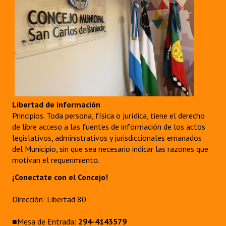
Libertad de información
Principios. Toda persona, física o jurídica, tiene el derecho
de libre acceso a las fuentes de información de los actos
legislativos, administrativos y jurisdiccionales emanados
del Municipio, sin que sea necesario indicar las razones que
motivan el requerimiento.
¡Conectate con el Concejo!
Dirección: Libertad 80
■Mesa de Entrada:
294-4143579