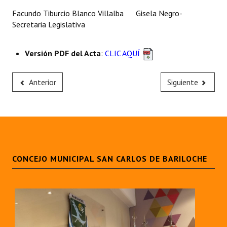
Facundo Tiburcio Blanco Villalba Gisela Negro-
Secretaria Legislativa
Versión PDF del Acta
:
CLIC AQUÍ
Anterior
Siguiente
CONCEJO MUNICIPAL SAN CARLOS DE BARILOCHE