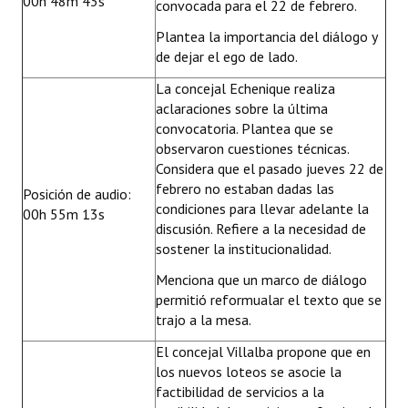
00h 48m 43s
convocada para el 22 de febrero.
Plantea la importancia del diálogo y
de dejar el ego de lado.
La concejal Echenique realiza
aclaraciones sobre la última
convocatoria. Plantea que se
observaron cuestiones técnicas.
Considera que el pasado jueves 22 de
febrero no estaban dadas las
Posición de audio:
condiciones para llevar adelante la
00h 55m 13s
discusión. Refiere a la necesidad de
sostener la institucionalidad.
Menciona que un marco de diálogo
permitió reformualar el texto que se
trajo a la mesa.
El concejal Villalba propone que en
los nuevos loteos se asocie la
factibilidad de servicios a la