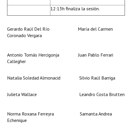
12:13h finaliza la sesión.
Gerardo Raúl Del Río María del Carmen
Coronado Vergara
Antonio Tomás Hercigonja Juan Pablo Ferrari
Callegher
Natalia Soledad Almonacid Silvio Raúl Barriga
Julieta Wallace Leandro Costa Brutten
Norma Roxana Ferreyra Samanta Andrea
Echenique