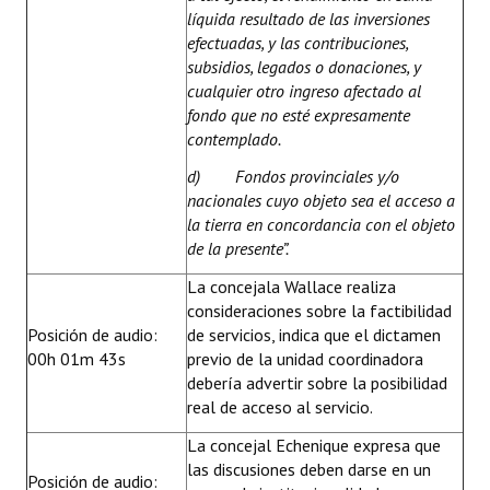
líquida resultado de las inversiones
efectuadas, y las contribuciones,
subsidios, legados o donaciones, y
cualquier otro ingreso afectado al
fondo que no esté expresamente
contemplado.
d) Fondos provinciales y/o
nacionales cuyo objeto sea el acceso a
la tierra en concordancia con el objeto
de la presente”.
La concejala Wallace realiza
consideraciones sobre la factibilidad
Posición de audio:
de servicios, indica que el dictamen
00h 01m 43s
previo de la unidad coordinadora
debería advertir sobre la posibilidad
real de acceso al servicio.
La concejal Echenique expresa que
las discusiones deben darse en un
Posición de audio: