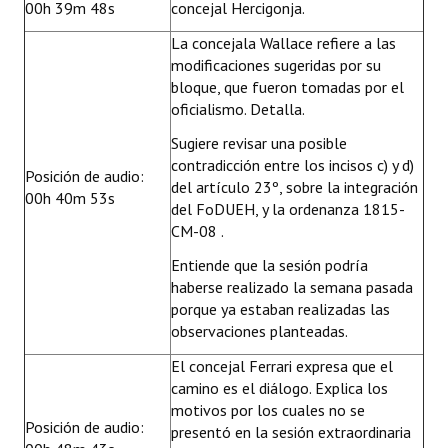
00h 39m 48s
concejal Hercigonja.
La concejala Wallace refiere a las
modificaciones sugeridas por su
bloque, que fueron tomadas por el
oficialismo. Detalla.
Sugiere revisar una posible
contradicción entre los incisos c) y d)
Posición de audio:
del artículo 23º, sobre la integración
00h 40m 53s
del FoDUEH, y la ordenanza 1815-
CM-08 .
Entiende que la sesión podría
haberse realizado la semana pasada
porque ya estaban realizadas las
observaciones planteadas.
El concejal Ferrari expresa que el
camino es el diálogo. Explica los
motivos por los cuales no se
Posición de audio:
presentó en la sesión extraordinaria