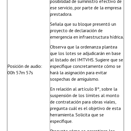
posibilidad de suministro efectivo de
ese servicio, por parte de la empresa
prestadora.
Señala que su bloque presentó un
proyecto de declaración de
emergencia en infraestructura hídrica.
Observa que la ordenanza plantea
que los lotes se adjudicarán en base
al listado del IMTVHS. Sugiere que se
Posición de audio:
especifique concretamente cómo se
00h 57m 57s
hará la asignación para evitar
sospechas de amiguismo.
En relación al artículo 8º, sobre la
suspensión de los límites al monto
de contratación para obras viales,
pregunta cuál es el objetivo de esta
herramienta. Solicita que se
especifique.