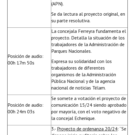
(APN).
Se da lectura al proyecto original, en
su parte resolutiva.
La concejala Ferreyra fundamenta el
proyecto. Detalla la situación de los
trabajadores de la Administración de
Parques Nacionales.
Posición de audio:
Expresa su solidaridad con los
00h 17m 50s
trabajadores de diferentes
organismos de la Administración
Pública Nacional y de la agencia
nacional de noticias Télam.
Se somete a votación el proyecto de
Posición de audio:
comunicación 15/24 siendo aprobado
00h 24m 03s
por mayoría, con el voto negativo de
la concejal Echenique.
3.-
Proyecto de ordenanza 20/24
: “Se