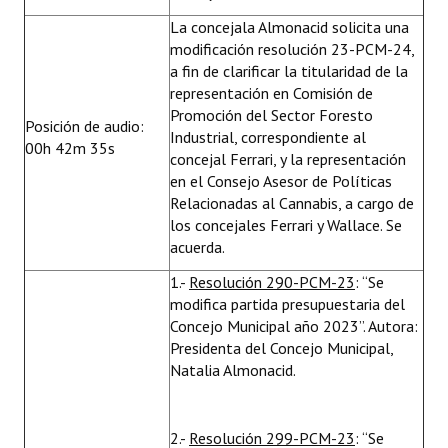
La concejala Almonacid solicita una
modificación resolución 23-PCM-24,
a fin de clarificar la titularidad de la
representación en Comisión de
Promoción del Sector Foresto
Posición de audio:
Industrial, correspondiente al
00h 42m 35s
concejal Ferrari, y la representación
en el Consejo Asesor de Políticas
Relacionadas al Cannabis, a cargo de
los concejales Ferrari y Wallace. Se
acuerda.
1.-
Resolución 290-PCM-23
: “Se
modifica partida presupuestaria del
Concejo Municipal año 2023”. Autora:
Presidenta del Concejo Municipal,
Natalia Almonacid.
2.-
Resolución 299-PCM-23
: “Se