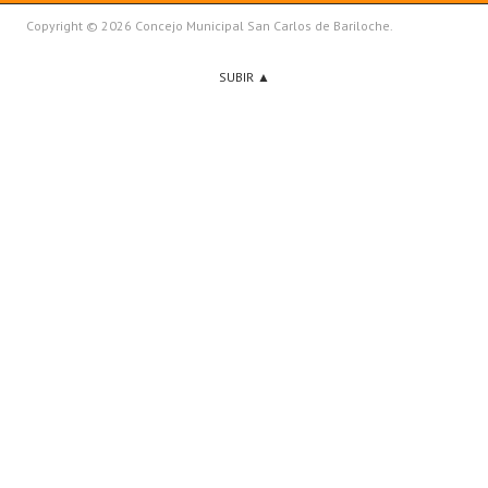
Copyright © 2026 Concejo Municipal San Carlos de Bariloche.
SUBIR ▲