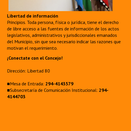
Libertad de información
Principios. Toda persona, física o jurídica, tiene el derecho
de libre acceso a las fuentes de información de los actos
legislativos, administrativos y jurisdiccionales emanados
del Municipio, sin que sea necesario indicar las razones que
motivan el requerimiento.
¡Conectate con el Concejo!
Dirección: Libertad 80
■Mesa de Entrada:
294-4143579
■Subsecretaría de Comunicación Institucional:
294-
4144703