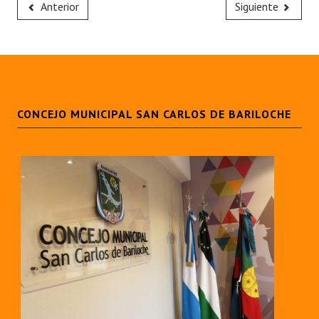
Anterior
Siguiente
CONCEJO MUNICIPAL SAN CARLOS DE BARILOCHE