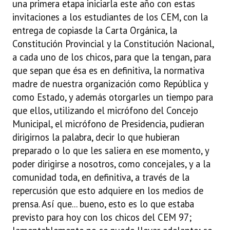
una primera etapa iniciarla este año con estas
invitaciones a los estudiantes de los CEM, con la
entrega de copiasde la Carta Orgánica, la
Constitución Provincial y la Constitución Nacional,
a cada uno de los chicos, para que la tengan, para
que sepan que ésa es en definitiva, la normativa
madre de nuestra organización como República y
como Estado, y además otorgarles un tiempo para
que ellos, utilizando el micrófono del Concejo
Municipal, el micrófono de Presidencia, pudieran
dirigirnos la palabra, decir lo que hubieran
preparado o lo que les saliera en ese momento, y
poder dirigirse a nosotros, como concejales, y a la
comunidad toda, en definitiva, a través de la
repercusión que esto adquiere en los medios de
prensa. Así que... bueno, esto es lo que estaba
previsto para hoy con los chicos del CEM 97;