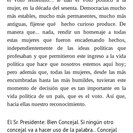
mujer, en la década del sesenta. Democracias mucho
más estables, mucho más permanentes, mucho más
antiguas, fíjense qué
hecho curioso produce. De
manera que... nada, rendir un homenaje a todas
estas mujeres que fueron encadenando hechos,
independientemente de las ideas políticas que
profesaban y que permitieron este ingreso a la vida
política que hace que nosotros estemos aquí hoy;
pero además que, todas las mujeres, desde las más
encumbradas hasta las más humildes, tuvieran este
momento de decisión que es tan importante en la
vida política de un país, que es el voto. Así que,
hacia ellas nuestro reconocimiento.
El Sr. Presidente: Bien Concejal. Si ningún otro
concejal va a hacer uso de la palabra... Concejal