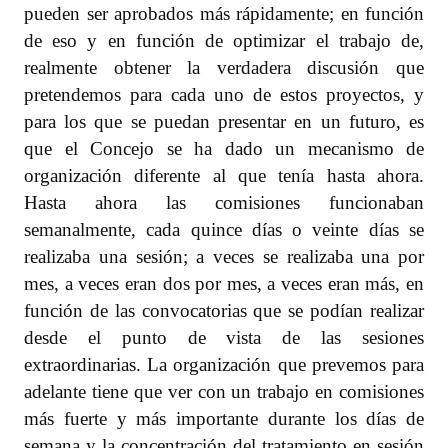
pueden ser aprobados más rápidamente; en función
de eso y en función de optimizar el trabajo de,
realmente obtener la verdadera discusión que
pretendemos para cada uno de estos proyectos, y
para los que se puedan presentar en un futuro, es
que el Concejo se ha dado un mecanismo de
organización diferente al que tenía hasta ahora.
Hasta ahora las comisiones funcionaban
semanalmente, cada quince días o veinte días se
realizaba una sesión; a veces se realizaba una por
mes, a veces eran dos por mes, a veces eran más, en
función de las convocatorias que se podían realizar
desde el punto de vista de las sesiones
extraordinarias. La organización que prevemos para
adelante tiene que ver con un trabajo en comisiones
más fuerte y más importante durante los días de
semana y la concentración del tratamiento en sesión