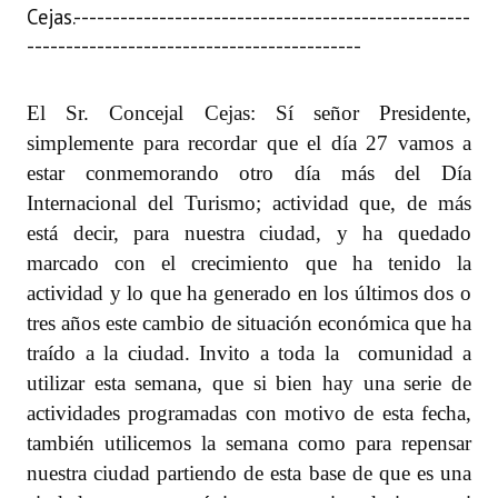
Cejas.
---------------------------------------------------
-------------------------------------------
El Sr. Concejal Cejas: Sí señor Presidente,
simplemente para recordar que el día 27 vamos a
estar conmemorando otro día más del Día
Internacional del Turismo; actividad que, de más
está decir, para nuestra ciudad, y ha quedado
marcado con el crecimiento que ha tenido la
actividad y lo que ha generado en los últimos dos o
tres años este cambio de situación económica que ha
traído a la ciudad. Invito a toda la
comunidad a
utilizar esta semana, que si bien hay una serie de
actividades programadas con motivo de esta fecha,
también utilicemos la semana como para repensar
nuestra ciudad partiendo de esta base de que es una