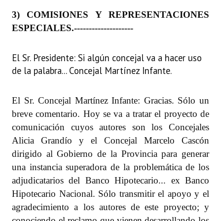
3) COMISIONES Y REPRESENTACIONES
ESPECIALES.
--------------------
El Sr. Presidente: Si algún concejal va a hacer uso
de la palabra... Concejal Martínez Infante.
El Sr. Concejal Martínez Infante: Gracias. Sólo un
breve comentario. Hoy se va a tratar el proyecto de
comunicación cuyos autores son los Concejales
Alicia Grandío y el Concejal Marcelo Cascón
dirigido al Gobierno de la Provincia para generar
una instancia superadora de la problemática de los
adjudicatarios del Banco Hipotecario... ex Banco
Hipotecario Nacional. Sólo transmitir el apoyo y el
agradecimiento a los autores de este proyecto; y
conociendo el reclamo que vienen desarrollando los