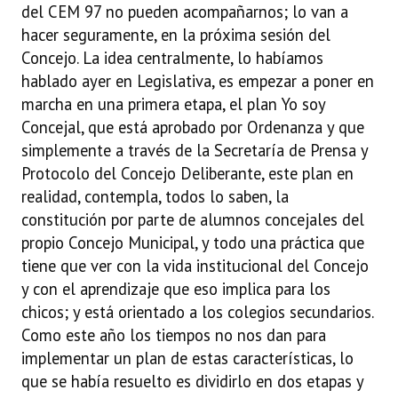
del CEM 97 no pueden acompañarnos; lo van a
hacer seguramente, en la próxima sesión del
Concejo. La idea centralmente, lo habíamos
hablado ayer en Legislativa, es empezar a poner en
marcha en una primera etapa, el plan Yo soy
Concejal, que está aprobado por Ordenanza y que
simplemente a través de la Secretaría de Prensa y
Protocolo del Concejo Deliberante, este plan en
realidad, contempla, todos lo saben, la
constitución por parte de alumnos concejales del
propio Concejo Municipal, y todo una práctica que
tiene que ver con la vida institucional del Concejo
y con el aprendizaje que eso implica para los
chicos; y está orientado a los colegios secundarios.
Como este año los tiempos no nos dan para
implementar un plan de estas características, lo
que se había resuelto es dividirlo en dos etapas y