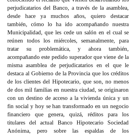
perjudicatarios del Banco, a través de la asamblea,
desde hace ya muchos años, quiero destacar
también, cómo lo ha ido acompañando nuestra
Municipalidad, que les cede un salón en el cual se
reúnen todos los miércoles, semanalmente, para
tratar su problemática, y ahora también,
acompañando este pedido superador que viene de la
misma asamblea de perjudicatarios en el que le
destaca al Gobierno de la Provincia que los créditos
de los clientes del Hipotecario, que son, no menos
de dos mil familias en nuestra ciudad, se originaron
con un destino de acceso a la vivienda única y un
fin social y hoy se han transformado en un negocio
financiero que genera, quizá, réditos para los
titulares del actual Banco Hipotecario Sociedad
Anónima, pero sobre las espaldas de los