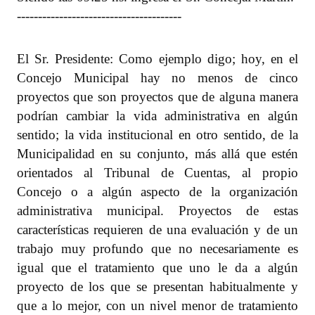
---------------------------------------
El Sr. Presidente: Como ejemplo digo; hoy, en el
Concejo Municipal hay no menos de cinco
proyectos que son proyectos que de alguna manera
podrían cambiar la vida administrativa en algún
sentido; la vida institucional en otro sentido, de la
Municipalidad en su conjunto, más allá que estén
orientados al Tribunal de Cuentas, al propio
Concejo o a algún aspecto de la organización
administrativa municipal. Proyectos de estas
características requieren de una evaluación y de un
trabajo muy profundo que no necesariamente es
igual que el tratamiento que uno le da a algún
proyecto de los que se presentan habitualmente y
que a lo mejor, con un nivel menor de tratamiento