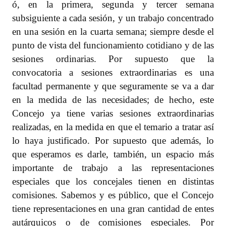
ó, en la primera, segunda y tercer semana
subsiguiente a cada sesión, y un trabajo concentrado
en una sesión en la cuarta semana; siempre desde el
punto de vista del funcionamiento cotidiano y de las
sesiones ordinarias. Por supuesto que la
convocatoria a sesiones extraordinarias es una
facultad permanente y que seguramente se va a dar
en la medida de las necesidades; de hecho, este
Concejo ya tiene varias sesiones extraordinarias
realizadas, en la medida en que el temario a tratar así
lo haya justificado. Por supuesto que además, lo
que esperamos es darle, también, un espacio más
importante de trabajo a las representaciones
especiales que los concejales tienen en distintas
comisiones. Sabemos y es público, que el Concejo
tiene representaciones en una gran cantidad de entes
autárquicos o de comisiones especiales. Por