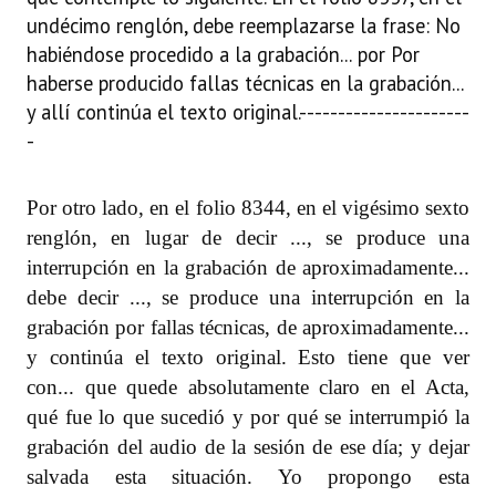
undécimo renglón, debe reemplazarse la frase: No
habiéndose procedido a la grabación... por Por
haberse producido fallas técnicas en la grabación...
y allí continúa el texto original.
----------------------
-
Por otro lado, en el folio 8344, en el vigésimo sexto
renglón, en lugar de decir ..., se produce una
interrupción en la grabación de aproximadamente...
debe decir ..., se produce una interrupción en la
grabación por fallas técnicas, de aproximadamente...
y continúa el texto original. Esto tiene que ver
con... que quede absolutamente claro en el Acta,
qué fue lo que sucedió y por qué se interrumpió la
grabación del audio de la sesión de ese día; y dejar
salvada esta situación. Yo propongo esta