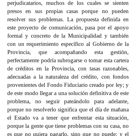
perjudicatarios, muchos de los cuales se sienten
presos en sus propias casas porque no pueden
resolver sus problemas. La propuesta definida en
este proyecto de comunicación, pasa por el apoyo
formal y concreto de la Municipalidad y también
con un requerimiento específico al Gobierno de la
Provincia, que acompañando esta gestión,
perfectamente podría subrogarse o tomar esta cartera
de créditos en la Provincia, con tasas razonables,
adecuadas a la naturaleza del crédito, con fondos
provenientes del Fondo Fiduciario creado por ley; y
de este modo llegar a una solución definitiva de este
problema, no seguir pateándolo para adelante,
porque no resolverlo significa que el día de mañana
el Estado va a tener que enfrentar esta situación,
porque la gente que tiene problemas con su casa, no
es que no quiera pagarlo, sino que no puede; y el