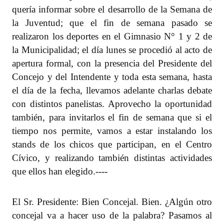
quería informar sobre el desarrollo de la Semana de
la Juventud; que el fin de semana pasado se
realizaron los deportes en el Gimnasio N° 1 y 2 de
la Municipalidad; el día lunes se procedió al acto de
apertura formal, con la presencia del Presidente del
Concejo y del Intendente y toda esta semana, hasta
el día de la fecha, llevamos adelante charlas debate
con distintos panelistas. Aprovecho la oportunidad
también, para invitarlos el fin de semana que si el
tiempo nos permite, vamos a estar instalando los
stands de los chicos que participan, en el Centro
Cívico, y realizando también distintas actividades
que ellos han elegido.
----
El Sr. Presidente: Bien Concejal. Bien. ¿Algún otro
concejal va a hacer uso de la palabra? Pasamos al