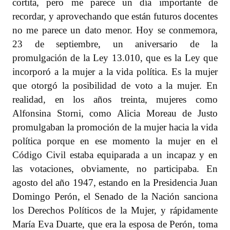
cortita, pero me parece un día importante de
recordar, y aprovechando que están futuros docentes
no me parece un dato menor. Hoy se conmemora,
23 de septiembre, un aniversario de la
promulgación de la Ley 13.010, que es la Ley que
incorporó a la mujer a la vida política. Es la mujer
que otorgó la posibilidad de voto a la mujer. En
realidad, en los años treinta, mujeres como
Alfonsina Storni, como Alicia Moreau de Justo
promulgaban la promoción de la mujer hacia la vida
política porque en ese momento la mujer en el
Código Civil estaba equiparada a un incapaz y en
las votaciones, obviamente, no participaba. En
agosto del año 1947, estando en la Presidencia Juan
Domingo Perón, el Senado de la Nación sanciona
los Derechos Políticos de la Mujer, y rápidamente
María Eva Duarte, que era la esposa de Perón, toma