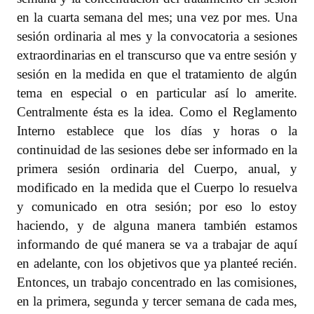
en la cuarta semana del mes; una vez por mes. Una
sesión ordinaria al mes y la convocatoria a sesiones
extraordinarias en el transcurso que va entre sesión y
sesión en la medida en que el tratamiento de algún
tema en especial o en particular así lo amerite.
Centralmente ésta es la idea. Como el Reglamento
Interno establece que los días y horas o la
continuidad de las sesiones debe ser informado en la
primera sesión ordinaria del Cuerpo, anual, y
modificado en la medida que el Cuerpo lo resuelva
y comunicado en otra sesión; por eso lo estoy
haciendo, y de alguna manera también estamos
informando de qué manera se va a trabajar de aquí
en adelante, con los objetivos que ya planteé recién.
Entonces, un trabajo concentrado en las comisiones,
en la primera, segunda y tercer semana de cada mes,