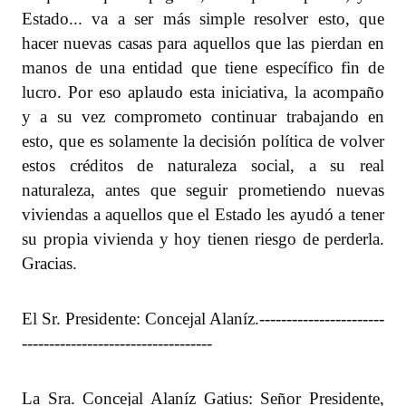
Estado... va a ser más simple resolver esto, que
hacer nuevas casas para aquellos que las pierdan en
manos de una entidad que tiene específico fin de
lucro. Por eso aplaudo esta iniciativa, la acompaño
y a su vez comprometo continuar trabajando en
esto, que es solamente la decisión política de volver
estos créditos de naturaleza social, a su real
naturaleza, antes que seguir prometiendo nuevas
viviendas a aquellos que el Estado les ayudó a tener
su propia vivienda y hoy tienen riesgo de perderla.
Gracias.
El Sr. Presidente: Concejal Alaníz.
-----------------------
-----------------------------------
La Sra. Concejal Alaníz Gatius: Señor Presidente,