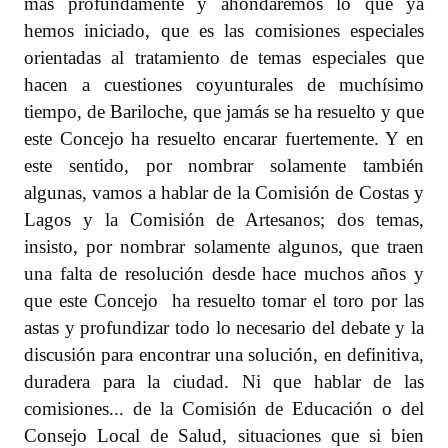
más profundamente y ahondaremos lo que ya
hemos iniciado, que es las comisiones especiales
orientadas al tratamiento de temas especiales que
hacen a cuestiones coyunturales de muchísimo
tiempo, de Bariloche, que jamás se ha resuelto y que
este Concejo ha resuelto encarar fuertemente. Y en
este sentido, por nombrar solamente también
algunas, vamos a hablar de la Comisión de Costas y
Lagos y la Comisión de Artesanos; dos temas,
insisto, por nombrar solamente algunos, que traen
una falta de resolución desde hace muchos años y
que este Concejo
ha resuelto tomar el toro por las
astas y profundizar todo lo necesario del debate y la
discusión para encontrar una solución, en definitiva,
duradera para la ciudad. Ni que hablar de las
comisiones... de la Comisión de Educación o del
Consejo Local de Salud, situaciones que si bien