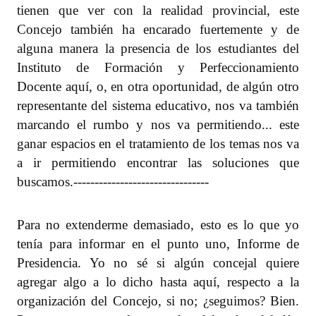
tienen que ver con la realidad provincial, este
Concejo también ha encarado fuertemente y de
alguna manera la presencia de los estudiantes del
Instituto de Formación y Perfeccionamiento
Docente aquí, o, en otra oportunidad, de algún otro
representante del sistema educativo, nos va también
marcando el rumbo y nos va permitiendo... este
ganar espacios en el tratamiento de los temas nos va
a ir permitiendo encontrar las soluciones que
buscamos.
--------------------------------
Para no extenderme demasiado, esto es lo que yo
tenía para informar en el punto uno, Informe de
Presidencia. Yo no sé si algún concejal quiere
agregar algo a lo dicho hasta aquí, respecto a la
organización del Concejo, si no; ¿seguimos? Bien.