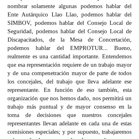
nombrar solamente algunas podemos hablar del
Ente Autárquico Llao Llao, podemos hablar del
SIMBOV, podemos hablar del Consejo Local de
Seguridad, podemos hablar del Consejo Local de
Discapacitados, de la Mesa de Concertación,
podemos hablar del EMPROTUR... Bueno,
realmente es una cantidad importante. Entendemos
que esa representación requiere de un trabajo mayor
y de una compenetración mayor de parte de todos
los concejales, del trabajo que lleva adelante ese
representante. En función de eso también, esta
organización que nos hemos dado, nos permitirá un
trabajo más puntual y de mayor consenso en la
toma de decisiones que nuestros concejales
representantes llevan adelante en cada una de estas
comisiones especiales; y por supuesto, trabajaremos