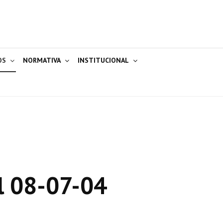
OS
NORMATIVA
INSTITUCIONAL
l 08-07-04