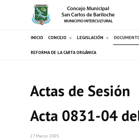
INICIO
CONCEJO
LEGISLACIÓN
DOCUMENT
REFORMA DE LA CARTA ORGÁNICA
Actas de Sesión
Acta 0831-04 de
27 Marzo 2005