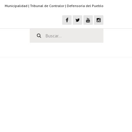
Municipalidad
|
Tribunal de Contralor
|
Defensoría del Pueblo