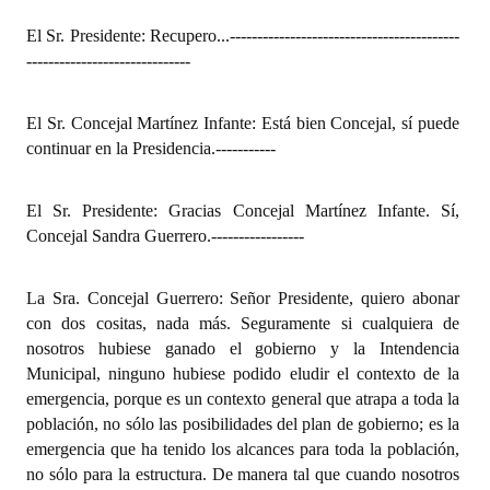
El Sr. Presidente: Recupero...
------------------------------------------
------------------------------
El Sr. Concejal Martínez Infante: Está bien Concejal, sí puede
continuar en la Presidencia.
-----------
El Sr. Presidente: Gracias Concejal Martínez Infante. Sí,
Concejal Sandra Guerrero.
-----------------
La Sra. Concejal Guerrero: Señor Presidente, quiero abonar
con dos cositas, nada más. Seguramente si cualquiera de
nosotros hubiese ganado el gobierno y la Intendencia
Municipal, ninguno hubiese podido eludir el contexto de la
emergencia, porque es un contexto general que atrapa a toda la
población, no sólo las posibilidades del plan de gobierno; es la
emergencia que ha tenido los alcances para toda la población,
no sólo para la estructura. De manera tal que cuando nosotros