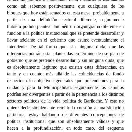
como tal; sabemos positivamente que cualquiera de los
bloques que hoy están sentados en esta mesa, probablemente a
partir de una definición electoral diferente, seguramente
hubiera podido plantear también un organigrama diferente en
función a la política institucional que se pretende desarrollar y
llevar adelante en el gobierno que asume eventualmente el
Intendente. De tal forma que, sin ninguna duda, que las
diferencias podrán estar planteadas en término de ese plan de
gobierno que se pretende desarrollar; y sin ninguna duda, que
es absolutamente legítimo que existan estas diferencias, en
tanto y en cuanto, más allá de las coincidencias de fondo
respecto a los objetivos generales que pretendemos para la
ciudad y para la Municipalidad, seguramente los caminos
podrían ser divergentes a partir de la pertenencia a los distintos
sectores políticos de la vida política de Bariloche. Y esto no
quiere decir simplemente remitir la cuestión a una situación
partidaria; estoy hablando de diferentes concepciones de
política institucional que son absolutamente válidas y que
hacen a la profundización, en todo caso, del esquema