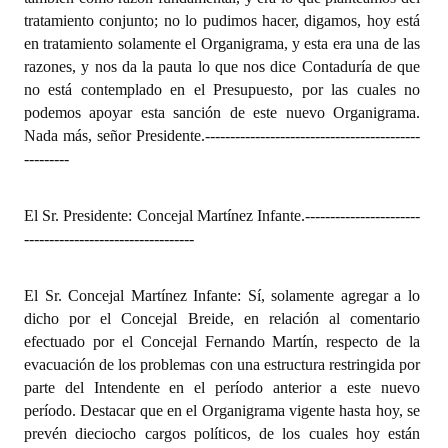
tratamiento conjunto; no lo pudimos hacer, digamos, hoy está
en tratamiento solamente el Organigrama, y esta era una de las
razones, y nos da la pauta lo que nos dice Contaduría de que
no está contemplado en el Presupuesto, por las cuales no
podemos apoyar esta sanción de este nuevo Organigrama.
Nada más, señor Presidente.
-------------------------------------------
---------
El Sr. Presidente: Concejal Martínez Infante.
-----------------------
----------------------------------
El Sr. Concejal Martínez Infante: Sí, solamente agregar a lo
dicho por el Concejal Breide, en relación al comentario
efectuado por el Concejal Fernando Martín, respecto de la
evacuación de los problemas con una estructura restringida por
parte del Intendente en el período anterior a este nuevo
período. Destacar que en el Organigrama vigente hasta hoy, se
prevén dieciocho cargos políticos, de los cuales hoy están