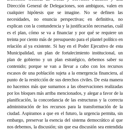
Dirección General de Delegaciones, son ambiguos, valen en
cualquier hipótesis que se imagine. No se definen las
necesidades, no enuncia perspectivas; en definitiva, no
explican con la contundencia y la justificación necesarias, cuál
es el plan, cómo se va a financiar y por qué se requiere un
treinta por ciento más de presupuesto para el plantel político en
relación al ya existente. Si hay en el Poder Ejecutivo de esta
Municipalidad, un plan de fortalecimiento institucional, un
plan de gobierno y un plan estratégico, debemos saber su
contenido; porque se van a llevar a cabo con los recursos
escasos de una población sujeta a la emergencia financiera, al
punto de la restricción de sus derechos civiles. De esta manera
no hacemos más que sumarnos a las observaciones realizadas
por los bloques más arriba mencionados, y alegar a favor de la
planificación, la concordancia de las estructuras y la correcta
administración de los recursos para la transformación de la
ciudad. Aspiramos a que en el futuro, la urgencia permita, sin
embargo, preservar la esencia del sistema democrático al que
nos debemos, la discusión; sin que esa discusión sea entendida