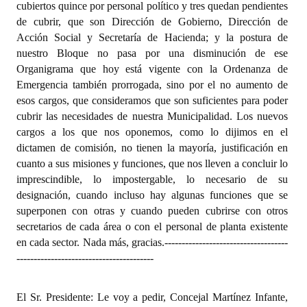
cubiertos quince por personal político y tres quedan pendientes
de cubrir, que son Dirección de Gobierno, Dirección de
Acción Social y Secretaría de Hacienda; y la postura de
nuestro Bloque no pasa por una disminución de ese
Organigrama que hoy está vigente con la Ordenanza de
Emergencia también prorrogada, sino por el no aumento de
esos cargos, que consideramos que son suficientes para poder
cubrir las necesidades de nuestra Municipalidad. Los nuevos
cargos a los que nos oponemos, como lo dijimos en el
dictamen de comisión, no tienen la mayoría, justificación en
cuanto a sus misiones y funciones, que nos lleven a concluir lo
imprescindible, lo impostergable, lo necesario de su
designación, cuando incluso hay algunas funciones que se
superponen con otras y cuando pueden cubrirse con otros
secretarios de cada área o con el personal de planta existente
en cada sector. Nada más, gracias.
------------------------------------
----------------------------------------
El Sr. Presidente: Le voy a pedir, Concejal Martínez Infante,