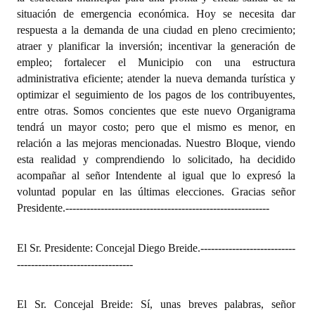
situación de emergencia económica. Hoy se necesita dar
respuesta a la demanda de una ciudad en pleno crecimiento;
atraer y planificar la inversión; incentivar la generación de
empleo; fortalecer el Municipio con una estructura
administrativa eficiente; atender la nueva demanda turística y
optimizar el seguimiento de los pagos de los contribuyentes,
entre otras. Somos concientes que este nuevo Organigrama
tendrá un mayor costo; pero que el mismo es menor, en
relación a las mejoras mencionadas. Nuestro Bloque, viendo
esta realidad y comprendiendo lo solicitado, ha decidido
acompañar al señor Intendente al igual que lo expresó la
voluntad popular en las últimas elecciones. Gracias señor
Presidente.
----------------------------------------------------------
El Sr. Presidente: Concejal Diego Breide.
---------------------------
---------------------------------
El Sr. Concejal Breide: Sí, unas breves palabras, señor