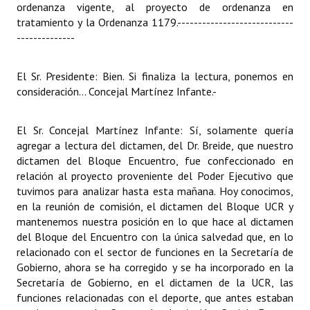
ordenanza vigente, al proyecto de ordenanza en
tratamiento y la Ordenanza 1179.
----------------------------
--------------
El Sr. Presidente: Bien. Si finaliza la lectura, ponemos en
consideración... Concejal Martínez Infante.
-
El Sr. Concejal Martínez Infante: Sí, solamente quería
agregar a lectura del dictamen, del Dr. Breide, que nuestro
dictamen del Bloque Encuentro, fue confeccionado en
relación al proyecto proveniente del Poder Ejecutivo que
tuvimos para analizar hasta esta mañana. Hoy conocimos,
en la reunión de comisión, el dictamen del Bloque UCR y
mantenemos nuestra posición en lo que hace al dictamen
del Bloque del Encuentro con la única salvedad que, en lo
relacionado con el sector de funciones en la Secretaría de
Gobierno, ahora se ha corregido y se ha incorporado en la
Secretaría de Gobierno, en el dictamen de la UCR, las
funciones relacionadas con el deporte, que antes estaban