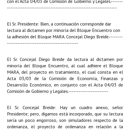
con el Acta 04/03 de Comisión de Gobierno y Legales.
-------
---------------------------------------------------------------
El Sr. Presidente: Bien, a continuación corresponde dar
lectura al dictamen por minoría del Bloque Encuentro con
la adhesión del Bloque MARA. Concejal Diego Breide.
--------
-----------------------------------------
El Sr. Concejal Diego Breide da lectura al dictamen por
minoría del Bloque Encuentro, al cual adhiere el Bloque
MARA, del proyecto en tratamiento, el cual consta en el
Acta 03/03 de la Comisión de Economía, Finanzas y
Desarrollo Económico, en conjunto con el Acta 04/03 de
Comisión de Gobierno y Legales.
-----------------------
El Sr. Concejal Breide: Hay un cuadro anexo, señor
Presidente; pero, digamos está incorporado, que su lectura
sería un poco engorroso, son simuladores respecto de la
ordenanza, el proyecto de ordenanza en relación a la