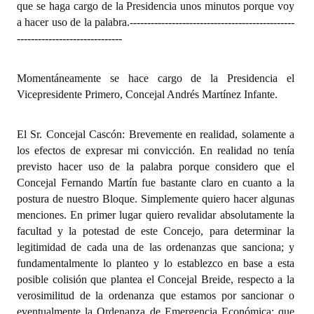
que se haga cargo de la Presidencia unos minutos porque voy
a hacer uso de la palabra.
-----------------------------------------------
------------------------------
Momentáneamente se hace cargo de la Presidencia el
Vicepresidente Primero, Concejal Andrés Martínez Infante.
El Sr. Concejal Cascón: Brevemente en realidad, solamente a
los efectos de expresar mi convicción. En realidad no tenía
previsto hacer uso de la palabra porque considero que el
Concejal Fernando Martín fue bastante claro en cuanto a la
postura de nuestro Bloque. Simplemente quiero hacer algunas
menciones. En primer lugar quiero revalidar absolutamente la
facultad y la potestad de este Concejo, para determinar la
legitimidad de cada una de las ordenanzas que sanciona; y
fundamentalmente lo planteo y lo establezco en base a esta
posible colisión que plantea el Concejal Breide, respecto a la
verosimilitud de la ordenanza que estamos por sancionar o
eventualmente la Ordenanza de Emergencia Económica; que