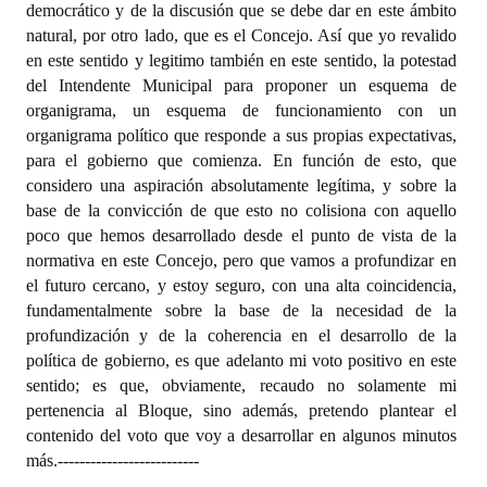
democrático y de la discusión que se debe dar en este ámbito
natural, por otro lado, que es el Concejo. Así que yo revalido
en este sentido y legitimo también en este sentido, la potestad
del Intendente Municipal para proponer un esquema de
organigrama, un esquema de funcionamiento con un
organigrama político que responde a sus propias expectativas,
para el gobierno que comienza. En función de esto, que
considero una aspiración absolutamente legítima, y sobre la
base de la convicción de que esto no colisiona con aquello
poco que hemos desarrollado desde el punto de vista de la
normativa en este Concejo, pero que vamos a profundizar en
el futuro cercano, y estoy seguro, con una alta coincidencia,
fundamentalmente sobre la base de la necesidad de la
profundización y de la coherencia en el desarrollo de la
política de gobierno, es que adelanto mi voto positivo en este
sentido; es que, obviamente, recaudo no solamente mi
pertenencia al Bloque, sino además, pretendo plantear el
contenido del voto que voy a desarrollar en algunos minutos
más.
--------------------------