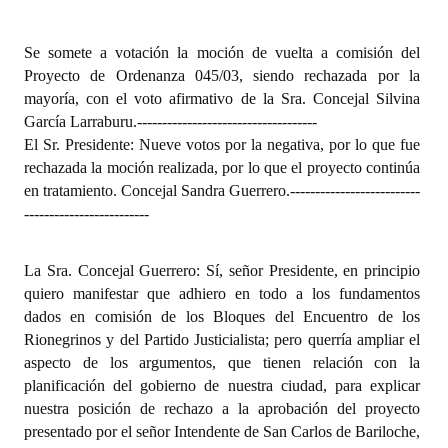
Se somete a votación la moción de vuelta a comisión del
Proyecto de Ordenanza 045/03, siendo rechazada por la
mayoría, con el voto afirmativo de la Sra. Concejal Silvina
García Larraburu.
------------------------------------
El Sr. Presidente: Nueve votos por la negativa, por lo que fue
rechazada la moción realizada, por lo que el proyecto continúa
en tratamiento. Concejal Sandra Guerrero.
--------------------------
-------------------------
La Sra. Concejal Guerrero: Sí, señor Presidente, en principio
quiero manifestar que adhiero en todo a los fundamentos
dados en comisión de los Bloques del Encuentro de los
Rionegrinos y del Partido Justicialista; pero querría ampliar el
aspecto de los argumentos, que tienen relación con la
planificación del gobierno de nuestra ciudad, para explicar
nuestra posición de rechazo a la aprobación del proyecto
presentado por el señor Intendente de San Carlos de Bariloche,