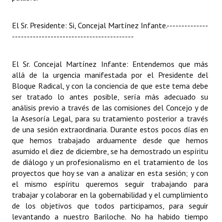
El Sr. Presidente: Si, Concejal Martínez Infante.
--------------
-----------------------------------------
El Sr. Concejal Martínez Infante: Entendemos que más
allá de la urgencia manifestada por el Presidente del
Bloque Radical, y con la conciencia de que este tema debe
ser tratado lo antes posible, sería más adecuado su
análisis previo a través de las comisiones del Concejo y de
la Asesoría Legal, para su tratamiento posterior a través
de una sesión extraordinaria. Durante estos pocos días en
que hemos trabajado arduamente desde que hemos
asumido el diez de diciembre, se ha demostrado un espíritu
de diálogo y un profesionalismo en el tratamiento de los
proyectos que hoy se van a analizar en esta sesión; y con
el mismo espíritu queremos seguir trabajando para
trabajar y colaborar en la gobernabilidad y el cumplimiento
de los objetivos que todos participamos, para seguir
levantando a nuestro Bariloche. No ha habido tiempo