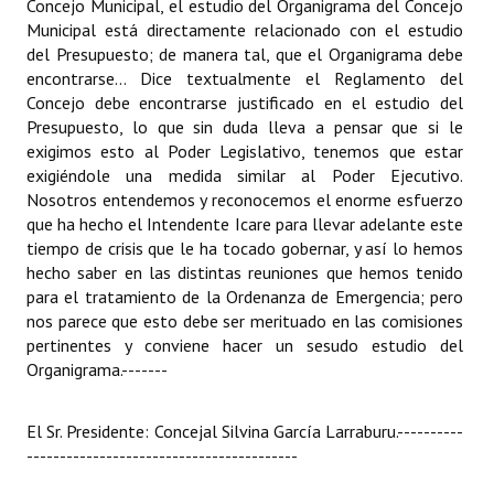
Concejo Municipal, el estudio del Organigrama del Concejo
Municipal está directamente relacionado con el estudio
del Presupuesto; de manera tal, que el Organigrama debe
encontrarse... Dice textualmente el Reglamento del
Concejo debe encontrarse justificado en el estudio del
Presupuesto, lo que sin duda lleva a pensar que si le
exigimos esto al Poder Legislativo, tenemos que estar
exigiéndole una medida similar al Poder Ejecutivo.
Nosotros entendemos y reconocemos el enorme esfuerzo
que ha hecho el Intendente Icare para llevar adelante este
tiempo de crisis que le ha tocado gobernar, y así lo hemos
hecho saber en las distintas reuniones que hemos tenido
para el tratamiento de la Ordenanza de Emergencia; pero
nos parece que esto debe ser merituado en las comisiones
pertinentes y conviene hacer un sesudo estudio del
Organigrama.
-------
El Sr. Presidente: Concejal Silvina García Larraburu.
----------
-----------------------------------------