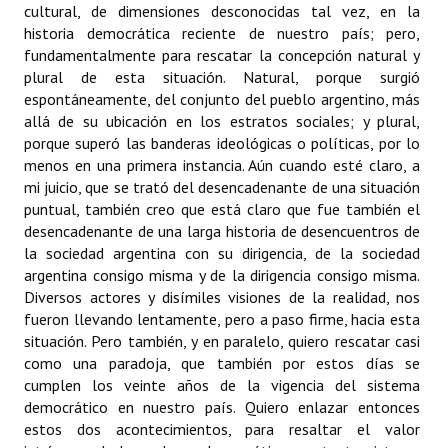
cultural, de dimensiones desconocidas tal vez, en la
historia democrática reciente de nuestro país; pero,
fundamentalmente para rescatar la concepción natural y
plural de esta situación. Natural, porque surgió
espontáneamente, del conjunto del pueblo argentino, más
allá de su ubicación en los estratos sociales; y plural,
porque superó las banderas ideológicas o políticas, por lo
menos en una primera instancia. Aún cuando esté claro, a
mi juicio, que se trató del desencadenante de una situación
puntual, también creo que está claro que fue también el
desencadenante de una larga historia de desencuentros de
la sociedad argentina con su dirigencia, de la sociedad
argentina consigo misma y de la dirigencia consigo misma.
Diversos actores y disímiles visiones de la realidad, nos
fueron llevando lentamente, pero a paso firme, hacia esta
situación. Pero también, y en paralelo, quiero rescatar casi
como una paradoja, que también por estos días se
cumplen los veinte años de la vigencia del sistema
democrático en nuestro país. Quiero enlazar entonces
estos dos acontecimientos, para resaltar el valor