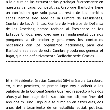
a la altura de las circunstancias y trabajar fuertemente en
nuestras ventajas competitivas. Creo que Bariloche tiene
un currículum que sobrepasa al resto de las posibles
sedes; hemos sido sede de la Cumbre de Presidentes,
Cumbre de las Américas, Cumbre de Ministros de Defensa
de las Américas; hemos recibido al Presidente de los
Estados Unidos; pero creo que es fundamental que nos
pongamos a disposición y generemos los contactos
necesarios con los organismos nacionales, para que
Bariloche sea sede de esta Cumbre y podamos generar el
lugar, que sea definitivamente Bariloche sede. Gracias.
------
------------------------------------------------------------------
--------
El Sr. Presidente: Gracias Concejal Silvina García Larraburu.
Yo, si me permiten, en primer lugar voy a adherir a las
palabras de la Concejal Sandra Guerrero respecto a los dos
años y al homenaje de lo sucedido por allí, por fines del
año dos mil uno. Digo que se cumplen en estos días, dos
años del afloramiento de un estallido social, político,