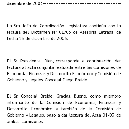
diciembre de 2003.
---------------------------------------------
-----------------------------------------
La Sra. Jefa de Coordinación Legislativa continúa con la
lectura del Dictamen N° 01/03 de Asesoría Letrada, de
fecha 15 de diciembre de 2003.
-------------------------------
----------------------------------------------------
El Sr. Presidente: Bien, corresponde a continuación, dar
lectura al acta conjunta realizada entre las Comisiones de
Economía, Finanzas y Desarrollo Económico y Comisión de
Gobierno y Legales. Concejal Diego Breide.
El Sr. Concejal Breide: Gracias. Bueno, como miembro
informante de la Comisión de Economía, Finanzas y
Desarrollo Económico y también de la Comisión de
Gobierno y Legales, paso a dar lectura del Acta 01/03 de
ambas comisiones.
---------------------------------------------
------------------------------------------------------------