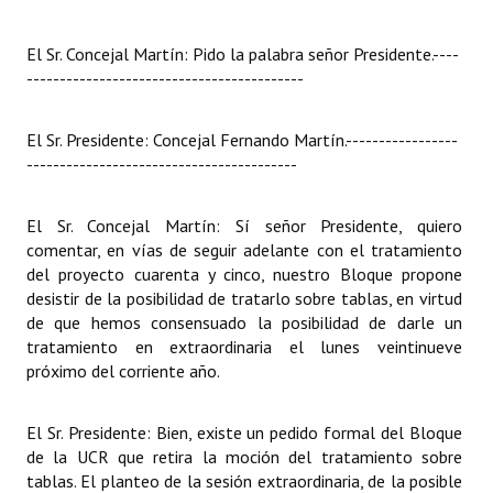
El Sr. Concejal Martín: Pido la palabra señor Presidente.
----
------------------------------------------
El Sr. Presidente: Concejal Fernando Martín.
-----------------
-----------------------------------------
El Sr. Concejal Martín: Sí señor Presidente, quiero
comentar, en vías de seguir adelante con el tratamiento
del proyecto cuarenta y cinco, nuestro Bloque propone
desistir de la posibilidad de tratarlo sobre tablas, en virtud
de que hemos consensuado la posibilidad de darle un
tratamiento en extraordinaria el lunes veintinueve
próximo del corriente año.
El Sr. Presidente: Bien, existe un pedido formal del Bloque
de la UCR que retira la moción del tratamiento sobre
tablas. El planteo de la sesión extraordinaria, de la posible