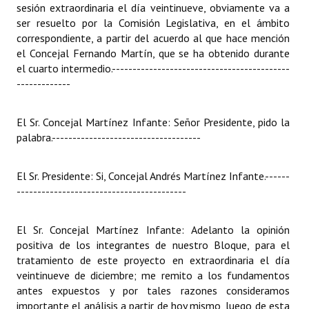
sesión extraordinaria el día veintinueve, obviamente va a
ser resuelto por la Comisión Legislativa, en el ámbito
correspondiente, a partir del acuerdo al que hace mención
el Concejal Fernando Martín, que se ha obtenido durante
el cuarto intermedio.
-------------------------------------------
-------------
El Sr. Concejal Martínez Infante: Señor Presidente, pido la
palabra.
------------------------------------
El Sr. Presidente: Si, Concejal Andrés Martínez Infante.
------
-----------------------------------------
El Sr. Concejal Martínez Infante: Adelanto la opinión
positiva de los integrantes de nuestro Bloque, para el
tratamiento de este proyecto en extraordinaria el día
veintinueve de diciembre; me remito a los fundamentos
antes expuestos y por tales razones consideramos
importante el análisis a partir de hoy mismo, luego de esta