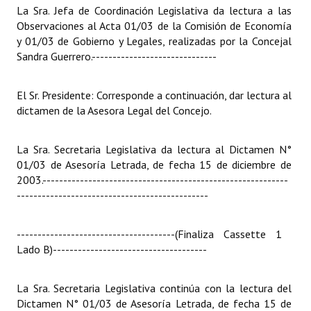
La Sra. Jefa de Coordinación Legislativa da lectura a las
Observaciones al Acta 01/03 de la Comisión de Economía
y 01/03 de Gobierno y Legales, realizadas por la Concejal
Sandra Guerrero.
------------------------------
El Sr. Presidente: Corresponde a continuación, dar lectura al
dictamen de la Asesora Legal del Concejo.
La Sra. Secretaria Legislativa da lectura al Dictamen N°
01/03 de Asesoría Letrada, de fecha 15 de diciembre de
2003.
-----------------------------------------------------------
----------------------------------------------
--------------------------------------(Finaliza Cassette 1 
Lado B)
-------------------------------------
La Sra. Secretaria Legislativa continúa con la lectura del
Dictamen N° 01/03 de Asesoría Letrada, de fecha 15 de