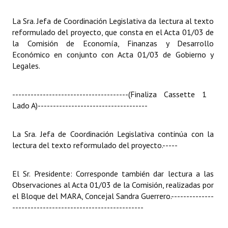
La Sra. Jefa de Coordinación Legislativa da lectura al texto
reformulado del proyecto, que consta en el Acta 01/03 de
la Comisión de Economía, Finanzas y Desarrollo
Económico en conjunto con Acta 01/03 de Gobierno y
Legales.
--------------------------------------(Finaliza Cassette 1 
Lado A)
------------------------------------
La Sra. Jefa de Coordinación Legislativa continúa con la
lectura del texto reformulado del proyecto.
-----
El Sr. Presidente: Corresponde también dar lectura a las
Observaciones al Acta 01/03 de la Comisión, realizadas por
el Bloque del MARA, Concejal Sandra Guerrero.
--------------
-------------------------------------------