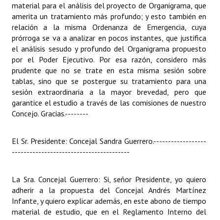
material para el análisis del proyecto de Organigrama, que
amerita un tratamiento más profundo; y esto también en
relación a la misma Ordenanza de Emergencia, cuya
prórroga se va a analizar en pocos instantes, que justifica
el análisis sesudo y profundo del Organigrama propuesto
por el Poder Ejecutivo. Por esa razón, considero más
prudente que no se trate en esta misma sesión sobre
tablas, sino que se postergue su tratamiento para una
sesión extraordinaria a la mayor brevedad, pero que
garantice el estudio a través de las comisiones de nuestro
Concejo. Gracias.
--------
El Sr. Presidente: Concejal Sandra Guerrero.
------------------
----------------------------------------
La Sra. Concejal Guerrero: Si, señor Presidente, yo quiero
adherir a la propuesta del Concejal Andrés Martínez
Infante, y quiero explicar además, en este abono de tiempo
material de estudio, que en el Reglamento Interno del