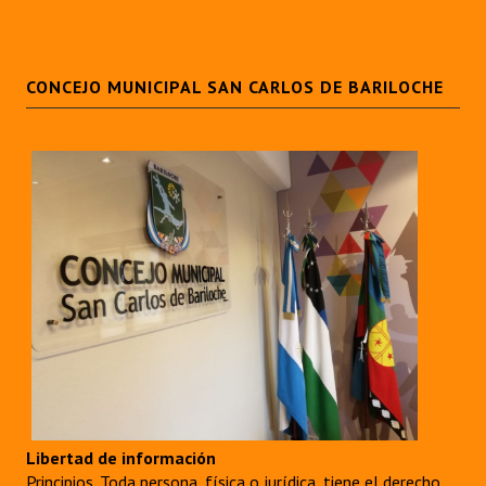
CONCEJO MUNICIPAL SAN CARLOS DE BARILOCHE
Libertad de información
Principios. Toda persona, física o jurídica, tiene el derecho