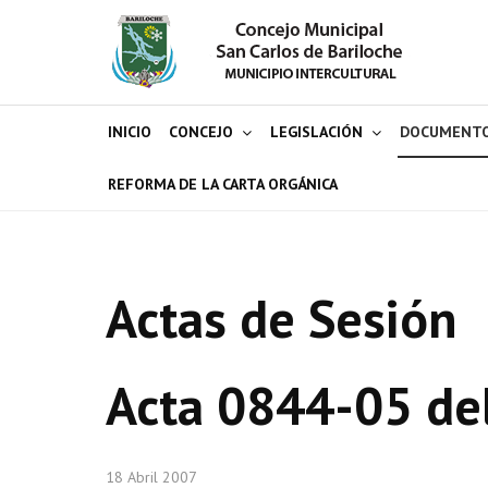
INICIO
CONCEJO
LEGISLACIÓN
DOCUMENT
REFORMA DE LA CARTA ORGÁNICA
Actas de Sesión
Acta 0844-05 de
18 Abril 2007