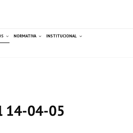
OS
NORMATIVA
INSTITUCIONAL
l 14-04-05