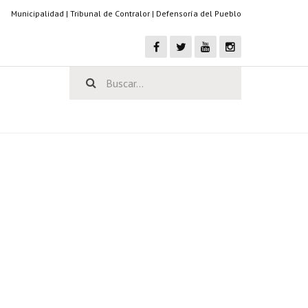
Municipalidad
|
Tribunal de Contralor
|
Defensoría del Pueblo