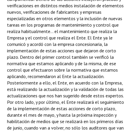
verificaciones en distintos medios instalación de elementos
nuevos, verificaciones de fabricantes y empresas
especializadas en otros elementos y la inclusión de nuevas
tareas en los programas de mantenimiento y control que
realiza habitualmente... el mantenimiento que realiza la
Empresa y el control que realiza el Ente. El Ente ya le
comunicó y acordó con la empresa concesionaria, la
implementación de estas acciones que dejaron de corto
plazo. Dentro del primer control también se verificó la
normativa que estamos aplicando y de la misma, de ese
control que efectuaron sobre la normativa que estamos
aplicando, recomendaron al Ente la actualización.
Posteriormente a ello, el Ente, en acuerdo con la Empresa,
está realizando la actualización y la validación de todas las
actualizaciones que nos han sugerido desde estos expertos.
Por otro lado, y por último, el Ente realizará el seguimiento
de la implementación de estas acciones de corto plazo,
durante el mes de mayo, y hasta la próxima inspección y
habilitación de medios que se realizará en los primeros días
de junio, cuando van a volver, no sólo los auditores que van