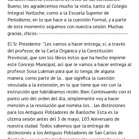
Bueno, les agradecemos mucho la visita, tanto al Colegio
Integral Vuriloche, como a la Escuela Superior de
Periodismo, en lo que hace a la cuestión formal, y a partir
de este momento seguimos con nuestra sesión. Muchas
gracias, chicos.-------------------------------------------------
El Sr. Presidente: "Les vamos a hacer entrega, sí, a través
del profesor, de la Carta Orgánica y la Constitución
Provincial, que son los libros éstos que ha hecho imprimir
este Concejo Municipal, así que le vamos a hacer entrega al
profesor Sosa Lukman para que lo tenga, de alguna
manera, como parte de la... que significa la cuestión
vinculada a la extensión, en lo que tiene que ver con la
instrucción que hablábamos recién. Bien. Continuando con el
punto uno del orden del día, simplemente voy a hacer
mención a la resolución que nomina los... las distinciones
para los Antiguos Pobladores de Bariloche. Esta es la
última sesión antes del 3 de mayo, 103 Aniversario de
nuestra ciudad. Todos sabemos que la entrega de
distinciones a los Antiguos Pobladores de San Carlos de