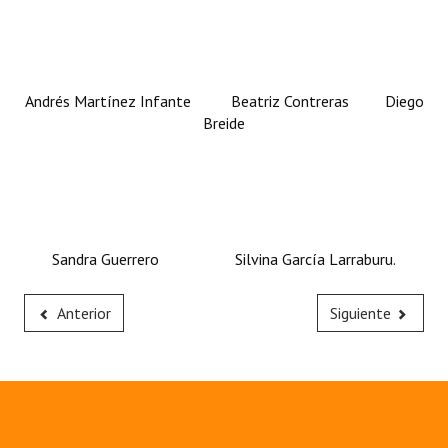
Andrés Martínez Infante Beatriz Contreras Diego
Breide
Sandra Guerrero Silvina García Larraburu.
Anterior
Siguiente