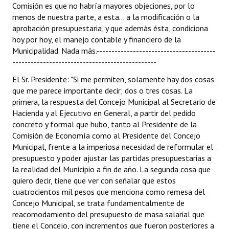
Comisión es que no habría mayores objeciones, por lo
menos de nuestra parte, a esta... a la modificación o la
aprobación presupuestaria, y que además ésta, condiciona
hoy por hoy, el manejo contable y financiero de la
Municipalidad. Nada más.---------------------------------------
-----------------------------------------------
El Sr. Presidente: "Si me permiten, solamente hay dos cosas
que me parece importante decir; dos o tres cosas. La
primera, la respuesta del Concejo Municipal al Secretario de
Hacienda y al Ejecutivo en General, a partir del pedido
concreto y formal que hubo, tanto al Presidente de la
Comisión de Economía como al Presidente del Concejo
Municipal, frente a la imperiosa necesidad de reformular el
presupuesto y poder ajustar las partidas presupuestarias a
la realidad del Municipio a fin de año. La segunda cosa que
quiero decir, tiene que ver con señalar que estos
cuatrocientos mil pesos que menciona como remesa del
Concejo Municipal, se trata fundamentalmente de
reacomodamiento del presupuesto de masa salarial que
tiene el Concejo, con incrementos que fueron posteriores a