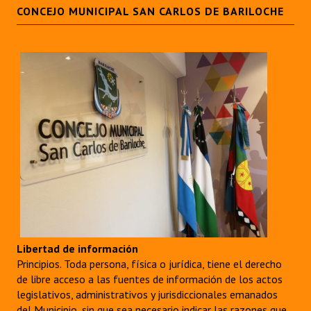
CONCEJO MUNICIPAL SAN CARLOS DE BARILOCHE
Libertad de información
Principios. Toda persona, física o jurídica, tiene el derecho
de libre acceso a las fuentes de información de los actos
legislativos, administrativos y jurisdiccionales emanados
del Municipio, sin que sea necesario indicar las razones que